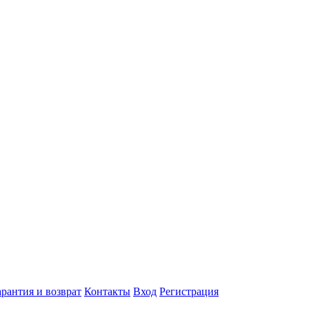
арантия и возврат
Контакты
Вход
Регистрация