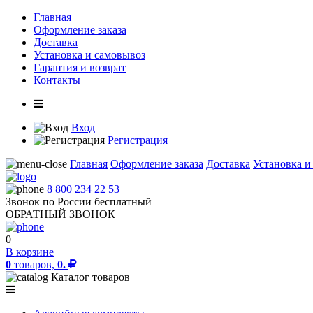
Главная
Оформление заказа
Доставка
Установка и самовывоз
Гарантия и возврат
Контакты
Вход
Регистрация
Главная
Оформление заказа
Доставка
Установка и
8 800 234 22 53
Звонок по России бесплатный
ОБРАТНЫЙ ЗВОНОК
0
В корзине
0
товаров,
0.
Каталог товаров