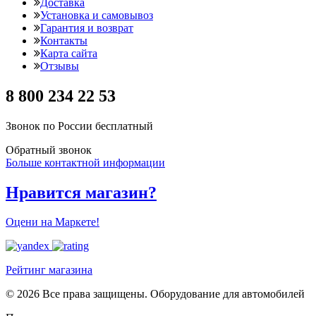
Доставка
Установка и самовывоз
Гарантия и возврат
Контакты
Карта сайта
Отзывы
8 800 234 22 53
Звонок по России бесплатный
Обратный звонок
Больше контактной информации
Нравится магазин?
Оцени на Маркете!
Рейтинг магазина
© 2026 Все права защищены. Оборудование для автомобилей