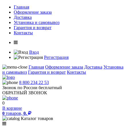
Главная
Оформление заказа
Доставка
Установка и самовывоз
Гарантия и возврат
Контакты
Вход
Регистрация
Главная
Оформление заказа
Доставка
Установка
и самовывоз
Гарантия и возврат
Контакты
8 800 234 22 53
Звонок по России бесплатный
ОБРАТНЫЙ ЗВОНОК
0
В корзине
0
товаров,
0.
Каталог товаров