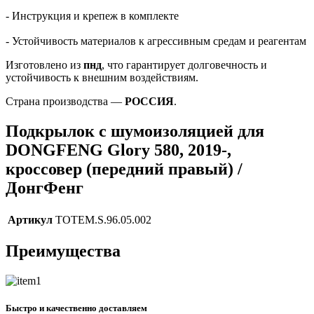
- Инструкция и крепеж в комплекте
- Устойчивость материалов к агрессивным средам и реагентам
Изготовлено из
пнд
, что гарантирует долговечность и
устойчивость к внешним воздействиям.
Страна производства —
РОССИЯ
.
Подкрылок с шумоизоляцией для
DONGFENG Glory 580, 2019-,
кроссовер (передний правый) /
ДонгФенг
Артикул
TOTEM.S.96.05.002
Преимущества
Быстро и качественно доставляем