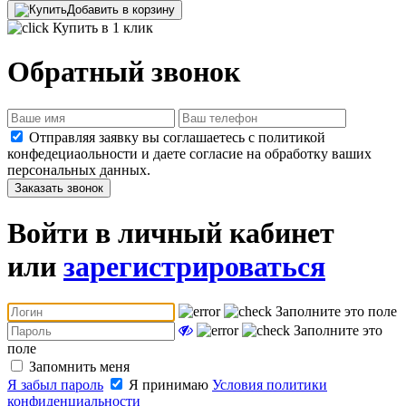
Добавить в корзину
Купить в 1 клик
Обратный звонок
Отправляя заявку вы соглашаетесь с политикой
конфедециаольности и даете согласие на обработку ваших
персональных данных.
Заказать звонок
Войти в личный кабинет
или
зарегистрироваться
Заполните это поле
Заполните это
поле
Запомнить меня
Я забыл пароль
Я принимаю
Условия политики
конфиденциальности