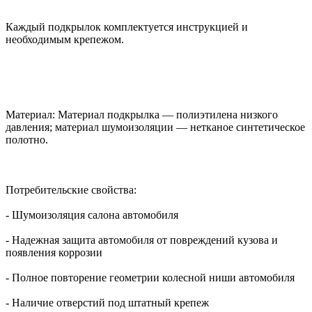
Каждый подкрылок комплектуется инструкцией и
необходимым крепежом.
Материал: Материал подкрылка — полиэтилена низкого
давления; материал шумоизоляции — нетканое синтетическое
полотно.
Потребительские свойства:
- Шумоизоляция салона автомобиля
- Надежная защита автомобиля от повреждений кузова и
появления коррозии
- Полное повторение геометрии колесной ниши автомобиля
- Наличие отверстий под штатный крепеж