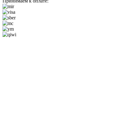
Принимаем к оплате: