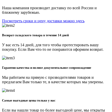
Наша компания производит доставку по всей России и
ближнему зарубежью.
Посмотреть сроки и цену доставки можно здесь
Возврат складского товара в течение 14 дней
У вас есть 14 дней, для того чтобы протестировать вашу
покупку. Если Вам что-то не понравится оформим возврат.
Гарантия качества и полное документальное сопровождение
Мы работаем на прямую с прозводителями товаров и
предлагаем Вам только те, в качестве которых мы уверены.
Самые выгодные цены только у нас
Если вы нашли товар по более выгодной цене, мы открыты