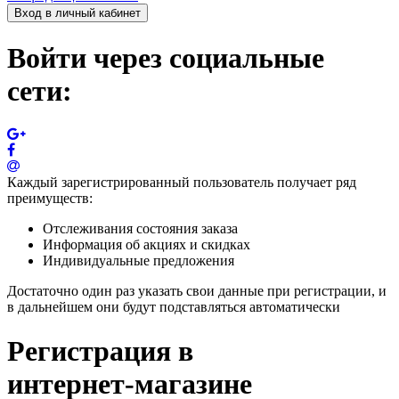
Вход в личный кабинет
Войти через социальные
сети:
Каждый зарегистрированный пользователь получает ряд
преимуществ:
Отслеживания состояния заказа
Информация об акциях и скидках
Индивидуальные предложения
Достаточно один раз указать свои данные при регистрации, и
в дальнейшем они будут подставляться автоматически
Регистрация в
интернет-магазине