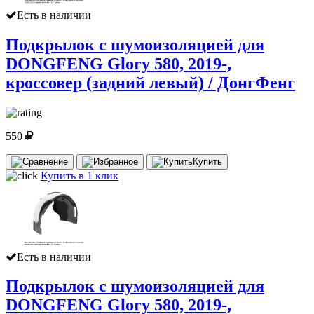
Есть в наличии
Подкрылок с шумоизоляцией для
DONGFENG Glory 580, 2019-,
кроссовер (задний левый) / ДонгФенг
550
Купить
Купить в 1 клик
Есть в наличии
Подкрылок с шумоизоляцией для
DONGFENG Glory 580, 2019-,