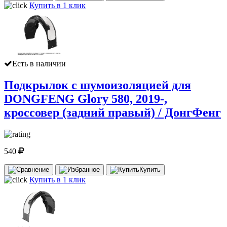
Купить в 1 клик
Есть в наличии
Подкрылок с шумоизоляцией для
DONGFENG Glory 580, 2019-,
кроссовер (задний правый) / ДонгФенг
540
Купить
Купить в 1 клик