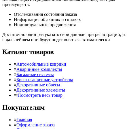
преимуществ:
Отслеживания состояния заказа
Информация об акциях и скидках
Индивидуальные предложения
Достаточно один раз указать свои данные при регистрации, и
в дальнейшем они будут подставляться автоматически
Каталог товаров
Автомобильные коврики
Аварийные комплекты
Багажные системы
Брызгозащитные устройства
Декоративные обвесы
Декоративные элементы
Посмотреть весь товар
Покупателям
Главная
Оформление заказа