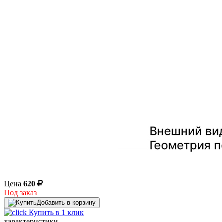
Цена
620
Под заказ
Добавить в корзину
Купить в 1 клик
характеристики