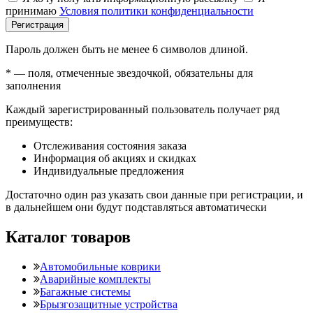
принимаю
Условия политики конфиденциальности
Регистрация
Пароль должен быть не менее 6 символов длиной.
*
— поля, отмеченные звездочкой, обязательны для
заполнения
Каждый зарегистрированный пользователь получает ряд
преимуществ:
Отслеживания состояния заказа
Информация об акциях и скидках
Индивидуальные предложения
Достаточно один раз указать свои данные при регистрации, и
в дальнейшем они будут подставляться автоматически
Каталог товаров
Автомобильные коврики
Аварийные комплекты
Багажные системы
Брызгозащитные устройства