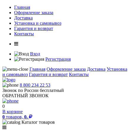
Главная
Оформление заказа
Доставка
Установка и самовывоз
Гарантия и возврат
Контакты
Вход
Регистрация
Главная
Оформление заказа
Доставка
Установка
и самовывоз
Гарантия и возврат
Контакты
8 800 234 22 53
Звонок по России бесплатный
ОБРАТНЫЙ ЗВОНОК
0
В корзине
0
товаров,
0.
Каталог товаров