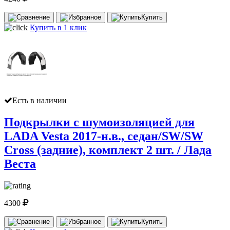
Купить
Купить в 1 клик
Есть в наличии
Подкрылки с шумоизоляцией для
LADA Vesta 2017-н.в., седан/SW/SW
Cross (задние), комплект 2 шт. / Лада
Веста
4300
Купить