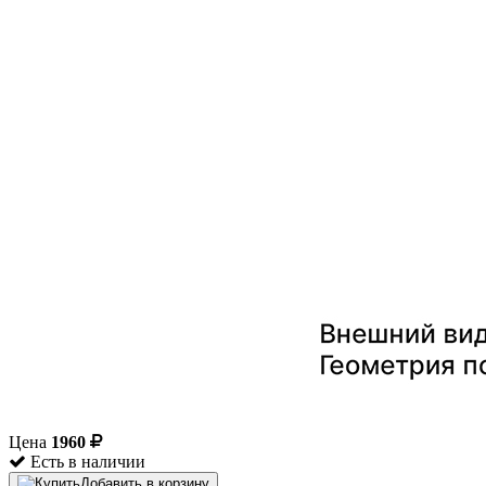
Цена
1960
Есть в наличии
Добавить в корзину