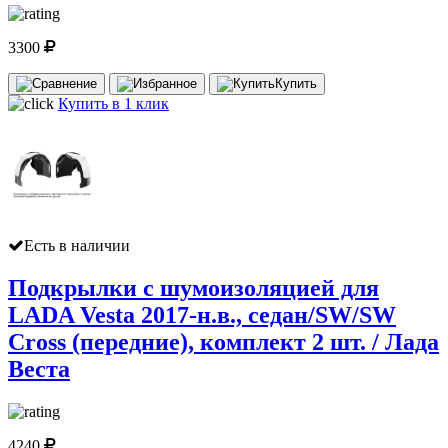
3300
Купить
Купить в 1 клик
Есть в наличии
Подкрылки с шумоизоляцией для
LADA Vesta 2017-н.в., седан/SW/SW
Cross (передние), комплект 2 шт. / Лада
Веста
4240