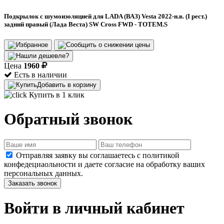
Подкрылок с шумоизоляцией для LADA (ВАЗ) Vesta 2022-н.в. (I рест.)
задний правый (Лада Веста) SW Cross FWD - TOTEM.S
Цена
1960
Есть в наличии
Добавить в корзину
Купить в 1 клик
Обратный звонок
Отправляя заявку вы соглашаетесь с политикой
конфедециаольности и даете согласие на обработку ваших
персональных данных.
Заказать звонок
Войти в личный кабинет