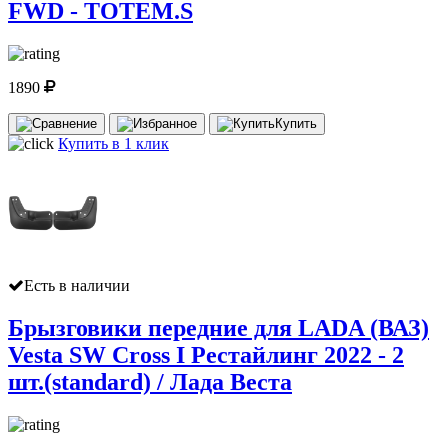
FWD - TOTEM.S
1890
Купить
Купить в 1 клик
Есть в наличии
Брызговики передние для LADA (ВАЗ)
Vesta SW Cross I Рестайлинг 2022 - 2
шт.(standard) / Лада Веста