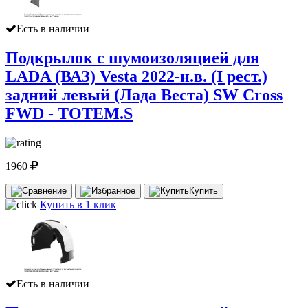
Есть в наличии
Подкрылок с шумоизоляцией для
LADA (ВАЗ) Vesta 2022-н.в. (I рест.)
задний левый (Лада Веста) SW Cross
FWD - TOTEM.S
1960
Купить
Купить в 1 клик
Есть в наличии