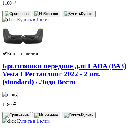
1180
Купить
Купить в 1 клик
Есть в наличии
Брызговики передние для LADA (ВАЗ)
Vesta I Рестайлинг 2022 - 2 шт.
(standard) / Лада Веста
1180
Купить
Купить в 1 клик