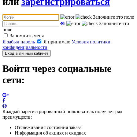
или
зарегистрироваться
Заполните это поле
Заполните это
поле
Запомнить меня
Я забыл пароль
Я принимаю
Условия политики
конфиденциальности
Вход в личный кабинет
Войти через социальные
сети:
Каждый зарегистрированный пользователь получает ряд
преимуществ:
Отслеживания состояния заказа
Информация об акциях и скидках