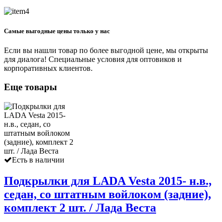
Самые выгодные цены только у нас
Если вы нашли товар по более выгодной цене, мы открыты
для диалога! Специальные условия для оптовиков и
корпоративных клиентов.
Еще товары
Есть в наличии
Подкрылки для LADA Vesta 2015- н.в.,
седан, со штатным войлоком (задние),
комплект 2 шт. / Лада Веста