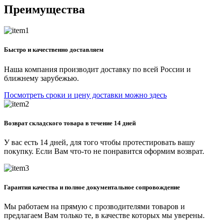
Преимущества
Быстро и качественно доставляем
Наша компания производит доставку по всей России и
ближнему зарубежью.
Посмотреть сроки и цену доставки можно здесь
Возврат складского товара в течение 14 дней
У вас есть 14 дней, для того чтобы протестировать вашу
покупку. Если Вам что-то не понравится оформим возврат.
Гарантия качества и полное документальное сопровождение
Мы работаем на прямую с прозводителями товаров и
предлагаем Вам только те, в качестве которых мы уверены.