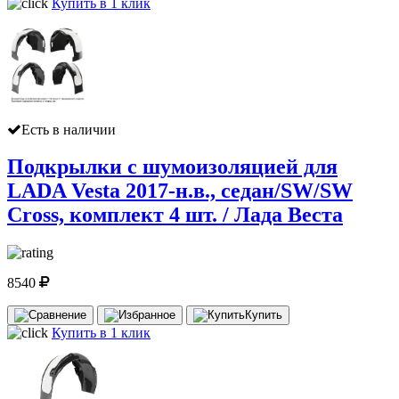
Купить в 1 клик
Есть в наличии
Подкрылки с шумоизоляцией для
LADA Vesta 2017-н.в., седан/SW/SW
Cross, комплект 4 шт. / Лада Веста
8540
Купить
Купить в 1 клик