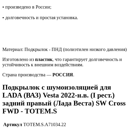
• произведено в России;
• долговечность и простая установка.
Материал: Подкрылок - ПНД (полиэтилен низкого давления)
Изготовлено из
пластик
, что гарантирует долговечность и
устойчивость к внешним воздействиям.
Страна производства —
РОССИЯ
.
Подкрылок с шумоизоляцией для
LADA (ВАЗ) Vesta 2022-н.в. (I рест.)
задний правый (Лада Веста) SW Cross
FWD - TOTEM.S
Артикул
TOTEM.S.A71034.22