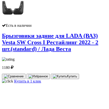
Есть в наличии
Брызговики задние для LADA (ВАЗ)
Vesta SW Cross I Рестайлинг 2022 - 2
шт.(standard) / Лада Веста
1180
Купить
Купить в 1 клик