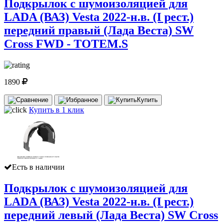
Подкрылок с шумоизоляцией для
LADA (ВАЗ) Vesta 2022-н.в. (I рест.)
передний правый (Лада Веста) SW
Cross FWD - TOTEM.S
1890
Купить
Купить в 1 клик
Есть в наличии
Подкрылок с шумоизоляцией для
LADA (ВАЗ) Vesta 2022-н.в. (I рест.)
передний левый (Лада Веста) SW Cross