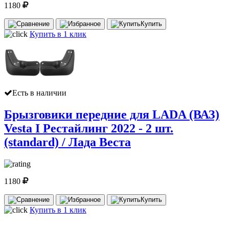
1180
Купить
Купить в 1 клик
Есть в наличии
Брызговики передние для LADA (ВАЗ)
Vesta I Рестайлинг 2022 - 2 шт.
(standard) / Лада Веста
1180
Купить
Купить в 1 клик