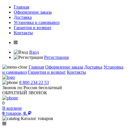
Главная
Оформление заказа
Доставка
Установка и самовывоз
Гарантия и возврат
Контакты
Вход
Регистрация
Главная
Оформление заказа
Доставка
Установка
и самовывоз
Гарантия и возврат
Контакты
8 800 234 22 53
Звонок по России бесплатный
ОБРАТНЫЙ ЗВОНОК
0
В корзине
0
товаров,
0.
Каталог товаров