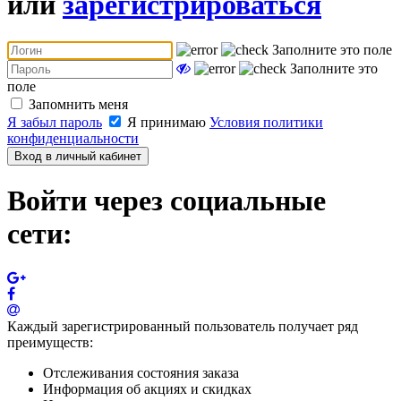
или
зарегистрироваться
Заполните это поле
Заполните это
поле
Запомнить меня
Я забыл пароль
Я принимаю
Условия политики
конфиденциальности
Вход в личный кабинет
Войти через социальные
сети:
Каждый зарегистрированный пользователь получает ряд
преимуществ:
Отслеживания состояния заказа
Информация об акциях и скидках