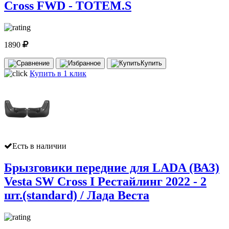
Cross FWD - TOTEM.S
1890
Купить
Купить в 1 клик
Есть в наличии
Брызговики передние для LADA (ВАЗ)
Vesta SW Cross I Рестайлинг 2022 - 2
шт.(standard) / Лада Веста