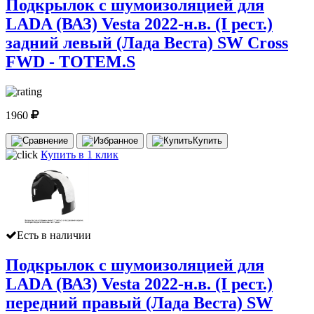
Подкрылок с шумоизоляцией для
LADA (ВАЗ) Vesta 2022-н.в. (I рест.)
задний левый (Лада Веста) SW Cross
FWD - TOTEM.S
1960
Купить
Купить в 1 клик
Есть в наличии
Подкрылок с шумоизоляцией для
LADA (ВАЗ) Vesta 2022-н.в. (I рест.)
передний правый (Лада Веста) SW