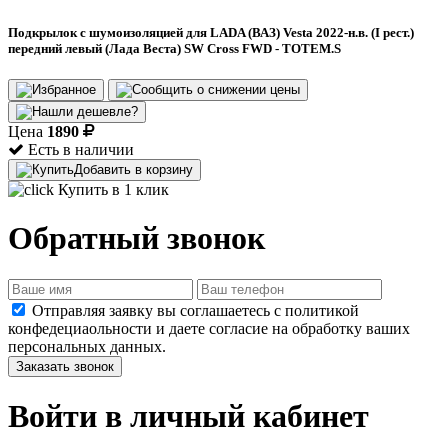
Подкрылок с шумоизоляцией для LADA (ВАЗ) Vesta 2022-н.в. (I рест.)
передний левый (Лада Веста) SW Cross FWD - TOTEM.S
Цена
1890
Есть в наличии
Добавить в корзину
Купить в 1 клик
Обратный звонок
Отправляя заявку вы соглашаетесь с политикой
конфедециаольности и даете согласие на обработку ваших
персональных данных.
Заказать звонок
Войти в личный кабинет