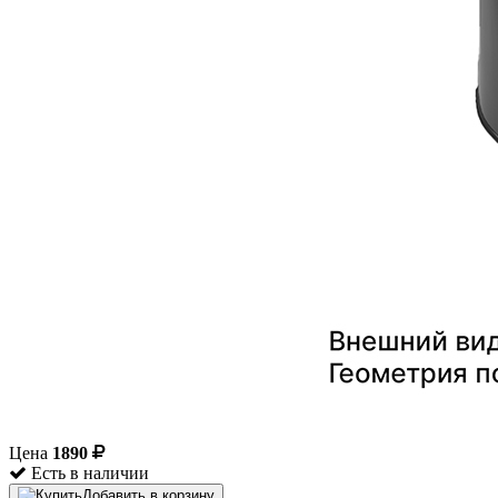
Цена
1890
Есть в наличии
Добавить в корзину