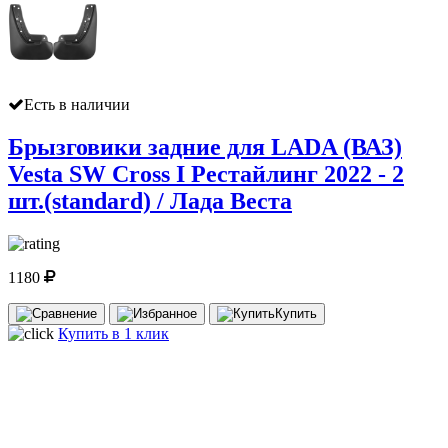
Есть в наличии
Брызговики задние для LADA (ВАЗ)
Vesta SW Cross I Рестайлинг 2022 - 2
шт.(standard) / Лада Веста
1180
Купить
Купить в 1 клик