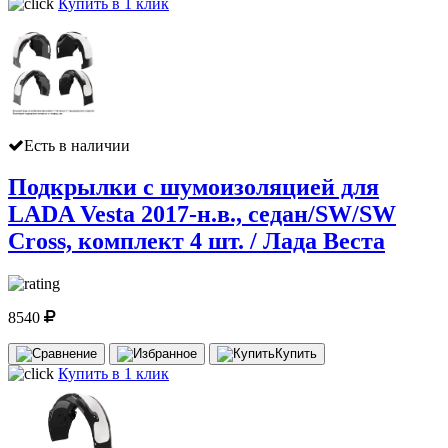
Купить в 1 клик
Есть в наличии
Подкрылки с шумоизоляцией для
LADA Vesta 2017-н.в., седан/SW/SW
Cross, комплект 4 шт. / Лада Веста
8540
Купить
Купить в 1 клик