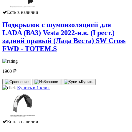
Есть в наличии
Подкрылок с шумоизоляцией для
LADA (ВАЗ) Vesta 2022-н.в. (I рест.)
задний правый (Лада Веста) SW Cross
FWD - TOTEM.S
1960
Купить
Купить в 1 клик
Есть в наличии