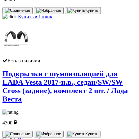
Купить
Купить в 1 клик
Есть в наличии
Подкрылки с шумоизоляцией для
LADA Vesta 2017-н.в., седан/SW/SW
Cross (задние), комплект 2 шт. / Лада
Веста
4300
Купить