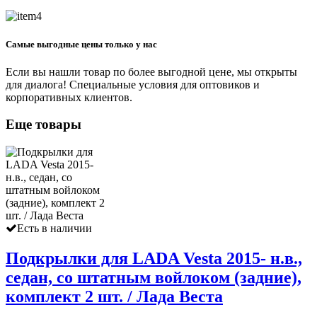
Самые выгодные цены только у нас
Если вы нашли товар по более выгодной цене, мы открыты
для диалога! Специальные условия для оптовиков и
корпоративных клиентов.
Еще товары
Есть в наличии
Подкрылки для LADA Vesta 2015- н.в.,
седан, со штатным войлоком (задние),
комплект 2 шт. / Лада Веста