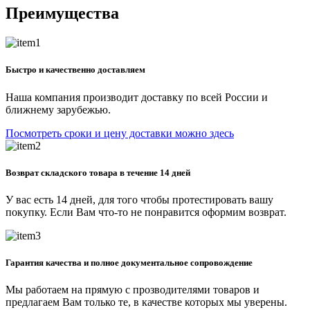
Преимущества
Быстро и качественно доставляем
Наша компания производит доставку по всей России и
ближнему зарубежью.
Посмотреть сроки и цену доставки можно здесь
Возврат складского товара в течение 14 дней
У вас есть 14 дней, для того чтобы протестировать вашу
покупку. Если Вам что-то не понравится оформим возврат.
Гарантия качества и полное документальное сопровождение
Мы работаем на прямую с прозводителями товаров и
предлагаем Вам только те, в качестве которых мы уверены.