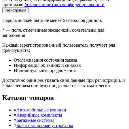
принимаю
Условия политики конфиденциальности
Регистрация
Пароль должен быть не менее 6 символов длиной.
*
— поля, отмеченные звездочкой, обязательны для
заполнения
Каждый зарегистрированный пользователь получает ряд
преимуществ:
Отслеживания состояния заказа
Информация об акциях и скидках
Индивидуальные предложения
Достаточно один раз указать свои данные при регистрации, и
в дальнейшем они будут подставляться автоматически
Каталог товаров
Автомобильные коврики
Аварийные комплекты
Багажные системы
Брызгозащитные устройства