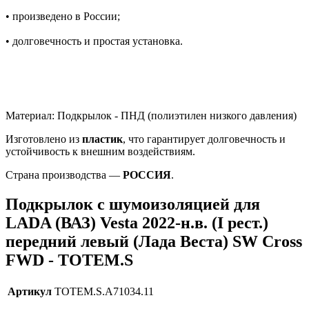
• произведено в России;
• долговечность и простая установка.
Материал: Подкрылок - ПНД (полиэтилен низкого давления)
Изготовлено из
пластик
, что гарантирует долговечность и
устойчивость к внешним воздействиям.
Страна производства —
РОССИЯ
.
Подкрылок с шумоизоляцией для
LADA (ВАЗ) Vesta 2022-н.в. (I рест.)
передний левый (Лада Веста) SW Cross
FWD - TOTEM.S
Артикул
TOTEM.S.A71034.11