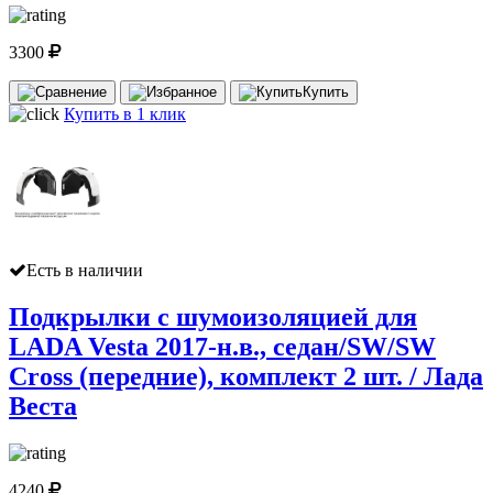
3300
Купить
Купить в 1 клик
Есть в наличии
Подкрылки с шумоизоляцией для
LADA Vesta 2017-н.в., седан/SW/SW
Cross (передние), комплект 2 шт. / Лада
Веста
4240