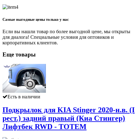
Самые выгодные цены только у нас
Если вы нашли товар по более выгодной цене, мы открыты
для диалога! Специальные условия для оптовиков и
корпоративных клиентов.
Еще товары
Есть в наличии
Подкрылок для KIA Stinger 2020-н.в. (I
рест.) задний правый (Киа Стингер)
Лифтбек RWD - TOTEM