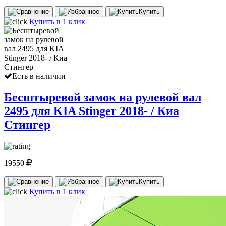
Купить
Купить в 1 клик
Есть в наличии
Бесштыревой замок на рулевой вал
2495 для KIA Stinger 2018- / Киа
Стингер
19550
Купить
Купить в 1 клик