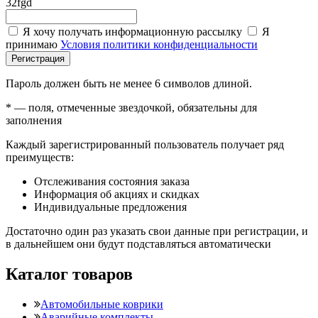
32fgd
Я хочу получать информационную рассылку
Я
принимаю
Условия политики конфиденциальности
Регистрация
Пароль должен быть не менее 6 символов длиной.
*
— поля, отмеченные звездочкой, обязательны для
заполнения
Каждый зарегистрированный пользователь получает ряд
преимуществ:
Отслеживания состояния заказа
Информация об акциях и скидках
Индивидуальные предложения
Достаточно один раз указать свои данные при регистрации, и
в дальнейшем они будут подставляться автоматически
Каталог товаров
Автомобильные коврики
Аварийные комплекты