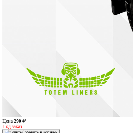
Цена
290
Под заказ
Добавить в корзину