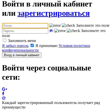
Войти в личный кабинет
или
зарегистрироваться
Заполните это поле
Заполните это
поле
Запомнить меня
Я забыл пароль
Я принимаю
Условия политики
конфиденциальности
Вход в личный кабинет
Войти через социальные
сети:
Каждый зарегистрированный пользователь получает ряд
преимуществ: