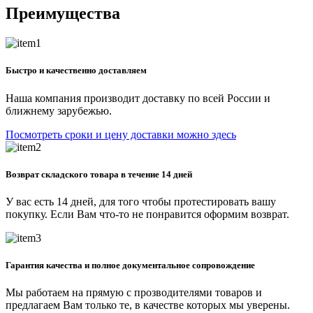
Преимущества
Быстро и качественно доставляем
Наша компания производит доставку по всей России и
ближнему зарубежью.
Посмотреть сроки и цену доставки можно здесь
Возврат складского товара в течение 14 дней
У вас есть 14 дней, для того чтобы протестировать вашу
покупку. Если Вам что-то не понравится оформим возврат.
Гарантия качества и полное документальное сопровождение
Мы работаем на прямую с прозводителями товаров и
предлагаем Вам только те, в качестве которых мы уверены.