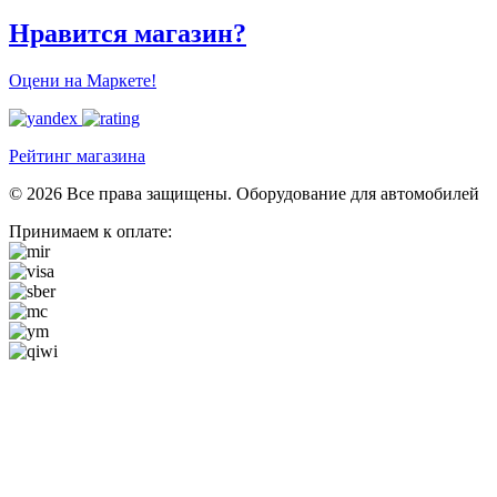
Нравится магазин?
Оцени на Маркете!
Рейтинг магазина
© 2026 Все права защищены. Оборудование для автомобилей
Принимаем к оплате: