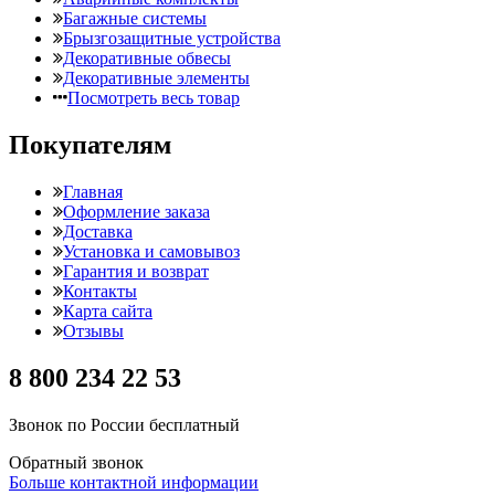
Багажные системы
Брызгозащитные устройства
Декоративные обвесы
Декоративные элементы
Посмотреть весь товар
Покупателям
Главная
Оформление заказа
Доставка
Установка и самовывоз
Гарантия и возврат
Контакты
Карта сайта
Отзывы
8 800 234 22 53
Звонок по России бесплатный
Обратный звонок
Больше контактной информации