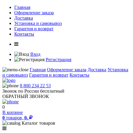
Главная
Оформление заказа
Доставка
Установка и самовывоз
Гарантия и возврат
Контакты
Вход
Регистрация
Главная
Оформление заказа
Доставка
Установка
и самовывоз
Гарантия и возврат
Контакты
8 800 234 22 53
Звонок по России бесплатный
ОБРАТНЫЙ ЗВОНОК
0
В корзине
0
товаров,
0.
Каталог товаров