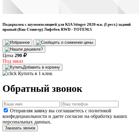
Подкрылок с шумоизоляцией для KIA Stinger 2020-н.в. (I рест.) задний
правый (Киа Стингер) Лифтбек RWD - TOTEM.S
Цена
290
Под заказ
Добавить в корзину
Купить в 1 клик
Обратный звонок
Отправляя заявку вы соглашаетесь с политикой
конфедециаольности и даете согласие на обработку ваших
персональных данных.
Заказать звонок