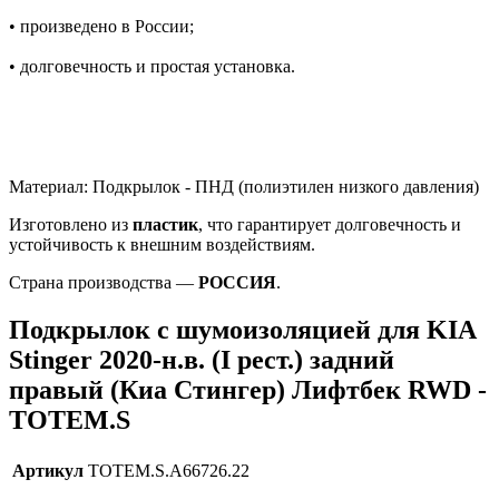
• произведено в России;
• долговечность и простая установка.
Материал: Подкрылок - ПНД (полиэтилен низкого давления)
Изготовлено из
пластик
, что гарантирует долговечность и
устойчивость к внешним воздействиям.
Страна производства —
РОССИЯ
.
Подкрылок с шумоизоляцией для KIA
Stinger 2020-н.в. (I рест.) задний
правый (Киа Стингер) Лифтбек RWD -
TOTEM.S
Артикул
TOTEM.S.A66726.22