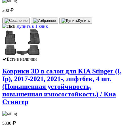
200
Купить
Купить в 1 клик
Есть в наличии
Коврики 3D в салон для KIA Stinger (I,
Iр), 2017-2021, 2021-, лифтбек, 4 шт.
(Повышенная устойчивость,
повышенная износостойкость) / Киа
Стингер
5330