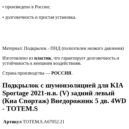
• произведено в России;
• долговечность и простая установка.
Материал: Подкрылок - ПНД (полиэтилен низкого давления)
Изготовлено из
пластик
, что гарантирует долговечность и
устойчивость к внешним воздействиям.
Страна производства —
РОССИЯ
.
Подкрылок с шумоизоляцией для KIA
Sportage 2021-н.в. (V) задний левый
(Киа Спортаж) Внедорожник 5 дв. 4WD
- TOTEM.S
Артикул
TOTEM.S.A67052.21