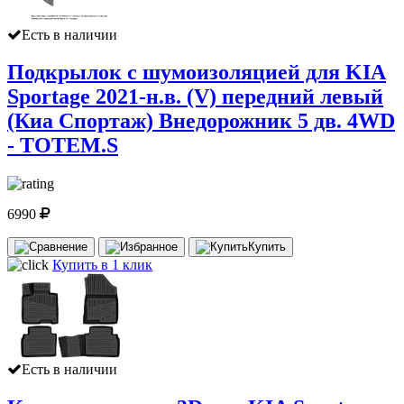
Есть в наличии
Подкрылок с шумоизоляцией для KIA
Sportage 2021-н.в. (V) передний левый
(Киа Спортаж) Внедорожник 5 дв. 4WD
- TOTEM.S
6990
Купить
Купить в 1 клик
Есть в наличии