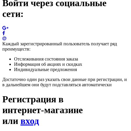
Войти через социальные
сети:
Каждый зарегистрированный пользователь получает ряд
преимуществ:
Отслеживания состояния заказа
Информация об акциях и скидках
Индивидуальные предложения
Достаточно один раз указать свои данные при регистрации, и
в дальнейшем они будут подставляться автоматически
Регистрация в
интернет-магазине
или
вход