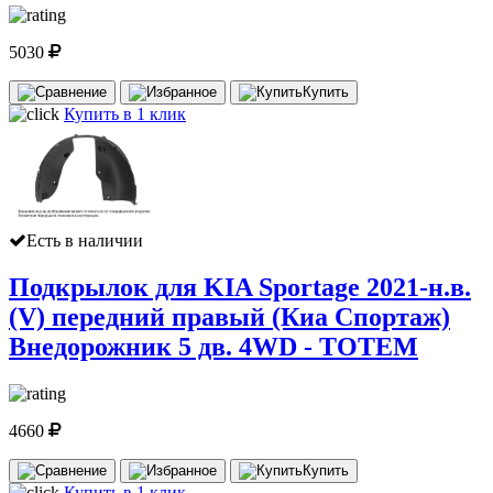
5030
Купить
Купить в 1 клик
Есть в наличии
Подкрылок для KIA Sportage 2021-н.в.
(V) передний правый (Киа Спортаж)
Внедорожник 5 дв. 4WD - TOTEM
4660
Купить
Купить в 1 клик