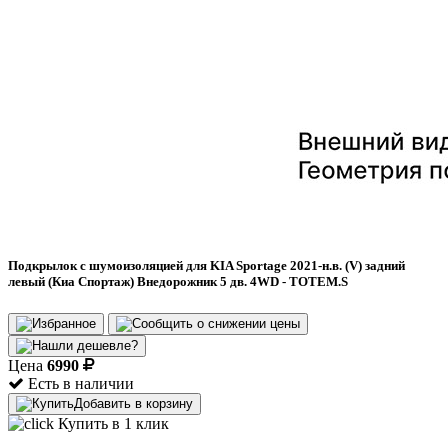
Подкрылок с шумоизоляцией для KIA Sportage 2021-н.в. (V) задний
левый (Киа Спортаж) Внедорожник 5 дв. 4WD - TOTEM.S
Цена
6990
Есть в наличии
Добавить в корзину
Купить в 1 клик