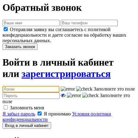
Обратный звонок
Отправляя заявку вы соглашаетесь с политикой
конфедециаольности и даете согласие на обработку ваших
персональных данных.
Заказать звонок
Войти в личный кабинет
или
зарегистрироваться
Заполните это поле
Заполните это
поле
Запомнить меня
Я забыл пароль
Я принимаю
Условия политики
конфиденциальности
Вход в личный кабинет