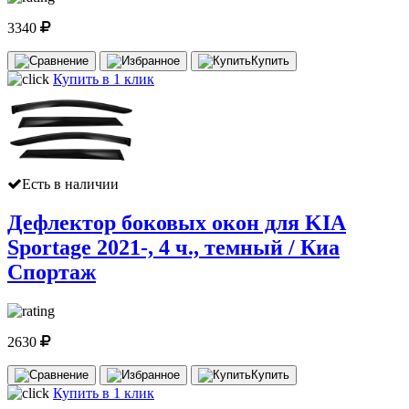
3340
Купить
Купить в 1 клик
Есть в наличии
Дефлектор боковых окон для KIA
Sportage 2021-, 4 ч., темный / Киа
Спортаж
2630
Купить
Купить в 1 клик