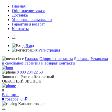
Главная
Оформление заказа
Доставка
Установка и самовывоз
Гарантия и возврат
Контакты
Вход
Регистрация
Главная
Оформление заказа
Доставка
Установка
и самовывоз
Гарантия и возврат
Контакты
8 800 234 22 53
Звонок по России бесплатный
ОБРАТНЫЙ ЗВОНОК
0
В корзине
0
товаров,
0.
Каталог товаров