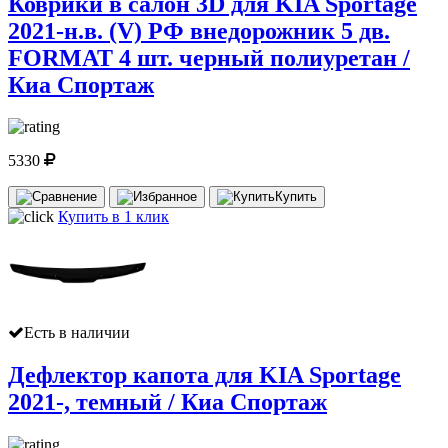
Коврики в салон 3D для KIA Sportage
2021-н.в. (V) РФ внедорожник 5 дв.
FORMAT 4 шт. черный полиуретан /
Киа Спортаж
5330
Купить
Купить в 1 клик
Есть в наличии
Дефлектор капота для KIA Sportage
2021-, темный / Киа Спортаж