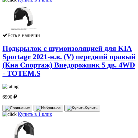
Есть в наличии
Подкрылок с шумоизоляцией для KIA
Sportage 2021-н.в. (V) передний правый
(Киа Спортаж) Внедорожник 5 дв. 4WD
- TOTEM.S
6990
Купить
Купить в 1 клик