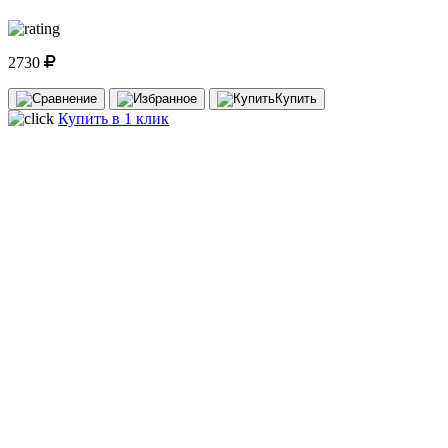
2730
Купить
Купить в 1 клик