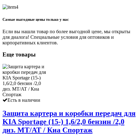
Самые выгодные цены только у нас
Если вы нашли товар по более выгодной цене, мы открыты
для диалога! Специальные условия для оптовиков и
корпоративных клиентов.
Еще товары
Есть в наличии
Защита картера и коробки передач для
KIA Sportage (15-) 1,6/2,0 бензин /2,0
диз. MT/AT / Киа Спортаж