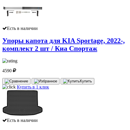
Есть в наличии
Упоры капота для KIA Sportage, 2022-,
комплект 2 шт / Киа Спортаж
4590
Купить
Купить в 1 клик
Есть в наличии