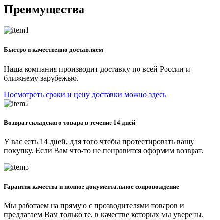
Преимущества
Быстро и качественно доставляем
Наша компания производит доставку по всей России и
ближнему зарубежью.
Посмотреть сроки и цену доставки можно здесь
Возврат складского товара в течение 14 дней
У вас есть 14 дней, для того чтобы протестировать вашу
покупку. Если Вам что-то не понравится оформим возврат.
Гарантия качества и полное документальное сопровождение
Мы работаем на прямую с прозводителями товаров и
предлагаем Вам только те, в качестве которых мы уверены.