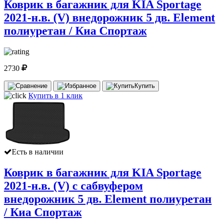
Коврик в багажник для KIA Sportage
2021-н.в. (V) внедорожник 5 дв. Element
полиуретан / Киа Спортаж
2730
Купить
Купить в 1 клик
Есть в наличии
Коврик в багажник для KIA Sportage
2021-н.в. (V) с сабвуфером
внедорожник 5 дв. Element полиуретан
/ Киа Спортаж