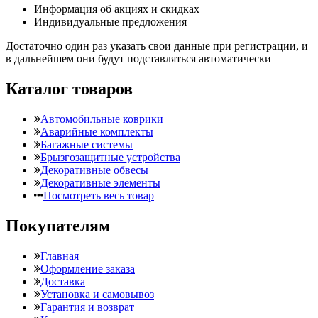
Информация об акциях и скидках
Индивидуальные предложения
Достаточно один раз указать свои данные при регистрации, и
в дальнейшем они будут подставляться автоматически
Каталог товаров
Автомобильные коврики
Аварийные комплекты
Багажные системы
Брызгозащитные устройства
Декоративные обвесы
Декоративные элементы
Посмотреть весь товар
Покупателям
Главная
Оформление заказа
Доставка
Установка и самовывоз
Гарантия и возврат