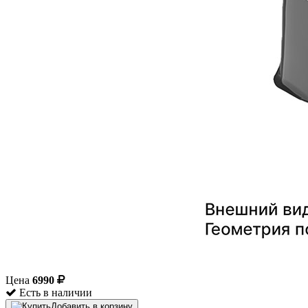
Цена
6990
Есть в наличии
Добавить в корзину