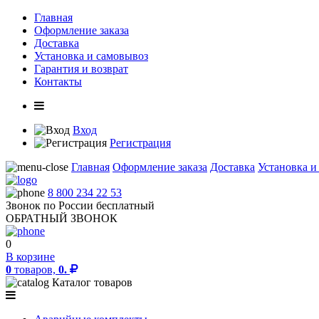
Главная
Оформление заказа
Доставка
Установка и самовывоз
Гарантия и возврат
Контакты
Вход
Регистрация
Главная
Оформление заказа
Доставка
Установка и
8 800 234 22 53
Звонок по России бесплатный
ОБРАТНЫЙ ЗВОНОК
0
В корзине
0
товаров,
0.
Каталог товаров