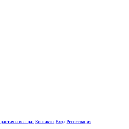
арантия и возврат
Контакты
Вход
Регистрация