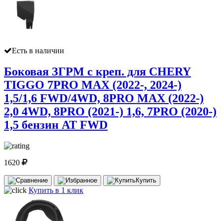
Есть в наличии
Боковая ЗГРМ с креп. для CHERY
TIGGO 7PRO MAX (2022-, 2024-)
1,5/1,6 FWD/4WD, 8PRO MAX (2022-)
2,0 4WD, 8PRO (2021-) 1,6, 7PRO (2020-)
1,5 бензин AT FWD
1620
Купить
Купить в 1 клик