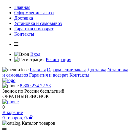
Главная
Оформление заказа
Доставка
Установка и самовывоз
Гарантия и возврат
Контакты
Вход
Регистрация
Главная
Оформление заказа
Доставка
Установка
и самовывоз
Гарантия и возврат
Контакты
8 800 234 22 53
Звонок по России бесплатный
ОБРАТНЫЙ ЗВОНОК
0
В корзине
0
товаров,
0.
Каталог товаров