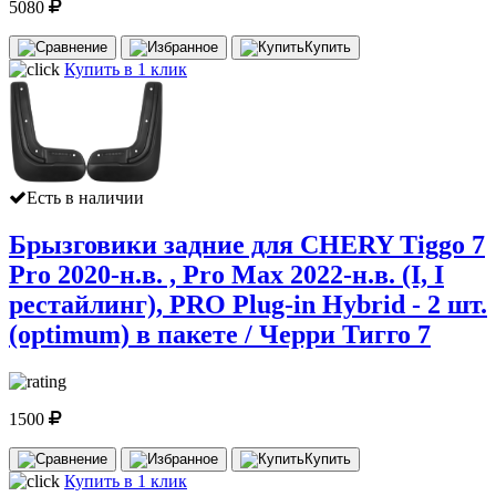
5080
Купить
Купить в 1 клик
Есть в наличии
Брызговики задние для CHERY Tiggo 7
Pro 2020-н.в. , Pro Max 2022-н.в. (I, I
рестайлинг), PRO Plug-in Hybrid - 2 шт.
(optimum) в пакете / Черри Тигго 7
1500
Купить
Купить в 1 клик