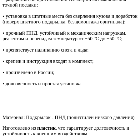
точной посадки;
• установка в штатные места без сверления кузова и доработок
(поверх штатного подкрылка, без демонтажа оригинала);
• прочный ПНД, устойчивый к механическим нагрузкам,
реагентам и перепадам температур от −50 °C до +50 °C;
• препятствует налипанию снега и льда;
• крепеж и инструкция входят в комплект;
• произведено в России;
• долговечность и простая установка.
Материал: Подкрылок - ПНД (полиэтилен низкого давления)
Изготовлено из
пластик
, что гарантирует долговечность и
устойчивость к внешним воздействиям.