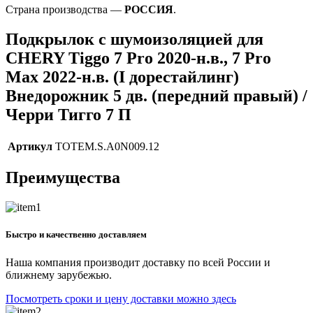
Страна производства —
РОССИЯ
.
Подкрылок с шумоизоляцией для
CHERY Tiggo 7 Pro 2020-н.в., 7 Pro
Max 2022-н.в. (I дорестайлинг)
Внедорожник 5 дв. (передний правый) /
Черри Тигго 7 П
Артикул
TOTEM.S.A0N009.12
Преимущества
Быстро и качественно доставляем
Наша компания производит доставку по всей России и
ближнему зарубежью.
Посмотреть сроки и цену доставки можно здесь