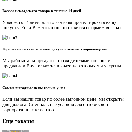
Возврат складского товара в течение 14 дней
У вас есть 14 дней, для того чтобы протестировать вашу
покупку. Если Вам что-то не понравится оформим возврат.
Гарантия качества и полное документальное сопровождение
Мы работаем на прямую с прозводителями товаров и
предлагаем Вам только те, в качестве которых мы уверены.
Самые выгодные цены только у нас
Если вы нашли товар по более выгодной цене, мы открыты
для диалога! Специальные условия для оптовиков и
корпоративных клиентов.
Еще товары