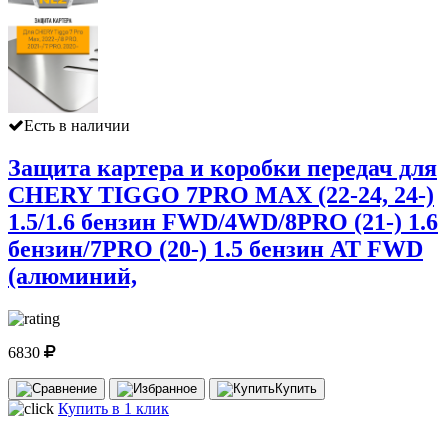
Есть в наличии
Защита картера и коробки передач для
CHERY TIGGO 7PRO MAX (22-24, 24-)
1.5/1.6 бензин FWD/4WD/8PRO (21-) 1.6
бензин/7PRO (20-) 1.5 бензин AT FWD
(алюминий,
6830
Купить
Купить в 1 клик