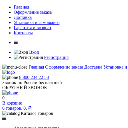
Главная
Оформление заказа
Доставка
Установка и самовывоз
Гарантия и возврат
Контакты
Вход
Регистрация
Главная
Оформление заказа
Доставка
Установка и
8 800 234 22 53
Звонок по России бесплатный
ОБРАТНЫЙ ЗВОНОК
0
В корзине
0
товаров,
0.
Каталог товаров