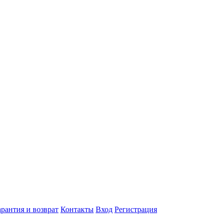
арантия и возврат
Контакты
Вход
Регистрация