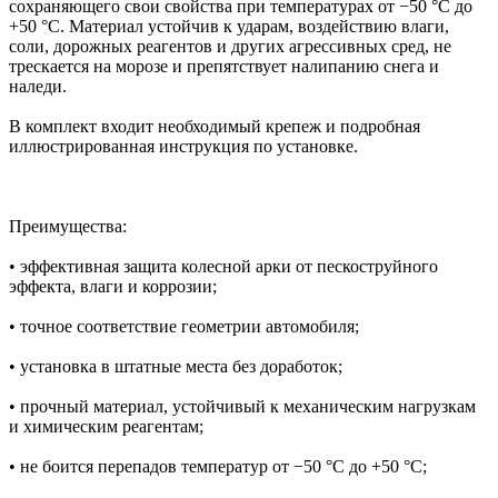
сохраняющего свои свойства при температурах от −50 °C до
+50 °C. Материал устойчив к ударам, воздействию влаги,
соли, дорожных реагентов и других агрессивных сред, не
трескается на морозе и препятствует налипанию снега и
наледи.
В комплект входит необходимый крепеж и подробная
иллюстрированная инструкция по установке.
Преимущества:
• эффективная защита колесной арки от пескоструйного
эффекта, влаги и коррозии;
• точное соответствие геометрии автомобиля;
• установка в штатные места без доработок;
• прочный материал, устойчивый к механическим нагрузкам
и химическим реагентам;
• не боится перепадов температур от −50 °C до +50 °C;