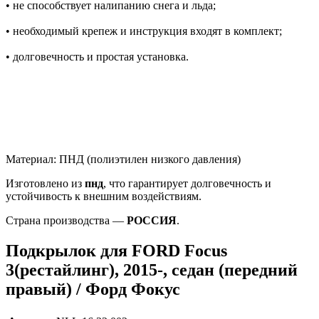
• не способствует налипанию снега и льда;
• необходимый крепеж и инструкция входят в комплект;
• долговечность и простая установка.
Материал: ПНД (полиэтилен низкого давления)
Изготовлено из
пнд
, что гарантирует долговечность и
устойчивость к внешним воздействиям.
Страна производства —
РОССИЯ
.
Подкрылок для FORD Focus
3(рестайлинг), 2015-, седан (передний
правый) / Форд Фокус