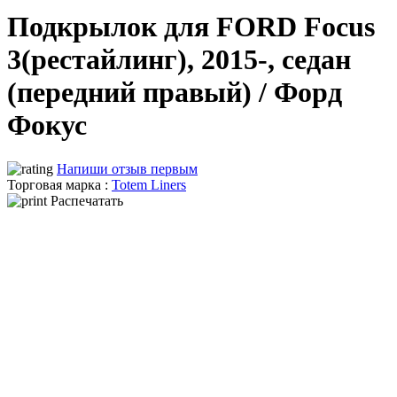
Подкрылок для FORD Focus
3(рестайлинг), 2015-, седан
(передний правый) / Форд
Фокус
Напиши отзыв первым
Торговая марка :
Totem Liners
Распечатать