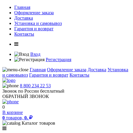
Главная
Оформление заказа
Доставка
Установка и самовывоз
Гарантия и возврат
Контакты
Вход
Регистрация
Главная
Оформление заказа
Доставка
Установка
и самовывоз
Гарантия и возврат
Контакты
8 800 234 22 53
Звонок по России бесплатный
ОБРАТНЫЙ ЗВОНОК
0
В корзине
0
товаров,
0.
Каталог товаров