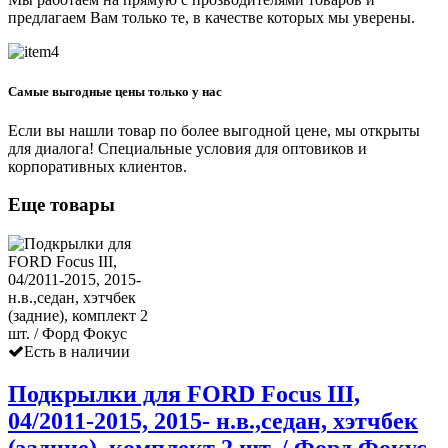
предлагаем Вам только те, в качестве которых мы уверены.
Самые выгодные цены только у нас
Если вы нашли товар по более выгодной цене, мы открыты
для диалога! Специальные условия для оптовиков и
корпоративных клиентов.
Еще товары
Есть в наличии
Подкрылки для FORD Focus III,
04/2011-2015, 2015- н.в.,седан, хэтчбек