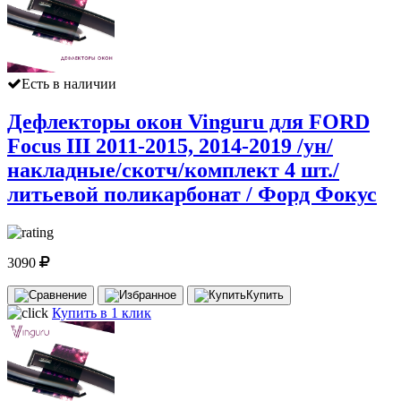
Есть в наличии
Дефлекторы окон Vinguru для FORD
Focus III 2011-2015, 2014-2019 /ун/
накладные/скотч/комплект 4 шт./
литьевой поликарбонат / Форд Фокус
3090
Купить
Купить в 1 клик