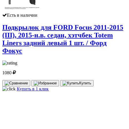
Есть в наличии
Подкрылок для FORD Focus 2011-2015
(III), 2015-н.в. седан, хэтчбек Totem
Liners задний левый 1 шт. / Форд
Фокус
1080
Купить
Купить в 1 клик