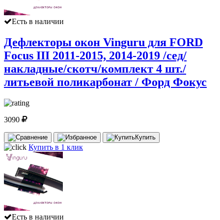
Есть в наличии
Дефлекторы окон Vinguru для FORD
Focus III 2011-2015, 2014-2019 /сед/
накладные/скотч/комплект 4 шт./
литьевой поликарбонат / Форд Фокус
3090
Купить
Купить в 1 клик
Есть в наличии