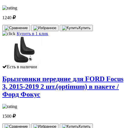
1240
Купить
Купить в 1 клик
Есть в наличии
Брызговики передние для FORD Focus
3, 2015-2019 2 шт.(optimum) в пакете /
Форд Фокус
1500
Купить