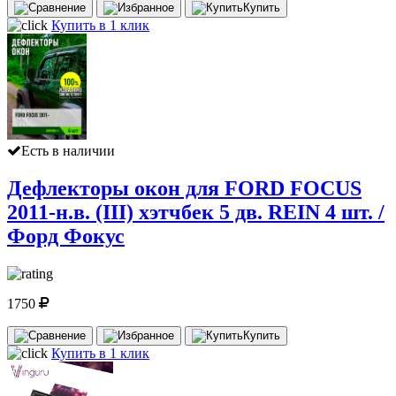
Купить
Купить в 1 клик
Есть в наличии
Дефлекторы окон для FORD FOCUS
2011-н.в. (III) хэтчбек 5 дв. REIN 4 шт. /
Форд Фокус
1750
Купить
Купить в 1 клик