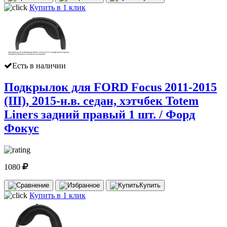
Купить в 1 клик
Есть в наличии
Подкрылок для FORD Focus 2011-2015
(III), 2015-н.в. седан, хэтчбек Totem
Liners задний правый 1 шт. / Форд
Фокус
1080
Купить
Купить в 1 клик