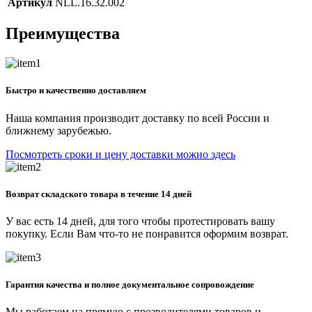
Артикул
NLL.16.32.002
Преимущества
Быстро и качественно доставляем
Наша компания производит доставку по всей России и
ближнему зарубежью.
Посмотреть сроки и цену доставки можно здесь
Возврат складского товара в течение 14 дней
У вас есть 14 дней, для того чтобы протестировать вашу
покупку. Если Вам что-то не понравится оформим возврат.
Гарантия качества и полное документальное сопровождение
Мы работаем на прямую с прозводителями товаров и