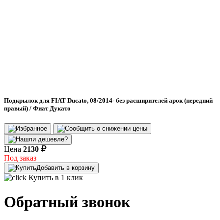
Подкрылок для FIAT Ducato, 08/2014- без расширителей арок (передний
правый) / Фиат Дукато
Цена
2130
Под заказ
Добавить в корзину
Купить в 1 клик
Обратный звонок