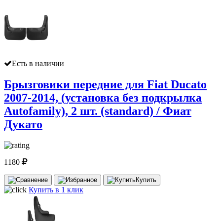
Есть в наличии
Брызговики передние для Fiat Ducato
2007-2014, (установка без подкрылка
Autofamily), 2 шт. (standard) / Фиат
Дукато
1180
Купить
Купить в 1 клик