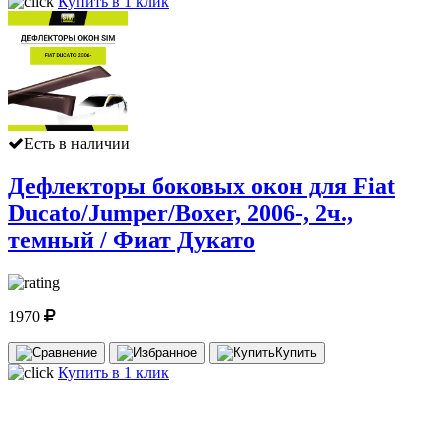
Купить в 1 клик
Есть в наличии
Дефлекторы боковых окон для Fiat
Ducato/Jumper/Boxer, 2006-, 2ч.,
темный / Фиат Дукато
1970
Купить
Купить в 1 клик