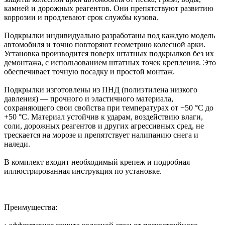
камней и дорожных реагентов. Они препятствуют развитию
коррозии и продлевают срок службы кузова.
Подкрылки индивидуально разработаны под каждую модель
автомобиля и точно повторяют геометрию колесной арки.
Установка производится поверх штатных подкрылков без их
демонтажа, с использованием штатных точек крепления. Это
обеспечивает точную посадку и простой монтаж.
Подкрылки изготовлены из ПНД (полиэтилена низкого
давления) — прочного и эластичного материала,
сохраняющего свои свойства при температурах от −50 °C до
+50 °C. Материал устойчив к ударам, воздействию влаги,
соли, дорожных реагентов и других агрессивных сред, не
трескается на морозе и препятствует налипанию снега и
наледи.
В комплект входит необходимый крепеж и подробная
иллюстрированная инструкция по установке.
Преимущества: