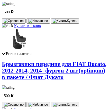
1500
Купить
Купить в 1 клик
Есть в наличии
Брызговики передние для FIAT Ducato,
2012-2014, 2014- фургон 2 шт.(optimum)
в пакете / Фиат Дукато
1500
Купить