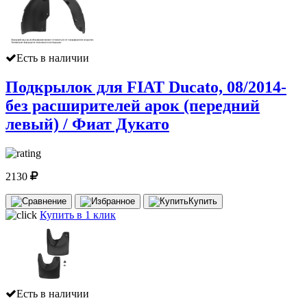
Есть в наличии
Подкрылок для FIAT Ducato, 08/2014-
без расширителей арок (передний
левый) / Фиат Дукато
2130
Купить
Купить в 1 клик
Есть в наличии