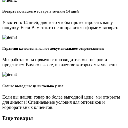
Возврат складского товара в течение 14 дней
У вас есть 14 дней, для того чтобы протестировать вашу
покупку. Если Вам что-то не понравится оформим возврат.
Гарантия качества и полное документальное сопровождение
Мы работаем на прямую с прозводителями товаров и
предлагаем Вам только те, в качестве которых мы уверены.
Самые выгодные цены только у нас
Если вы нашли товар по более выгодной цене, мы открыты
для диалога! Специальные условия для оптовиков и
корпоративных клиентов.
Еще товары