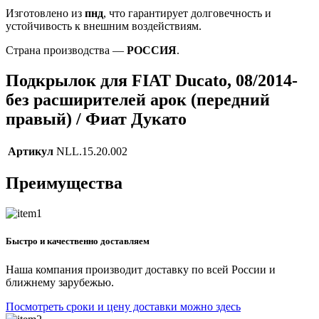
Изготовлено из
пнд
, что гарантирует долговечность и
устойчивость к внешним воздействиям.
Страна производства —
РОССИЯ
.
Подкрылок для FIAT Ducato, 08/2014-
без расширителей арок (передний
правый) / Фиат Дукато
Артикул
NLL.15.20.002
Преимущества
Быстро и качественно доставляем
Наша компания производит доставку по всей России и
ближнему зарубежью.
Посмотреть сроки и цену доставки можно здесь