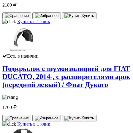
2180
Купить
Купить в 1 клик
Есть в наличии
Подкрылок с шумоизоляцией для FIAT
DUCATO, 2014-, с расширителями арок
(передний левый) / Фиат Дукато
1760
Купить
Купить в 1 клик