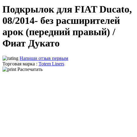
Подкрылок для FIAT Ducato,
08/2014- без расширителей
арок (передний правый) /
Фиат Дукато
Напиши отзыв первым
Торговая марка :
Totem Liners
Распечатать