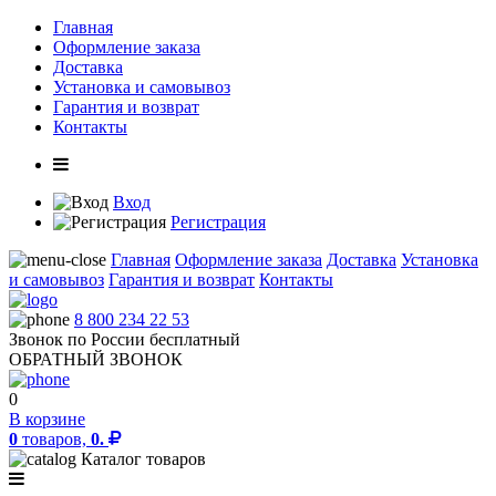
Главная
Оформление заказа
Доставка
Установка и самовывоз
Гарантия и возврат
Контакты
Вход
Регистрация
Главная
Оформление заказа
Доставка
Установка
и самовывоз
Гарантия и возврат
Контакты
8 800 234 22 53
Звонок по России бесплатный
ОБРАТНЫЙ ЗВОНОК
0
В корзине
0
товаров,
0.
Каталог товаров