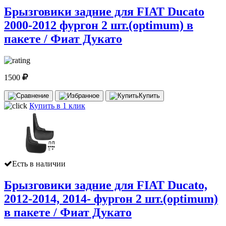
Брызговики задние для FIAT Ducato
2000-2012 фургон 2 шт.(optimum) в
пакете / Фиат Дукато
1500
Купить
Купить в 1 клик
Есть в наличии
Брызговики задние для FIAT Ducato,
2012-2014, 2014- фургон 2 шт.(optimum)
в пакете / Фиат Дукато