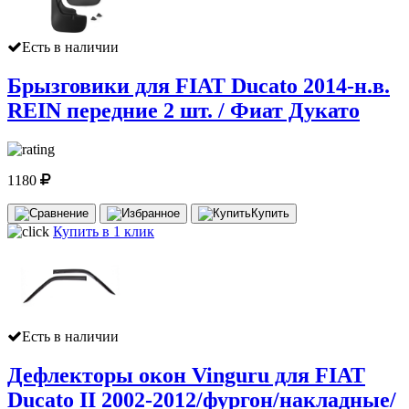
Есть в наличии
Брызговики для FIAT Ducato 2014-н.в.
REIN передние 2 шт. / Фиат Дукато
1180
Купить
Купить в 1 клик
Есть в наличии
Дефлекторы окон Vinguru для FIAT
Ducato II 2002-2012/фургон/накладные/