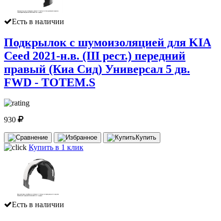
Есть в наличии
Подкрылок с шумоизоляцией для KIA
Ceed 2021-н.в. (III рест.) передний
правый (Киа Сид) Универсал 5 дв.
FWD - TOTEM.S
930
Купить
Купить в 1 клик
Есть в наличии