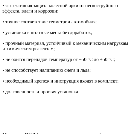
• эффективная защита колесной арки от пескоструйного
эффекта, влаги и коррозии;
• точное соответствие геометрии автомобиля;
• установка в штатные места без доработок;
• прочный материал, устойчивый к механическим нагрузкам
и химическим реагентам;
• не боится перепадов температур от −50 °C до +50 °C;
• не способствует налипанию снега и льда;
• необходимый крепеж и инструкция входят в комплект;
• долговечность и простая установка.