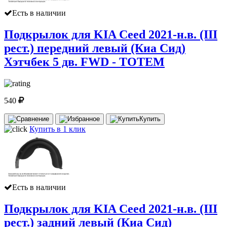
Есть в наличии
Подкрылок для KIA Ceed 2021-н.в. (III
рест.) передний левый (Киа Сид)
Хэтчбек 5 дв. FWD - TOTEM
540
Купить
Купить в 1 клик
Есть в наличии
Подкрылок для KIA Ceed 2021-н.в. (III
рест.) задний левый (Киа Сид)