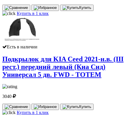
Купить
Купить в 1 клик
Есть в наличии
Подкрылок для KIA Ceed 2021-н.в. (III
рест.) передний левый (Киа Сид)
Универсал 5 дв. FWD - TOTEM
3040
Купить
Купить в 1 клик