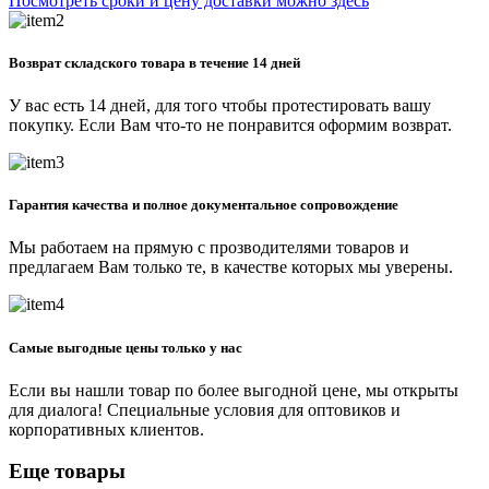
Посмотреть сроки и цену доставки можно здесь
Возврат складского товара в течение 14 дней
У вас есть 14 дней, для того чтобы протестировать вашу
покупку. Если Вам что-то не понравится оформим возврат.
Гарантия качества и полное документальное сопровождение
Мы работаем на прямую с прозводителями товаров и
предлагаем Вам только те, в качестве которых мы уверены.
Самые выгодные цены только у нас
Если вы нашли товар по более выгодной цене, мы открыты
для диалога! Специальные условия для оптовиков и
корпоративных клиентов.
Еще товары