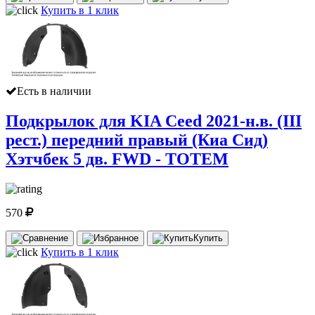
Купить в 1 клик
Есть в наличии
Подкрылок для KIA Ceed 2021-н.в. (III
рест.) передний правый (Киа Сид)
Хэтчбек 5 дв. FWD - TOTEM
570
Купить
Купить в 1 клик