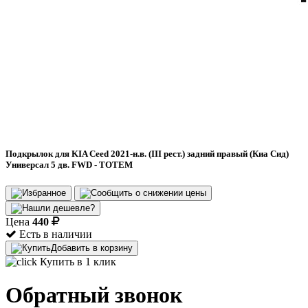
Подкрылок для KIA Ceed 2021-н.в. (III рест.) задний правый (Киа Сид)
Универсал 5 дв. FWD - TOTEM
Цена
440
Есть в наличии
Добавить в корзину
Купить в 1 клик
Обратный звонок