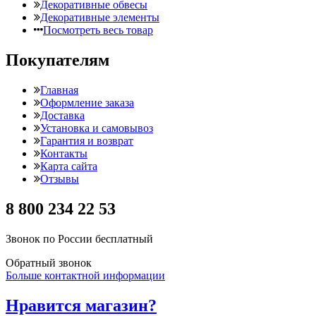
Декоративные обвесы
Декоративные элементы
Посмотреть весь товар
Покупателям
Главная
Оформление заказа
Доставка
Установка и самовывоз
Гарантия и возврат
Контакты
Карта сайта
Отзывы
8 800 234 22 53
Звонок по России бесплатный
Обратный звонок
Больше контактной информации
Нравится магазин?