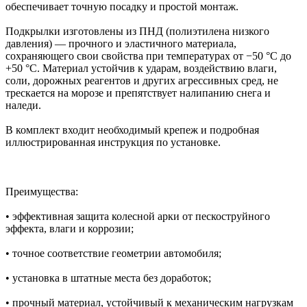
обеспечивает точную посадку и простой монтаж.
Подкрылки изготовлены из ПНД (полиэтилена низкого
давления) — прочного и эластичного материала,
сохраняющего свои свойства при температурах от −50 °C до
+50 °C. Материал устойчив к ударам, воздействию влаги,
соли, дорожных реагентов и других агрессивных сред, не
трескается на морозе и препятствует налипанию снега и
наледи.
В комплект входит необходимый крепеж и подробная
иллюстрированная инструкция по установке.
Преимущества:
• эффективная защита колесной арки от пескоструйного
эффекта, влаги и коррозии;
• точное соответствие геометрии автомобиля;
• установка в штатные места без доработок;
• прочный материал, устойчивый к механическим нагрузкам