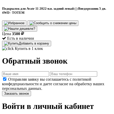
Подкрылок для Avatr 11 2022-н.в. задний левый ( ) Внедорожник 5 дв.
4WD - TOTEM
Цена
3500
Есть в наличии
Добавить в корзину
Купить в 1 клик
Обратный звонок
Отправляя заявку вы соглашаетесь с политикой
конфедециаольности и даете согласие на обработку ваших
персональных данных.
Заказать звонок
Войти в личный кабинет