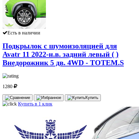
Есть в наличии
Подкрылок с шумоизоляцией для
Avatr 11 2022-н.в. задний левый ( )
Внедорожник 5 дв. 4WD - TOTEM.S
1280
Купить
Купить в 1 клик