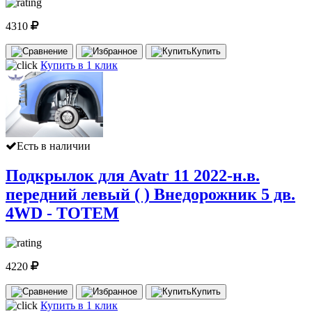
4310
Купить
Купить в 1 клик
Есть в наличии
Подкрылок для Avatr 11 2022-н.в.
передний левый ( ) Внедорожник 5 дв.
4WD - TOTEM
4220
Купить
Купить в 1 клик