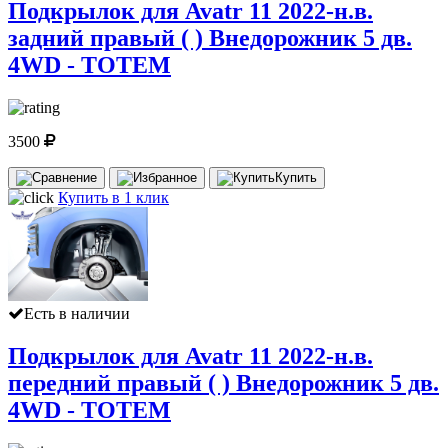
Подкрылок для Avatr 11 2022-н.в.
задний правый ( ) Внедорожник 5 дв.
4WD - TOTEM
3500
Купить
Купить в 1 клик
Есть в наличии
Подкрылок для Avatr 11 2022-н.в.
передний правый ( ) Внедорожник 5 дв.
4WD - TOTEM