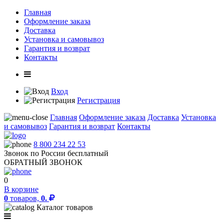
Главная
Оформление заказа
Доставка
Установка и самовывоз
Гарантия и возврат
Контакты
Вход
Регистрация
Главная
Оформление заказа
Доставка
Установка
и самовывоз
Гарантия и возврат
Контакты
8 800 234 22 53
Звонок по России бесплатный
ОБРАТНЫЙ ЗВОНОК
0
В корзине
0
товаров,
0.
Каталог товаров