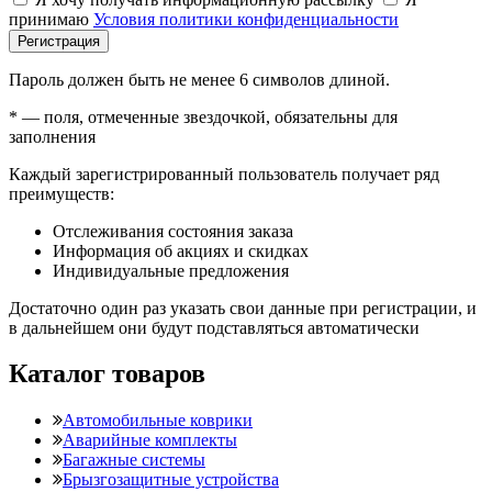
принимаю
Условия политики конфиденциальности
Регистрация
Пароль должен быть не менее 6 символов длиной.
*
— поля, отмеченные звездочкой, обязательны для
заполнения
Каждый зарегистрированный пользователь получает ряд
преимуществ:
Отслеживания состояния заказа
Информация об акциях и скидках
Индивидуальные предложения
Достаточно один раз указать свои данные при регистрации, и
в дальнейшем они будут подставляться автоматически
Каталог товаров
Автомобильные коврики
Аварийные комплекты
Багажные системы
Брызгозащитные устройства