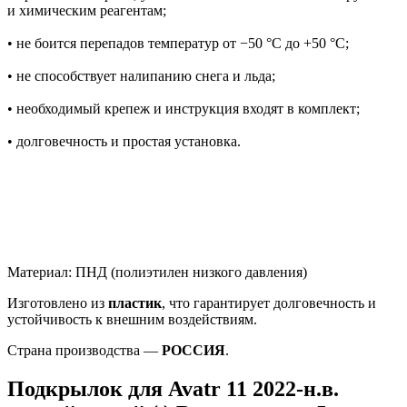
и химическим реагентам;
• не боится перепадов температур от −50 °C до +50 °C;
• не способствует налипанию снега и льда;
• необходимый крепеж и инструкция входят в комплект;
• долговечность и простая установка.
Материал: ПНД (полиэтилен низкого давления)
Изготовлено из
пластик
, что гарантирует долговечность и
устойчивость к внешним воздействиям.
Страна производства —
РОССИЯ
.
Подкрылок для Avatr 11 2022-н.в.