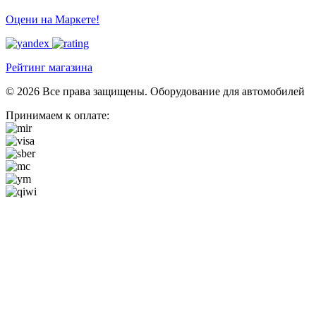
Оцени на Маркете!
Рейтинг магазина
© 2026 Все права защищены. Оборудование для автомобилей
Принимаем к оплате: