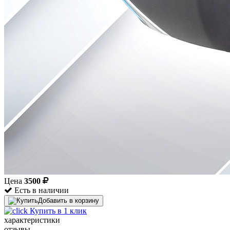
Цена
3500
Есть в наличии
Добавить в корзину
Купить в 1 клик
характеристики
отзывы