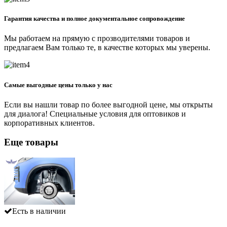
Гарантия качества и полное документальное сопровождение
Мы работаем на прямую с прозводителями товаров и
предлагаем Вам только те, в качестве которых мы уверены.
Самые выгодные цены только у нас
Если вы нашли товар по более выгодной цене, мы открыты
для диалога! Специальные условия для оптовиков и
корпоративных клиентов.
Еще товары
Есть в наличии