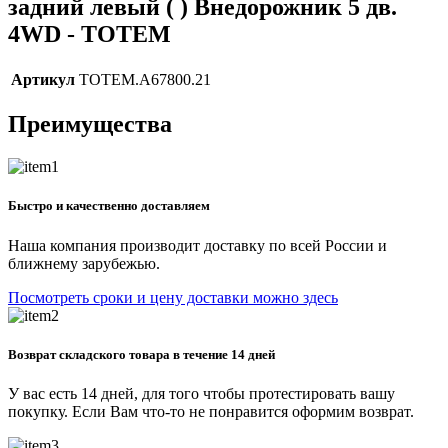
задний левый ( ) Внедорожник 5 дв.
4WD - TOTEM
Артикул
TOTEM.A67800.21
Преимущества
Быстро и качественно доставляем
Наша компания производит доставку по всей России и
ближнему зарубежью.
Посмотреть сроки и цену доставки можно здесь
Возврат складского товара в течение 14 дней
У вас есть 14 дней, для того чтобы протестировать вашу
покупку. Если Вам что-то не понравится оформим возврат.