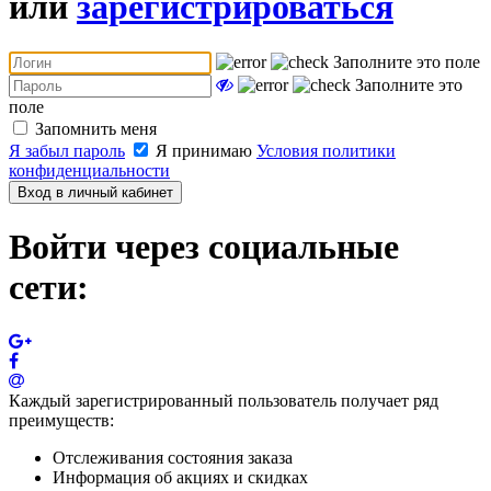
или
зарегистрироваться
Заполните это поле
Заполните это
поле
Запомнить меня
Я забыл пароль
Я принимаю
Условия политики
конфиденциальности
Вход в личный кабинет
Войти через социальные
сети:
Каждый зарегистрированный пользователь получает ряд
преимуществ:
Отслеживания состояния заказа
Информация об акциях и скидках