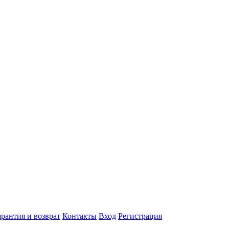
арантия и возврат
Контакты
Вход
Регистрация