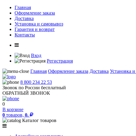
Главная
Оформление заказа
Доставка
Установка и самовывоз
Гарантия и возврат
Контакты
Вход
Регистрация
Главная
Оформление заказа
Доставка
Установка и
8 800 234 22 53
Звонок по России бесплатный
ОБРАТНЫЙ ЗВОНОК
0
В корзине
0
товаров,
0.
Каталог товаров