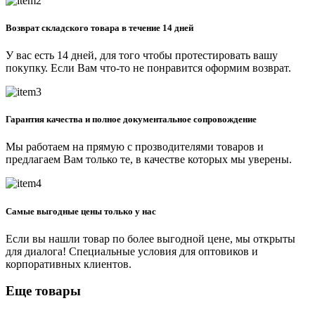
Возврат складского товара в течение 14 дней
У вас есть 14 дней, для того чтобы протестировать вашу
покупку. Если Вам что-то не понравится оформим возврат.
Гарантия качества и полное документальное сопровождение
Мы работаем на прямую с прозводителями товаров и
предлагаем Вам только те, в качестве которых мы уверены.
Самые выгодные цены только у нас
Если вы нашли товар по более выгодной цене, мы открыты
для диалога! Специальные условия для оптовиков и
корпоративных клиентов.
Еще товары