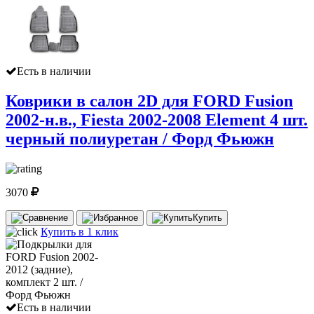
Есть в наличии
Коврики в салон 2D для FORD Fusion
2002-н.в., Fiesta 2002-2008 Element 4 шт.
черный полиуретан / Форд Фьюжн
3070
Купить
Купить в 1 клик
Есть в наличии