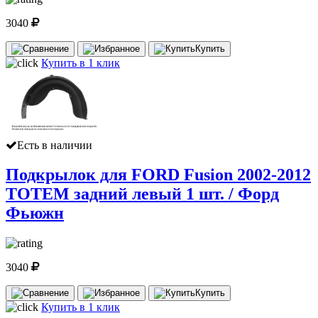
3040
Купить
Купить в 1 клик
Есть в наличии
Подкрылок для FORD Fusion 2002-2012
TOTEM задний левый 1 шт. / Форд
Фьюжн
3040
Купить
Купить в 1 клик