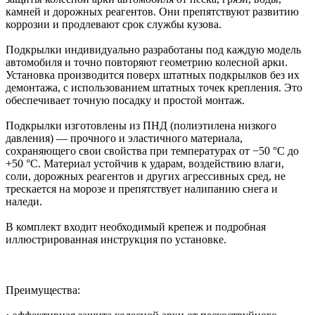
камней и дорожных реагентов. Они препятствуют развитию
коррозии и продлевают срок службы кузова.
Подкрылки индивидуально разработаны под каждую модель
автомобиля и точно повторяют геометрию колесной арки.
Установка производится поверх штатных подкрылков без их
демонтажа, с использованием штатных точек крепления. Это
обеспечивает точную посадку и простой монтаж.
Подкрылки изготовлены из ПНД (полиэтилена низкого
давления) — прочного и эластичного материала,
сохраняющего свои свойства при температурах от −50 °C до
+50 °C. Материал устойчив к ударам, воздействию влаги,
соли, дорожных реагентов и других агрессивных сред, не
трескается на морозе и препятствует налипанию снега и
наледи.
В комплект входит необходимый крепеж и подробная
иллюстрированная инструкция по установке.
Преимущества: