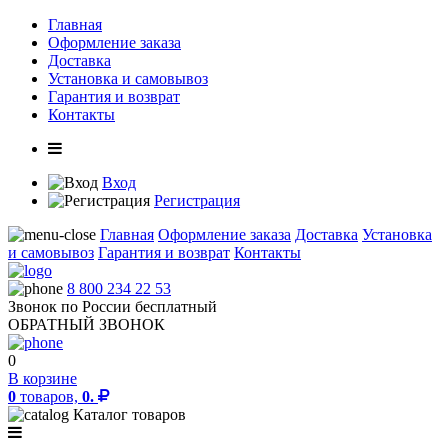
Главная
Оформление заказа
Доставка
Установка и самовывоз
Гарантия и возврат
Контакты
Вход
Регистрация
Главная
Оформление заказа
Доставка
Установка
и самовывоз
Гарантия и возврат
Контакты
8 800 234 22 53
Звонок по России бесплатный
ОБРАТНЫЙ ЗВОНОК
0
В корзине
0
товаров,
0.
Каталог товаров