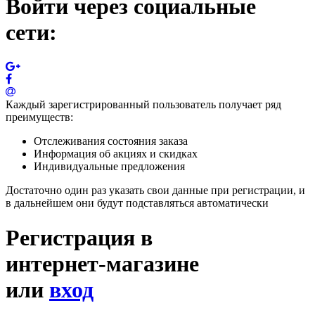
Войти через социальные
сети:
Каждый зарегистрированный пользователь получает ряд
преимуществ:
Отслеживания состояния заказа
Информация об акциях и скидках
Индивидуальные предложения
Достаточно один раз указать свои данные при регистрации, и
в дальнейшем они будут подставляться автоматически
Регистрация в
интернет-магазине
или
вход