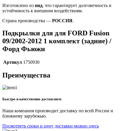
Изготовлено из
пнд
, что гарантирует долговечность и
устойчивость к внешним воздействиям.
Страна производства —
РОССИЯ
.
Подкрылки для для FORD Fusion
09/2002-2012 1 комплект (задние) /
Форд Фьюжн
Артикул
1750930
Преимущества
Быстро и качественно доставляем
Наша компания производит доставку по всей России и
ближнему зарубежью.
Посмотреть сроки и цену доставки можно здесь