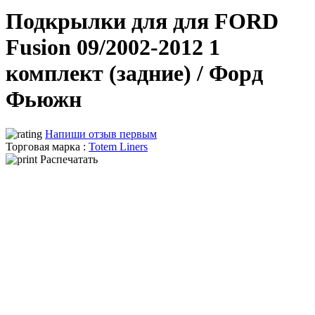
Подкрылки для для FORD
Fusion 09/2002-2012 1
комплект (задние) / Форд
Фьюжн
Напиши отзыв первым
Торговая марка :
Totem Liners
Распечатать