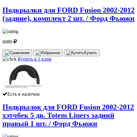
Подкрылки для FORD Fusion 2002-2012
(задние), комплект 2 шт. / Форд Фьюжн
6080
Купить
Купить в 1 клик
Есть в наличии
Подкрылок для FORD Fusion 2002-2012
хэтчбек 5 дв. Totem Liners задний
правый 1 шт. / Форд Фьюжн