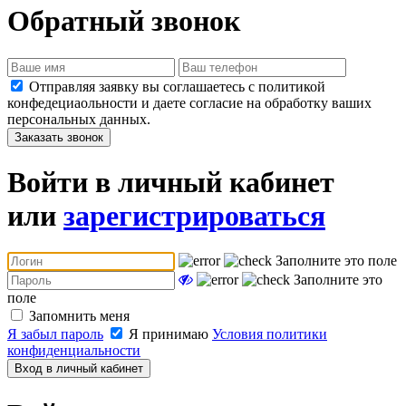
Обратный звонок
Отправляя заявку вы соглашаетесь с политикой
конфедециаольности и даете согласие на обработку ваших
персональных данных.
Заказать звонок
Войти в личный кабинет
или
зарегистрироваться
Заполните это поле
Заполните это
поле
Запомнить меня
Я забыл пароль
Я принимаю
Условия политики
конфиденциальности
Вход в личный кабинет