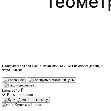
Подкрылки для для FORD Fusion 09/2002-2012 1 комплект (задние) /
Форд Фьюжн
Цена
8740
Есть в наличии
Добавить в корзину
Купить в 1 клик