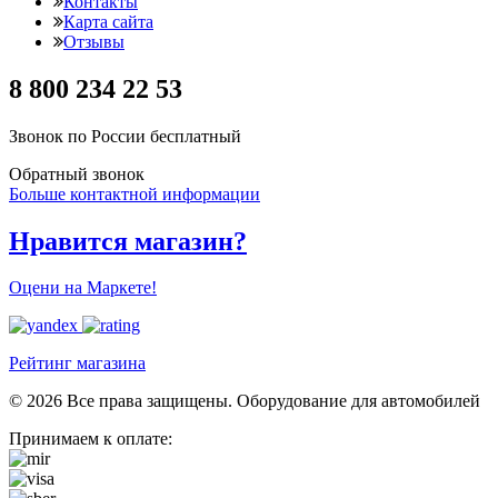
Контакты
Карта сайта
Отзывы
8 800 234 22 53
Звонок по России бесплатный
Обратный звонок
Больше контактной информации
Нравится магазин?
Оцени на Маркете!
Рейтинг магазина
© 2026 Все права защищены. Оборудование для автомобилей
Принимаем к оплате: