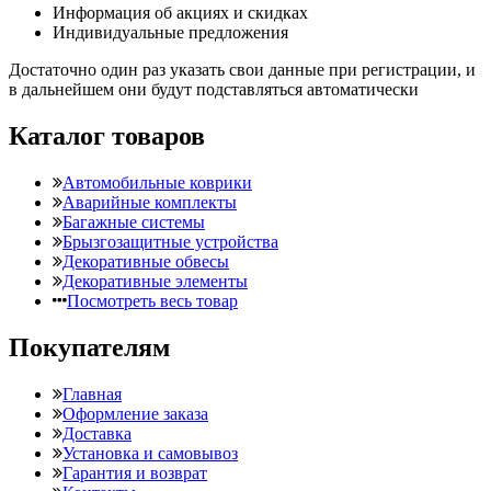
Информация об акциях и скидках
Индивидуальные предложения
Достаточно один раз указать свои данные при регистрации, и
в дальнейшем они будут подставляться автоматически
Каталог товаров
Автомобильные коврики
Аварийные комплекты
Багажные системы
Брызгозащитные устройства
Декоративные обвесы
Декоративные элементы
Посмотреть весь товар
Покупателям
Главная
Оформление заказа
Доставка
Установка и самовывоз
Гарантия и возврат