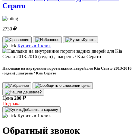
Серато
2730
Купить
Купить в 1 клик
Накладки на внутренние пороги задних дверей для Kia Cerato 2013-2016
(седан) , шагрень / Киа Серато
Цена
280
Под заказ
Добавить в корзину
Купить в 1 клик
Обратный звонок