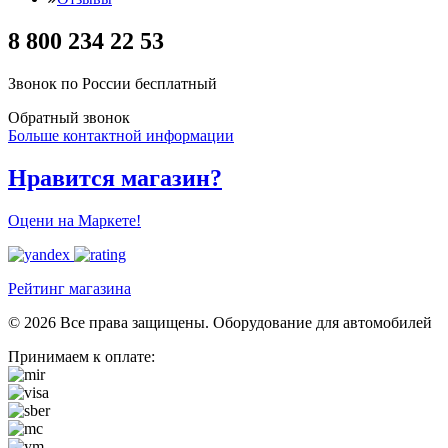
8 800 234 22 53
Звонок по России бесплатный
Обратный звонок
Больше контактной информации
Нравится магазин?
Оцени на Маркете!
Рейтинг магазина
© 2026 Все права защищены. Оборудование для автомобилей
Принимаем к оплате: