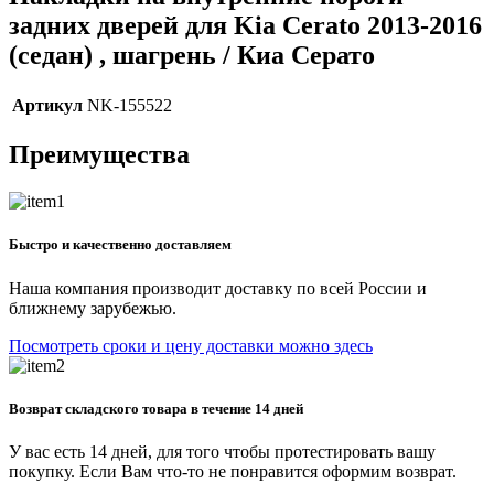
задних дверей для Kia Cerato 2013-2016
(седан) , шагрень / Киа Серато
Артикул
NK-155522
Преимущества
Быстро и качественно доставляем
Наша компания производит доставку по всей России и
ближнему зарубежью.
Посмотреть сроки и цену доставки можно здесь
Возврат складского товара в течение 14 дней
У вас есть 14 дней, для того чтобы протестировать вашу
покупку. Если Вам что-то не понравится оформим возврат.