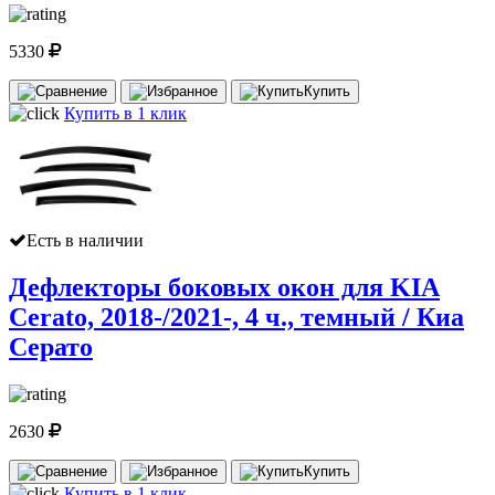
5330
Купить
Купить в 1 клик
Есть в наличии
Дефлекторы боковых окон для KIA
Cerato, 2018-/2021-, 4 ч., темный / Киа
Серато
2630
Купить
Купить в 1 клик