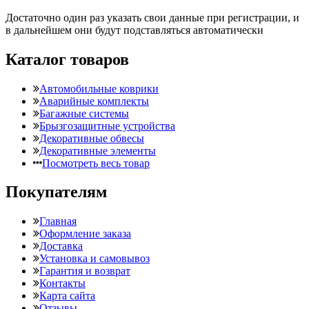
Достаточно один раз указать свои данные при регистрации, и
в дальнейшем они будут подставляться автоматически
Каталог товаров
Автомобильные коврики
Аварийные комплекты
Багажные системы
Брызгозащитные устройства
Декоративные обвесы
Декоративные элементы
Посмотреть весь товар
Покупателям
Главная
Оформление заказа
Доставка
Установка и самовывоз
Гарантия и возврат
Контакты
Карта сайта
Отзывы