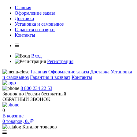
Главная
Оформление заказа
Доставка
Установка и самовывоз
Гарантия и возврат
Контакты
Вход
Регистрация
Главная
Оформление заказа
Доставка
Установка
и самовывоз
Гарантия и возврат
Контакты
8 800 234 22 53
Звонок по России бесплатный
ОБРАТНЫЙ ЗВОНОК
0
В корзине
0
товаров,
0.
Каталог товаров