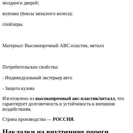
молдинги дверей;
колпаки (боксы запасного колеса);
спойлеры.
Материал: Высокопрочный АВС-пластик, металл
Потребительские свойства:
- Индивидуальный экстерьер авто
- Защита кузова
Изготовлено из
высокопрочный авс-пластик/металл
, что
гарантирует долговечность и устойчивость к внешним
воздействиям.
Страна производства —
РОССИЯ
.
Накладки на внутренние пороги