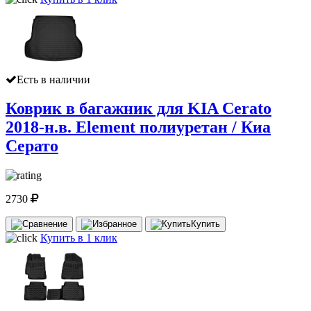
Есть в наличии
Коврик в багажник для KIA Cerato
2018-н.в. Element полиуретан / Киа
Серато
2730
Купить
Купить в 1 клик