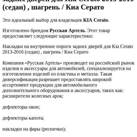
(седан) , шагрень / Киа Серато
Это идеальный выбор для владельцев
KIA
Cerato
.
Изготовлено брендом
Русская Артель
. Этот товар
предоставляет следующие характеристики:
Накладки на внутренние пороги задних дверей для Kia Cerato
2013-2016 (седан) , шагрень / Киа Серато
Компания «Русская Артель» производит на российский рынок
изделия и аксессуары для автомобилей, специализируется на
изготовлении изделий из пластика и металла. Такая
диверсификация разрешает предоставлять широкий
ассортимент продукции для автомобильного
дополнительного оборудования и аксессуаров, таких как:
расширители колесных арок;
дефлекторы окон;
дефлекторы капота;
накладки на фары (реснички);