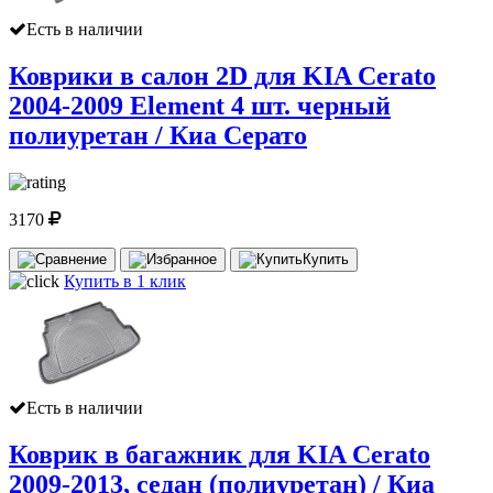
Есть в наличии
Коврики в салон 2D для KIA Cerato
2004-2009 Element 4 шт. черный
полиуретан / Киа Серато
3170
Купить
Купить в 1 клик
Есть в наличии
Коврик в багажник для KIA Cerato
2009-2013, седан (полиуретан) / Киа