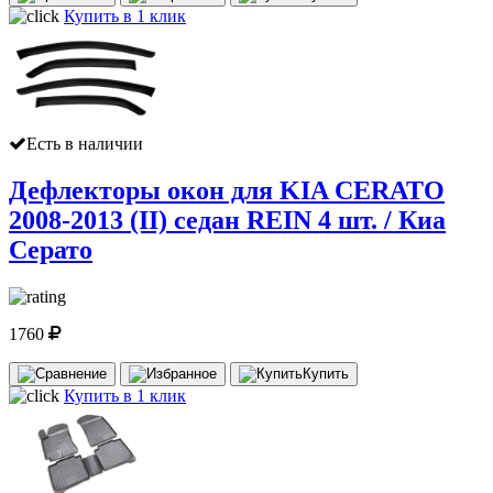
Купить в 1 клик
Есть в наличии
Дефлекторы окон для KIA CERATO
2008-2013 (II) седан REIN 4 шт. / Киа
Серато
1760
Купить
Купить в 1 клик