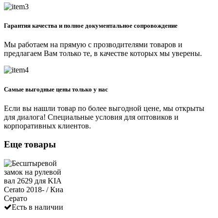
Гарантия качества и полное документальное сопровождение
Мы работаем на прямую с прозводителями товаров и
предлагаем Вам только те, в качестве которых мы уверены.
Самые выгодные цены только у нас
Если вы нашли товар по более выгодной цене, мы открыты
для диалога! Специальные условия для оптовиков и
корпоративных клиентов.
Еще товары
Есть в наличии