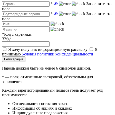
*
Заполните это
поле
*
Заполните это
поле
*
Код с картинки:
32fgd
Я хочу получать информационную рассылку
Я
принимаю
Условия политики конфиденциальности
Регистрация
Пароль должен быть не менее 6 символов длиной.
*
— поля, отмеченные звездочкой, обязательны для
заполнения
Каждый зарегистрированный пользователь получает ряд
преимуществ:
Отслеживания состояния заказа
Информация об акциях и скидках
Индивидуальные предложения