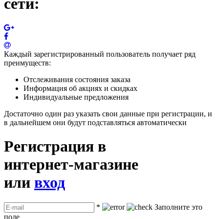
сети:
Каждый зарегистрированный пользователь получает ряд
преимуществ:
Отслеживания состояния заказа
Информация об акциях и скидках
Индивидуальные предложения
Достаточно один раз указать свои данные при регистрации, и
в дальнейшем они будут подставляться автоматически
Регистрация в
интернет-магазине
или
вход
*
Заполните это
поле