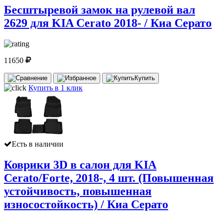
Бесштыревой замок на рулевой вал
2629 для KIA Cerato 2018- / Киа Серато
11650
Купить
Купить в 1 клик
Есть в наличии
Коврики 3D в салон для KIA
Cerato/Forte, 2018-, 4 шт. (Повышенная
устойчивость, повышенная
износостойкость) / Киа Серато