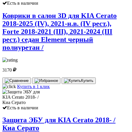
Есть в наличии
Коврики в салон 3D для KIA Cerato
2018-2025 (IV), 2021-н.в. (IV рест.),
Forte 2018-2021 (III), 2021-2024 (III
рест.) седан Element черный
полиуретан /
3170
Купить
Купить в 1 клик
Есть в наличии
Защита ЭБУ для KIA Cerato 2018- /
Киа Серато