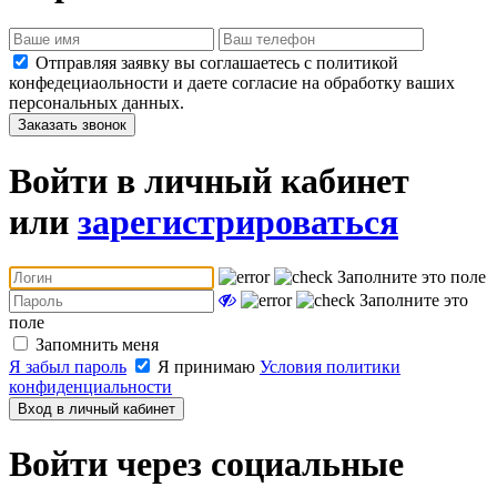
Отправляя заявку вы соглашаетесь с политикой
конфедециаольности и даете согласие на обработку ваших
персональных данных.
Заказать звонок
Войти в личный кабинет
или
зарегистрироваться
Заполните это поле
Заполните это
поле
Запомнить меня
Я забыл пароль
Я принимаю
Условия политики
конфиденциальности
Вход в личный кабинет
Войти через социальные