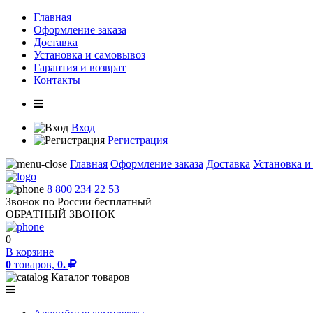
Главная
Оформление заказа
Доставка
Установка и самовывоз
Гарантия и возврат
Контакты
Вход
Регистрация
Главная
Оформление заказа
Доставка
Установка и
8 800 234 22 53
Звонок по России бесплатный
ОБРАТНЫЙ ЗВОНОК
0
В корзине
0
товаров,
0.
Каталог товаров