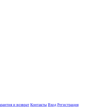
арантия и возврат
Контакты
Вход
Регистрация