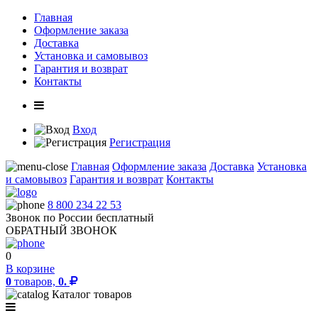
Главная
Оформление заказа
Доставка
Установка и самовывоз
Гарантия и возврат
Контакты
Вход
Регистрация
Главная
Оформление заказа
Доставка
Установка
и самовывоз
Гарантия и возврат
Контакты
8 800 234 22 53
Звонок по России бесплатный
ОБРАТНЫЙ ЗВОНОК
0
В корзине
0
товаров,
0.
Каталог товаров