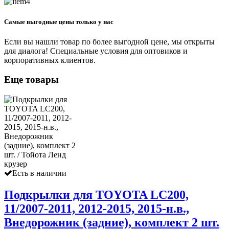
Самые выгодные цены только у нас
Если вы нашли товар по более выгодной цене, мы открыты
для диалога! Специальные условия для оптовиков и
корпоративных клиентов.
Еще товары
Есть в наличии
Подкрылки для TOYOTA LC200,
11/2007-2011, 2012-2015, 2015-н.в.,
Внедорожник (задние), комплект 2 шт.