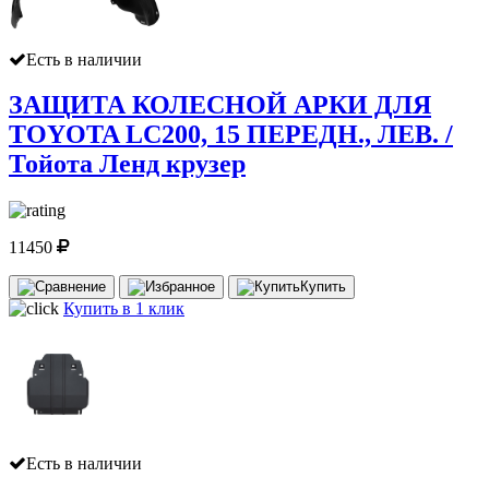
Есть в наличии
ЗАЩИТА КОЛЕСНОЙ АРКИ ДЛЯ
TOYOTA LC200, 15 ПЕРЕДН., ЛЕВ. /
Тойота Ленд крузер
11450
Купить
Купить в 1 клик
Есть в наличии