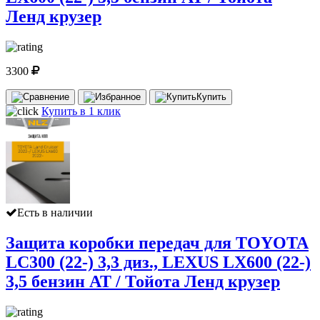
Ленд крузер
3300
Купить
Купить в 1 клик
Есть в наличии
Защита коробки передач для TOYOTA
LC300 (22-) 3,3 диз., LEXUS LX600 (22-)
3,5 бензин AT / Тойота Ленд крузер