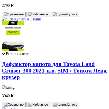
2790
Купить
Купить в 1 клик
Есть в наличии
Дефлектор капота для Toyota Land
Cruiser 300 2021-н.в. SIM / Тойота Ленд
крузер
3940
Купить