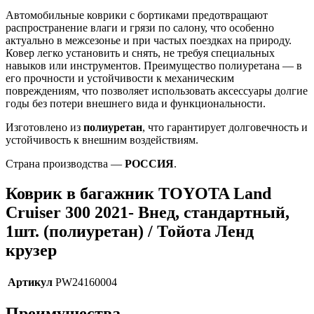
Автомобильные коврики с бортиками предотвращают
распространение влаги и грязи по салону, что особенно
актуально в межсезонье и при частых поездках на природу.
Ковер легко установить и снять, не требуя специальных
навыков или инструментов. Преимущество полиуретана — в
его прочности и устойчивости к механическим
повреждениям, что позволяет использовать аксессуары долгие
годы без потери внешнего вида и функциональности.
Изготовлено из
полиуретан
, что гарантирует долговечность и
устойчивость к внешним воздействиям.
Страна производства —
РОССИЯ
.
Коврик в багажник TOYOTA Land
Cruiser 300 2021- Внед, стандартный,
1шт. (полиуретан) / Тойота Ленд
крузер
Артикул
PW24160004
Преимущества