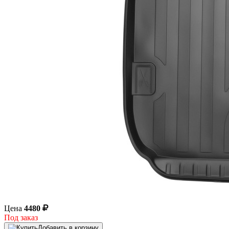
Цена
4480
Под заказ
Добавить в корзину