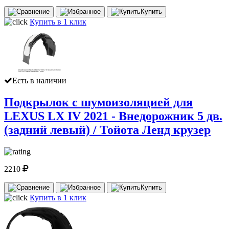
Купить
Купить в 1 клик
Есть в наличии
Подкрылок с шумоизоляцией для
LEXUS LX IV 2021 - Внедорожник 5 дв.
(задний левый) / Тойота Ленд крузер
2210
Купить
Купить в 1 клик