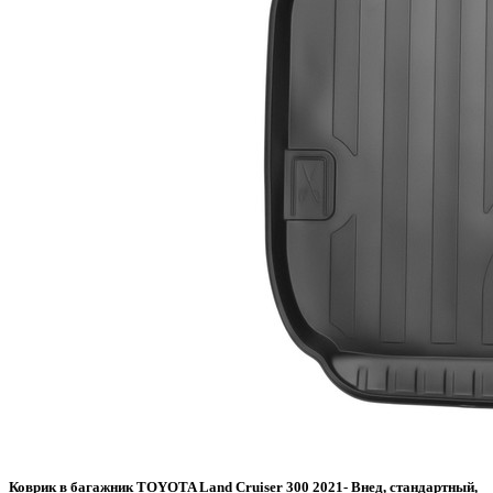
Коврик в багажник TOYOTA Land Cruiser 300 2021- Внед, стандартный,