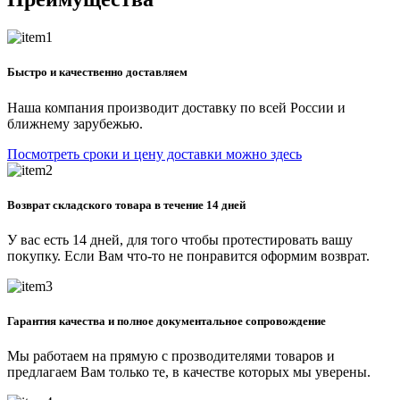
Быстро и качественно доставляем
Наша компания производит доставку по всей России и
ближнему зарубежью.
Посмотреть сроки и цену доставки можно здесь
Возврат складского товара в течение 14 дней
У вас есть 14 дней, для того чтобы протестировать вашу
покупку. Если Вам что-то не понравится оформим возврат.
Гарантия качества и полное документальное сопровождение
Мы работаем на прямую с прозводителями товаров и
предлагаем Вам только те, в качестве которых мы уверены.