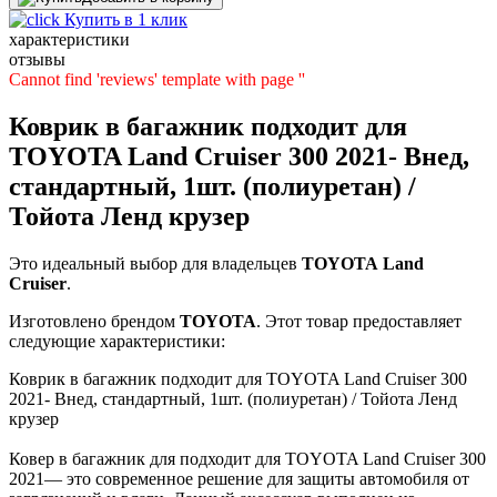
Купить в 1 клик
характеристики
отзывы
Cannot find 'reviews' template with page ''
Коврик в багажник подходит для
TOYOTA Land Cruiser 300 2021- Внед,
стандартный, 1шт. (полиуретан) /
Тойота Ленд крузер
Это идеальный выбор для владельцев
TOYOTA
Land
Cruiser
.
Изготовлено брендом
TOYOTA
. Этот товар предоставляет
следующие характеристики:
Коврик в багажник подходит для TOYOTA Land Cruiser 300
2021- Внед, стандартный, 1шт. (полиуретан) / Тойота Ленд
крузер
Ковер в багажник для подходит для TOYOTA Land Cruiser 300
2021— это современное решение для защиты автомобиля от