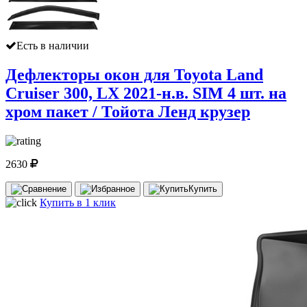
Есть в наличии
Дефлекторы окон для Toyota Land
Cruiser 300, LX 2021-н.в. SIM 4 шт. на
хром пакет / Тойота Ленд крузер
2630
Купить
Купить в 1 клик