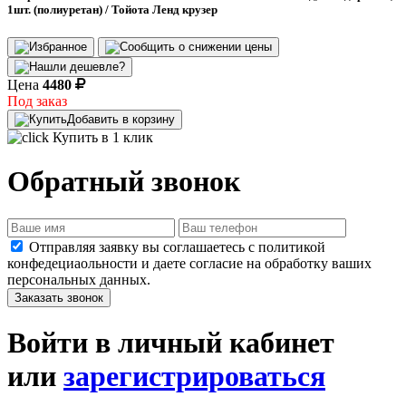
1шт. (полиуретан) / Тойота Ленд крузер
Цена
4480
Под заказ
Добавить в корзину
Купить в 1 клик
Обратный звонок
Отправляя заявку вы соглашаетесь с политикой
конфедециаольности и даете согласие на обработку ваших
персональных данных.
Заказать звонок
Войти в личный кабинет
или
зарегистрироваться