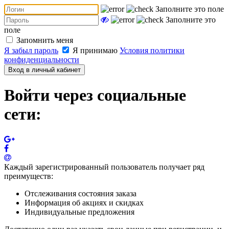
Заполните это поле
Заполните это
поле
Запомнить меня
Я забыл пароль
Я принимаю
Условия политики
конфиденциальности
Вход в личный кабинет
Войти через социальные
сети:
Каждый зарегистрированный пользователь получает ряд
преимуществ:
Отслеживания состояния заказа
Информация об акциях и скидках
Индивидуальные предложения