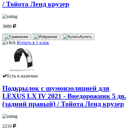
/ Тойота Ленд крузер
3880
Купить
Купить в 1 клик
Есть в наличии
Подкрылок с шумоизоляцией для
LEXUS LX IV 2021 - Внедорожник 5 дв.
(задний правый) / Тойота Ленд крузер
2210