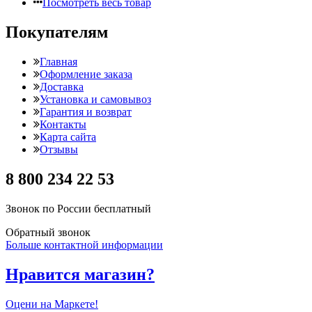
Посмотреть весь товар
Покупателям
Главная
Оформление заказа
Доставка
Установка и самовывоз
Гарантия и возврат
Контакты
Карта сайта
Отзывы
8 800 234 22 53
Звонок по России бесплатный
Обратный звонок
Больше контактной информации
Нравится магазин?
Оцени на Маркете!