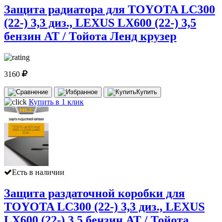
Защита радиатора для TOYOTA LC300
(22-) 3,3 диз., LEXUS LX600 (22-) 3,5
бензин AT / Тойота Ленд крузер
3160
Купить
Купить в 1 клик
Есть в наличии
Защита раздаточной коробки для
TOYOTA LC300 (22-) 3,3 диз., LEXUS
LX600 (22-) 3,5 бензин AT / Тойота