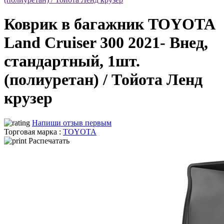
Коврик в багажник TOYOTA
Land Cruiser 300 2021- Внед,
стандартный, 1шт.
(полиуретан) / Тойота Ленд
крузер
Напиши отзыв первым
Торговая марка :
TOYOTA
Распечатать