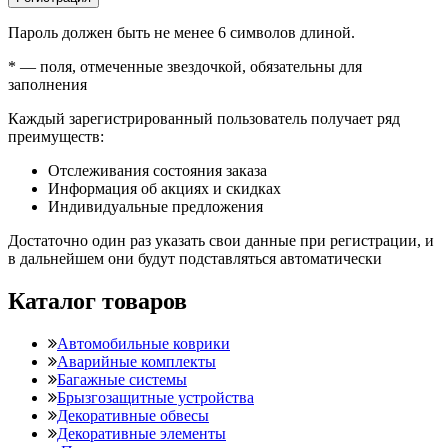
Пароль должен быть не менее 6 символов длиной.
*
— поля, отмеченные звездочкой, обязательны для
заполнения
Каждый зарегистрированный пользователь получает ряд
преимуществ:
Отслеживания состояния заказа
Информация об акциях и скидках
Индивидуальные предложения
Достаточно один раз указать свои данные при регистрации, и
в дальнейшем они будут подставляться автоматически
Каталог товаров
Автомобильные коврики
Аварийные комплекты
Багажные системы
Брызгозащитные устройства
Декоративные обвесы
Декоративные элементы