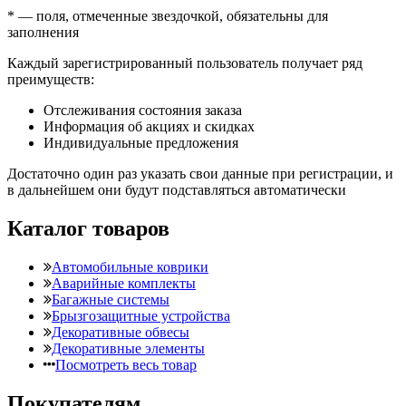
*
— поля, отмеченные звездочкой, обязательны для
заполнения
Каждый зарегистрированный пользователь получает ряд
преимуществ:
Отслеживания состояния заказа
Информация об акциях и скидках
Индивидуальные предложения
Достаточно один раз указать свои данные при регистрации, и
в дальнейшем они будут подставляться автоматически
Каталог товаров
Автомобильные коврики
Аварийные комплекты
Багажные системы
Брызгозащитные устройства
Декоративные обвесы
Декоративные элементы
Посмотреть весь товар
Покупателям