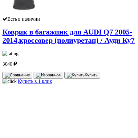
Есть в наличии
Коврик в багажник для AUDI Q7 2005-
2014,кроссовер (полиуретан) / Ауди Ку7
3040
Купить
Купить в 1 клик