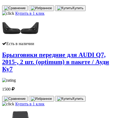
Купить
Купить в 1 клик
Есть в наличии
Брызговики передние для AUDI Q7,
2015-, 2 шт. (optimum) в пакете / Ауди
Ку7
1500
Купить
Купить в 1 клик