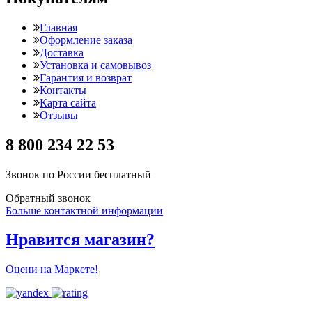
Главная
Оформление заказа
Доставка
Установка и самовывоз
Гарантия и возврат
Контакты
Карта сайта
Отзывы
8 800 234 22 53
Звонок по России бесплатный
Обратный звонок
Больше контактной информации
Нравится магазин?
Оцени на Маркете!