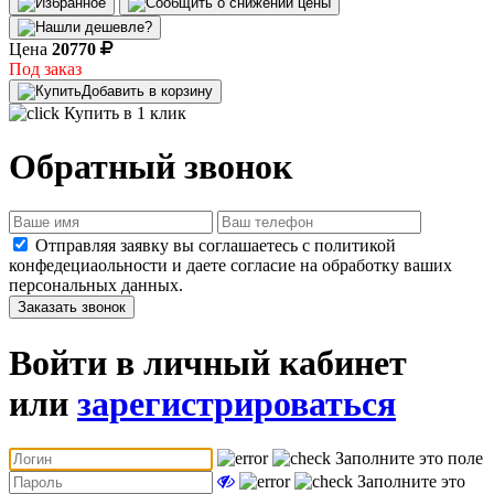
Цена
20770
Под заказ
Добавить в корзину
Купить в 1 клик
Обратный звонок
Отправляя заявку вы соглашаетесь с политикой
конфедециаольности и даете согласие на обработку ваших
персональных данных.
Заказать звонок
Войти в личный кабинет
или
зарегистрироваться
Заполните это поле
Заполните это