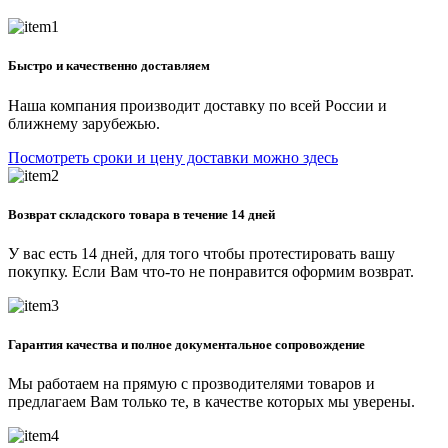
Быстро и качественно доставляем
Наша компания производит доставку по всей России и
ближнему зарубежью.
Посмотреть сроки и цену доставки можно здесь
Возврат складского товара в течение 14 дней
У вас есть 14 дней, для того чтобы протестировать вашу
покупку. Если Вам что-то не понравится оформим возврат.
Гарантия качества и полное документальное сопровождение
Мы работаем на прямую с прозводителями товаров и
предлагаем Вам только те, в качестве которых мы уверены.