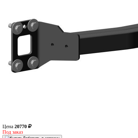
Цена
20770
Под заказ