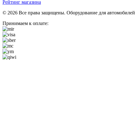
Рейтинг магазина
© 2026 Все права защищены. Оборудование для автомобилей
Принимаем к оплате: