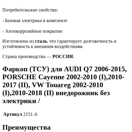
Потребительские свойства:
- Базовая электрика в комплекте
- Антикоррозийное покрытие
Изготовлено из
сталь
, что гарантирует долговечность и
устойчивость к внешним воздействиям.
Страна производства —
РОССИЯ
.
Фаркоп (ТСУ) для AUDI Q7 2006-2015,
PORSCHE Cayenne 2002-2010 (I),2010-
2017 (II), VW Touareg 2002-2010
(I),2010-2018 (II) внедорожник без
электрики /
Артикул
2151-A
Преимущества