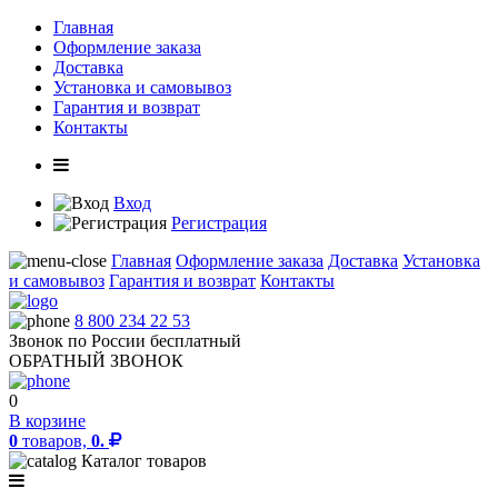
Главная
Оформление заказа
Доставка
Установка и самовывоз
Гарантия и возврат
Контакты
Вход
Регистрация
Главная
Оформление заказа
Доставка
Установка
и самовывоз
Гарантия и возврат
Контакты
8 800 234 22 53
Звонок по России бесплатный
ОБРАТНЫЙ ЗВОНОК
0
В корзине
0
товаров,
0.
Каталог товаров