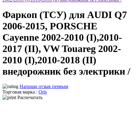
Фаркоп (ТСУ) для AUDI Q7
2006-2015, PORSCHE
Cayenne 2002-2010 (I),2010-
2017 (II), VW Touareg 2002-
2010 (I),2010-2018 (II)
внедорожник без электрики /
Напиши отзыв первым
Торговая марка :
Oris
Распечатать