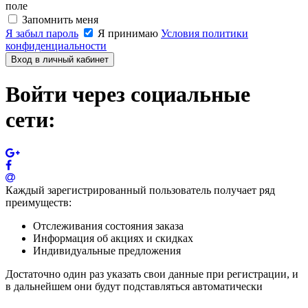
поле
Запомнить меня
Я забыл пароль
Я принимаю
Условия политики
конфиденциальности
Вход в личный кабинет
Войти через социальные
сети:
Каждый зарегистрированный пользователь получает ряд
преимуществ:
Отслеживания состояния заказа
Информация об акциях и скидках
Индивидуальные предложения
Достаточно один раз указать свои данные при регистрации, и
в дальнейшем они будут подставляться автоматически