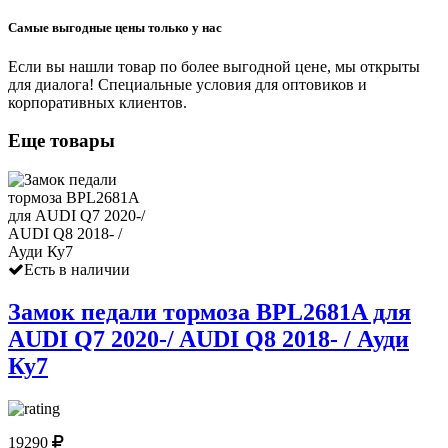
Самые выгодные цены только у нас
Если вы нашли товар по более выгодной цене, мы открыты
для диалога! Специальные условия для оптовиков и
корпоративных клиентов.
Еще товары
Есть в наличии
Замок педали тормоза BPL2681A для
AUDI Q7 2020-/ AUDI Q8 2018- / Ауди
Ку7
19290