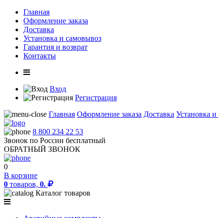
Главная
Оформление заказа
Доставка
Установка и самовывоз
Гарантия и возврат
Контакты
Вход
Регистрация
Главная
Оформление заказа
Доставка
Установка и
8 800 234 22 53
Звонок по России бесплатный
ОБРАТНЫЙ ЗВОНОК
0
В корзине
0
товаров,
0.
Каталог товаров