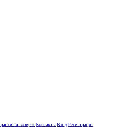
арантия и возврат
Контакты
Вход
Регистрация