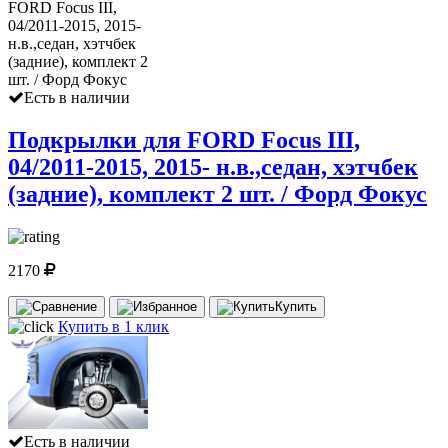
Есть в наличии
Подкрылки для FORD Focus III,
04/2011-2015, 2015- н.в.,седан, хэтчбек
(задние), комплект 2 шт. / Форд Фокус
2170
Купить
Купить в 1 клик
Есть в наличии