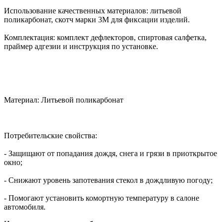
Использование качественных материалов: литьевой
поликарбонат, скотч марки 3М для фиксации изделий.
Комплектация: комплект дефлекторов, спиртовая салфетка,
праймер адгезии и инструкция по установке.
Материал: Литьевой поликарбонат
Потребительские свойства:
- Защищают от попадания дождя, снега и грязи в приоткрытое
окно;
- Снижают уровень запотевания стекол в дождливую погоду;
- Помогают установить комортную температуру в салоне
автомобиля.