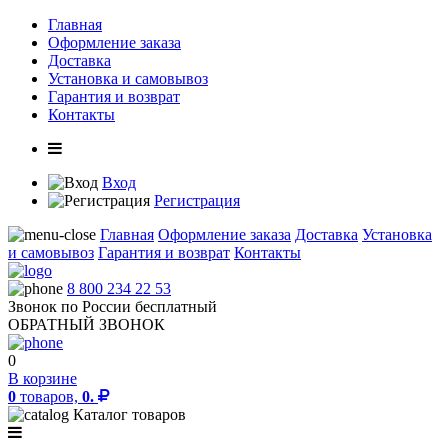
Главная
Оформление заказа
Доставка
Установка и самовывоз
Гарантия и возврат
Контакты
Вход
Регистрация
Главная
Оформление заказа
Доставка
Установка
и самовывоз
Гарантия и возврат
Контакты
8 800 234 22 53
Звонок по России бесплатный
ОБРАТНЫЙ ЗВОНОК
0
В корзине
0
товаров,
0.
Каталог товаров