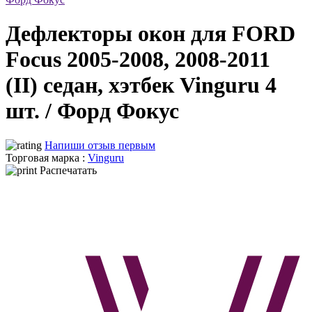
Дефлекторы окон для FORD
Focus 2005-2008, 2008-2011
(II) седан, хэтбек Vinguru 4
шт. / Форд Фокус
Напиши отзыв первым
Торговая марка :
Vinguru
Распечатать