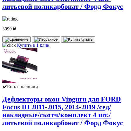
литьевой поликарбонат / Форд Фокус
3090
Купить
Купить в 1 клик
Есть в наличии
Дефлекторы окон Vinguru для FORD
Focus III 2011-2015, 2014-2019 /сед/
накладные/скотч/комплект 4 шт./
литьевой поликарбонат / Форд Фокус