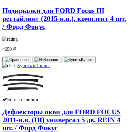
Подкрылки для FORD Focus III
рестайлинг (2015-н.в.), комплект 4 шт.
/ Форд Фокус
4650
Купить
Купить в 1 клик
Есть в наличии
Дефлекторы окон для FORD FOCUS
2011-н.в. (III) универсал 5 дв. REIN 4
шт. / Форд Фокус