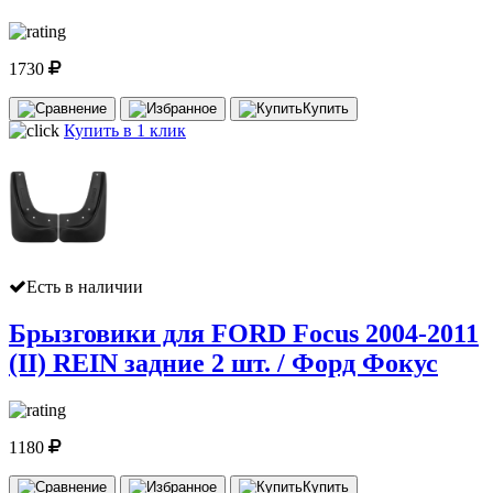
1730
Купить
Купить в 1 клик
Есть в наличии
Брызговики для FORD Focus 2004-2011
(II) REIN задние 2 шт. / Форд Фокус
1180
Купить