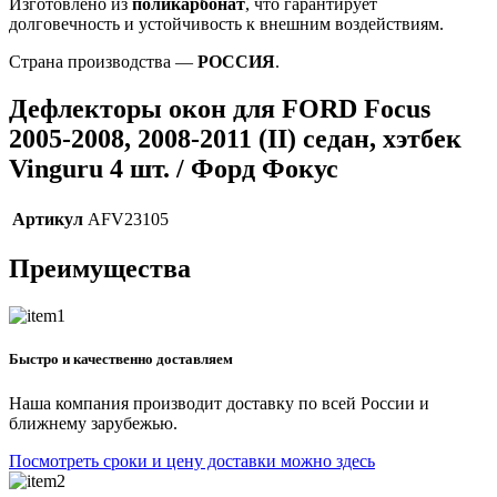
Изготовлено из
поликарбонат
, что гарантирует
долговечность и устойчивость к внешним воздействиям.
Страна производства —
РОССИЯ
.
Дефлекторы окон для FORD Focus
2005-2008, 2008-2011 (II) седан, хэтбек
Vinguru 4 шт. / Форд Фокус
Артикул
AFV23105
Преимущества
Быстро и качественно доставляем
Наша компания производит доставку по всей России и
ближнему зарубежью.
Посмотреть сроки и цену доставки можно здесь