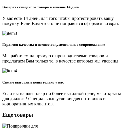
Возврат складского товара в течение 14 дней
У вас есть 14 дней, для того чтобы протестировать вашу
покупку. Если Вам что-то не понравится оформим возврат.
Гарантия качества и полное документальное сопровождение
Мы работаем на прямую с прозводителями товаров и
предлагаем Вам только те, в качестве которых мы уверены.
Самые выгодные цены только у нас
Если вы нашли товар по более выгодной цене, мы открыты
для диалога! Специальные условия для оптовиков и
корпоративных клиентов.
Еще товары