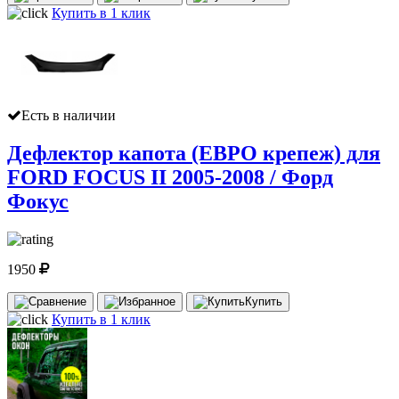
Купить в 1 клик
Есть в наличии
Дефлектор капота (ЕВРО крепеж) для
FORD FOCUS II 2005-2008 / Форд
Фокус
1950
Купить
Купить в 1 клик