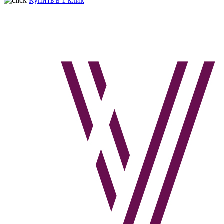
Купить в 1 клик