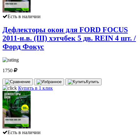
Есть в наличии
Дефлекторы окон для FORD FOCUS
2011-н.в. (III) хэтчбек 5 дв. REIN 4 шт. /
Форд Фокус
1750
Купить
Купить в 1 клик
Есть в наличии