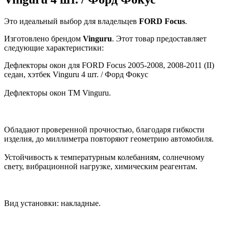
Это идеальный выбор для владельцев
FORD
Focus
.
Изготовлено брендом
Vinguru
. Этот товар предоставляет
следующие характеристики:
Дефлекторы окон для FORD Focus 2005-2008, 2008-2011 (II)
седан, хэтбек Vinguru 4 шт. / Форд Фокус
Дефлекторы окон ТМ Vinguru.
Обладают проверенной прочностью, благодаря гибкости
изделия, до миллиметра повторяют геометрию автомобиля.
Устойчивость к температурным колебаниям, солнечному
свету, вибрационной нагрузке, химическим реагентам.
Вид установки: накладные.