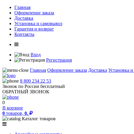
Главная
Оформление заказа
Доставка
Установка и самовывоз
Гарантия и возврат
Контакты
Вход
Регистрация
Главная
Оформление заказа
Доставка
Установка и
8 800 234 22 53
Звонок по России бесплатный
ОБРАТНЫЙ ЗВОНОК
0
В корзине
0
товаров,
0.
Каталог товаров