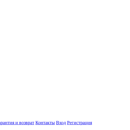
арантия и возврат
Контакты
Вход
Регистрация