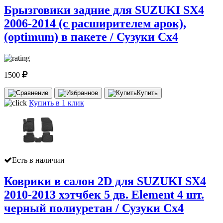
Брызговики задние для SUZUKI SX4
2006-2014 (с расширителем арок),
(optimum) в пакете / Сузуки Сх4
1500
Купить
Купить в 1 клик
Есть в наличии
Коврики в салон 2D для SUZUKI SX4
2010-2013 хэтчбек 5 дв. Element 4 шт.
черный полиуретан / Сузуки Сх4