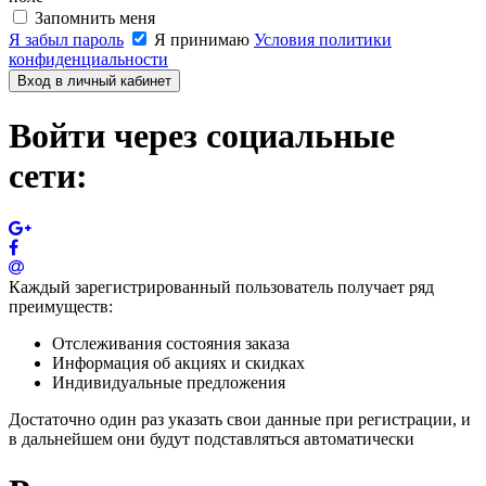
Запомнить меня
Я забыл пароль
Я принимаю
Условия политики
конфиденциальности
Вход в личный кабинет
Войти через социальные
сети:
Каждый зарегистрированный пользователь получает ряд
преимуществ:
Отслеживания состояния заказа
Информация об акциях и скидках
Индивидуальные предложения
Достаточно один раз указать свои данные при регистрации, и
в дальнейшем они будут подставляться автоматически