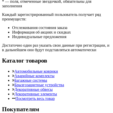
*
— поля, отмеченные звездочкой, обязательны для
заполнения
Каждый зарегистрированный пользователь получает ряд
преимуществ:
Отслеживания состояния заказа
Информация об акциях и скидках
Индивидуальные предложения
Достаточно один раз указать свои данные при регистрации, и
в дальнейшем они будут подставляться автоматически
Каталог товаров
Автомобильные коврики
Аварийные комплекты
Багажные системы
Брызгозащитные устройства
Декоративные обвесы
Декоративные элементы
Посмотреть весь товар
Покупателям