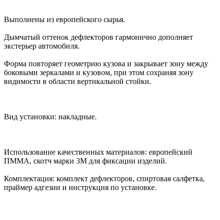
Выполнены из европейского сырья.
Дымчатый оттенок дефлекторов гармонично дополняет
экстерьер автомобиля.
Форма повторяет геометрию кузова и закрывает зону между
боковыми зеркалами и кузовом, при этом сохраняя зону
видимости в области вертикальной стойки.
Вид установки: накладные.
Использование качественных материалов: европейский
ПММА, скотч марки 3М для фиксации изделий.
Комплектация: комплект дефлекторов, спиртовая салфетка,
праймер адгезии и инструкция по установке.