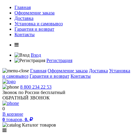
Главная
Оформление заказа
Доставка
Установка и самовывоз
Гарантия и возврат
Контакты
Вход
Регистрация
Главная
Оформление заказа
Доставка
Установка
и самовывоз
Гарантия и возврат
Контакты
8 800 234 22 53
Звонок по России бесплатный
ОБРАТНЫЙ ЗВОНОК
0
В корзине
0
товаров,
0.
Каталог товаров