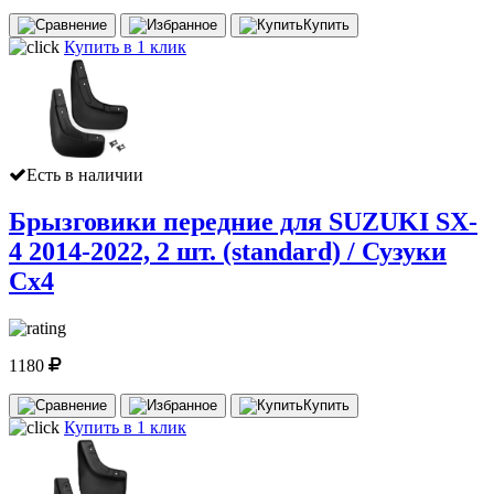
Купить
Купить в 1 клик
Есть в наличии
Брызговики передние для SUZUKI SX-
4 2014-2022, 2 шт. (standard) / Сузуки
Сх4
1180
Купить
Купить в 1 клик