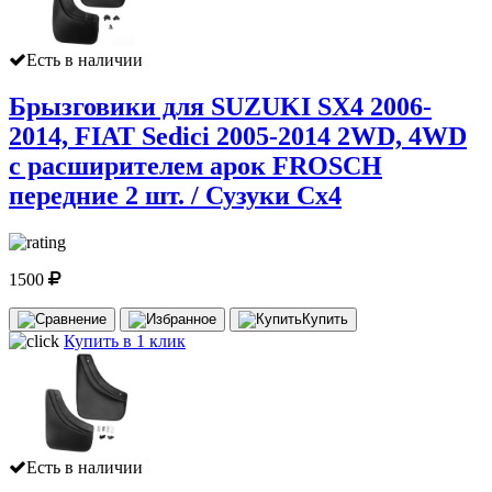
Есть в наличии
Брызговики для SUZUKI SX4 2006-
2014, FIAT Sedici 2005-2014 2WD, 4WD
с расширителем арок FROSCH
передние 2 шт. / Сузуки Сх4
1500
Купить
Купить в 1 клик
Есть в наличии