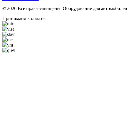
© 2026 Все права защищены. Оборудование для автомобилей
Принимаем к оплате: