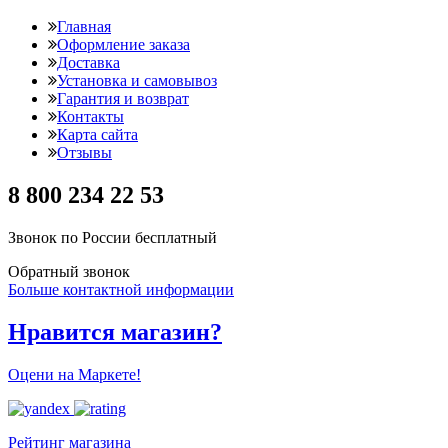
Главная
Оформление заказа
Доставка
Установка и самовывоз
Гарантия и возврат
Контакты
Карта сайта
Отзывы
8 800 234 22 53
Звонок по России бесплатный
Обратный звонок
Больше контактной информации
Нравится магазин?
Оцени на Маркете!
Рейтинг магазина