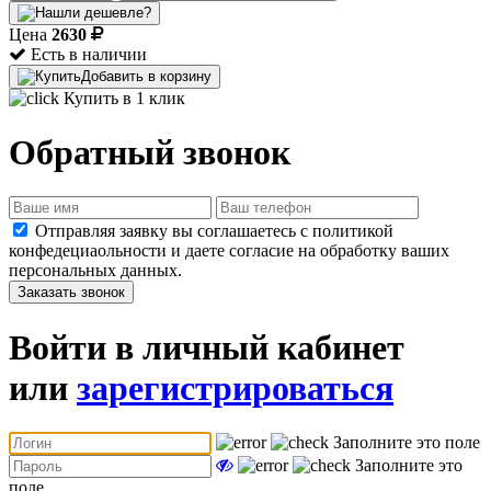
Цена
2630
Есть в наличии
Добавить в корзину
Купить в 1 клик
Обратный звонок
Отправляя заявку вы соглашаетесь с политикой
конфедециаольности и даете согласие на обработку ваших
персональных данных.
Заказать звонок
Войти в личный кабинет
или
зарегистрироваться
Заполните это поле
Заполните это
поле