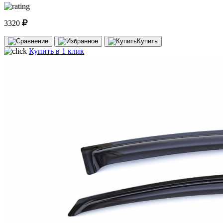
3320
Купить
Купить в 1 клик