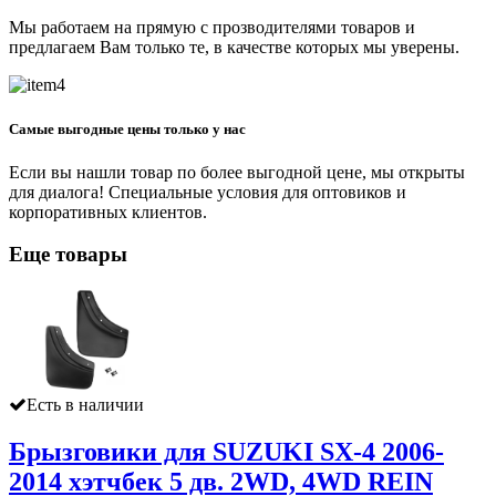
Мы работаем на прямую с прозводителями товаров и
предлагаем Вам только те, в качестве которых мы уверены.
Самые выгодные цены только у нас
Если вы нашли товар по более выгодной цене, мы открыты
для диалога! Специальные условия для оптовиков и
корпоративных клиентов.
Еще товары
Есть в наличии
Брызговики для SUZUKI SX-4 2006-
2014 хэтчбек 5 дв. 2WD, 4WD REIN