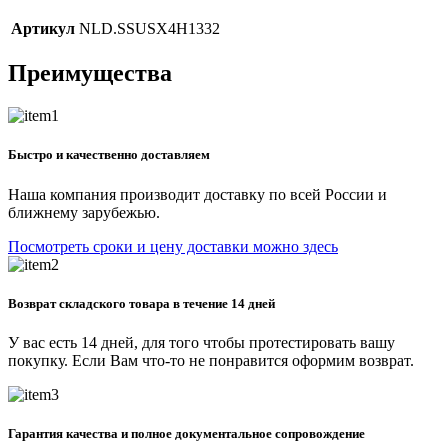
Артикул
NLD.SSUSX4H1332
Преимущества
Быстро и качественно доставляем
Наша компания производит доставку по всей России и
ближнему зарубежью.
Посмотреть сроки и цену доставки можно здесь
Возврат складского товара в течение 14 дней
У вас есть 14 дней, для того чтобы протестировать вашу
покупку. Если Вам что-то не понравится оформим возврат.
Гарантия качества и полное документальное сопровождение