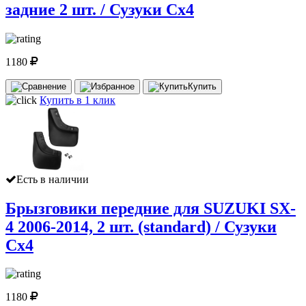
задние 2 шт. / Сузуки Сх4
1180
Купить
Купить в 1 клик
Есть в наличии
Брызговики передние для SUZUKI SX-
4 2006-2014, 2 шт. (standard) / Сузуки
Сх4
1180