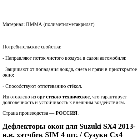
Материал: ПММА (полиметилметакрилат)
Потребительские свойства:
- Направляют поток чистого воздуха в салон автомобиля;
- Защищают от попадания дождя, снега и грязи в приоткрытое
окно;
- Способствуют отпотеванию стёкол.
Изготовлено из
орг стекло техническое
, что гарантирует
долговечность и устойчивость к внешним воздействиям.
Страна производства —
РОССИЯ
.
Дефлекторы окон для Suzuki SX4 2013-
н.в. хэтчбек SIM 4 шт. / Сузуки Сх4