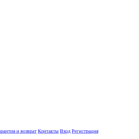
арантия и возврат
Контакты
Вход
Регистрация