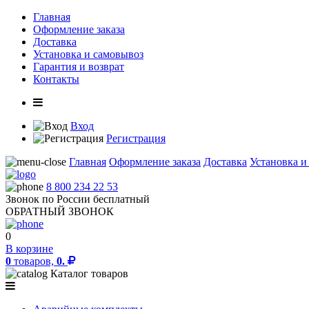
Главная
Оформление заказа
Доставка
Установка и самовывоз
Гарантия и возврат
Контакты
Вход
Регистрация
Главная
Оформление заказа
Доставка
Установка и
8 800 234 22 53
Звонок по России бесплатный
ОБРАТНЫЙ ЗВОНОК
0
В корзине
0
товаров,
0.
Каталог товаров