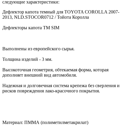
следующие характеристики:
Дефлектор капота темный для TOYOTA COROLLA 2007-
2013, NLD.STOCOR0712 / Тойота Королла
Дефлекторы капота TM SIM
Выполнены из европейского сырья.
Толщина изделий - 3 мм.
Высокоточная геометрия, обтекаемая форма, которая
дополняет внешний вид автомобиля.
Надежная и долговечная система крепежа без сверления и
рисков повреждения лако-красочного покрытия.
Материал: ПММА (полиметилметакрилат)