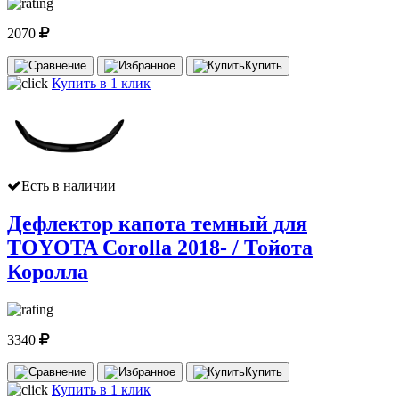
2070
Купить
Купить в 1 клик
Есть в наличии
Дефлектор капота темный для
TOYOTA Corolla 2018- / Тойота
Королла
3340
Купить
Купить в 1 клик