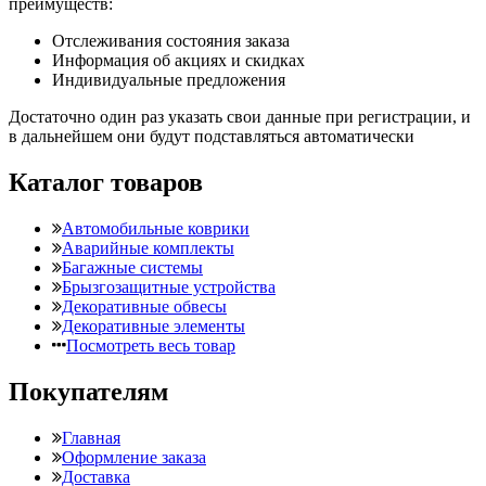
преимуществ:
Отслеживания состояния заказа
Информация об акциях и скидках
Индивидуальные предложения
Достаточно один раз указать свои данные при регистрации, и
в дальнейшем они будут подставляться автоматически
Каталог товаров
Автомобильные коврики
Аварийные комплекты
Багажные системы
Брызгозащитные устройства
Декоративные обвесы
Декоративные элементы
Посмотреть весь товар
Покупателям
Главная
Оформление заказа
Доставка