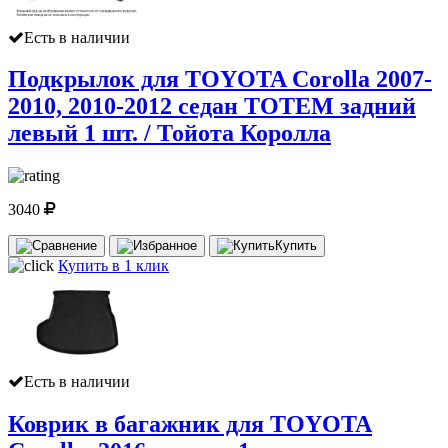
Есть в наличии
Подкрылок для TOYOTA Corolla 2007-
2010, 2010-2012 седан TOTEM задний
левый 1 шт. / Тойота Королла
3040
Купить
Купить в 1 клик
Есть в наличии
Коврик в багажник для TOYOTA