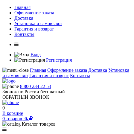
Главная
Оформление заказа
Доставка
Установка и самовывоз
Гарантия и возврат
Контакты
Вход
Регистрация
Главная
Оформление заказа
Доставка
Установка
и самовывоз
Гарантия и возврат
Контакты
8 800 234 22 53
Звонок по России бесплатный
ОБРАТНЫЙ ЗВОНОК
0
В корзине
0
товаров,
0.
Каталог товаров