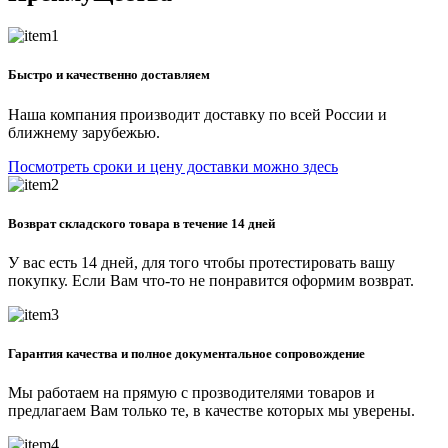
Быстро и качественно доставляем
Наша компания производит доставку по всей России и
ближнему зарубежью.
Посмотреть сроки и цену доставки можно здесь
Возврат складского товара в течение 14 дней
У вас есть 14 дней, для того чтобы протестировать вашу
покупку. Если Вам что-то не понравится оформим возврат.
Гарантия качества и полное документальное сопровождение
Мы работаем на прямую с прозводителями товаров и
предлагаем Вам только те, в качестве которых мы уверены.