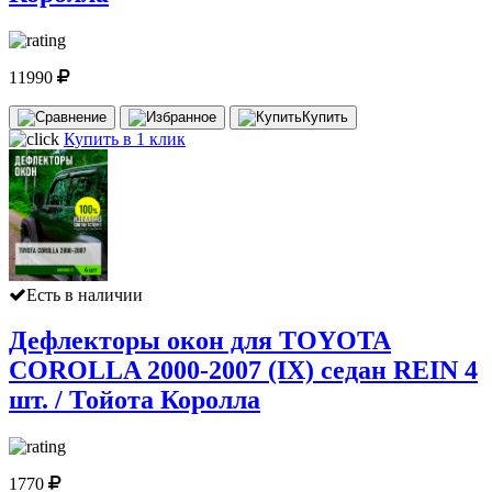
11990
Купить
Купить в 1 клик
Есть в наличии
Дефлекторы окон для TOYOTA
COROLLA 2000-2007 (IX) седан REIN 4
шт. / Тойота Королла
1770