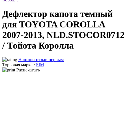
Дефлектор капота темный
для TOYOTA COROLLA
2007-2013, NLD.STOCOR0712
/ Тойота Королла
Напиши отзыв первым
Торговая марка :
SIM
Распечатать