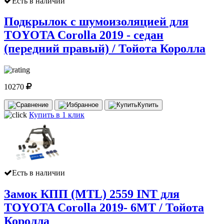
Есть в наличии
Подкрылок с шумоизоляцией для
TOYOTA Corolla 2019 - седан
(передний правый) / Тойота Королла
10270
Купить
Купить в 1 клик
Есть в наличии
Замок КПП (MTL) 2559 INT для
TOYOTA Corolla 2019- 6MT / Тойота
Королла