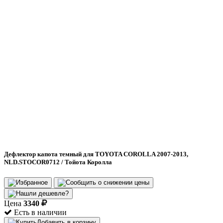
Дефлектор капота темный для TOYOTA COROLLA 2007-2013,
NLD.STOCOR0712 / Тойота Королла
Цена
3340
Есть в наличии
Добавить в корзину