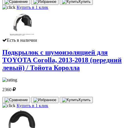
Купить
Купить в 1 клик
Есть в наличии
Подкрылок с шумоизоляцией для
TOYOTA Corolla, 2013-2018 (передний
левый) / Тойота Королла
2360
Купить
Купить в 1 клик