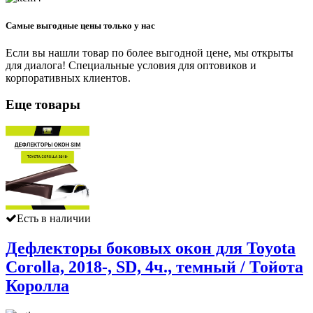
Самые выгодные цены только у нас
Если вы нашли товар по более выгодной цене, мы открыты
для диалога! Специальные условия для оптовиков и
корпоративных клиентов.
Еще товары
Есть в наличии
Дефлекторы боковых окон для Toyota
Corolla, 2018-, SD, 4ч., темный / Тойота
Королла