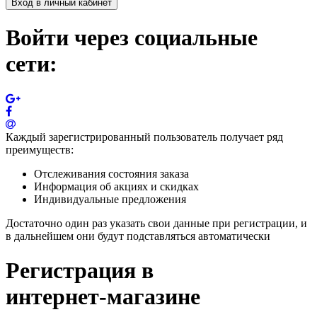
Вход в личный кабинет
Войти через социальные
сети:
Каждый зарегистрированный пользователь получает ряд
преимуществ:
Отслеживания состояния заказа
Информация об акциях и скидках
Индивидуальные предложения
Достаточно один раз указать свои данные при регистрации, и
в дальнейшем они будут подставляться автоматически
Регистрация в
интернет-магазине