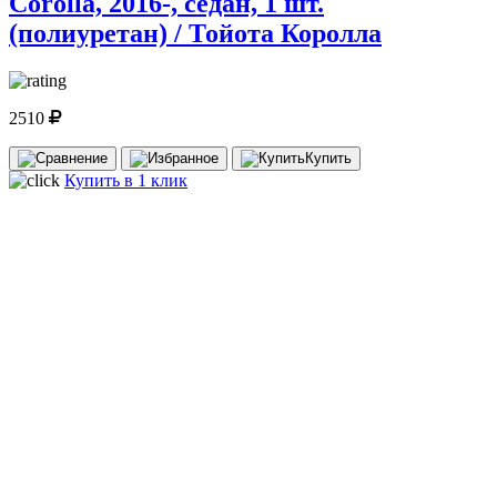
Corolla, 2016-, седан, 1 шт.
(полиуретан) / Тойота Королла
2510
Купить
Купить в 1 клик