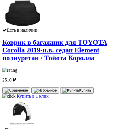
Есть в наличии
Коврик в багажник для TOYOTA
Corolla 2019-н.в. седан Element
полиуретан / Тойота Королла
2510
Купить
Купить в 1 клик