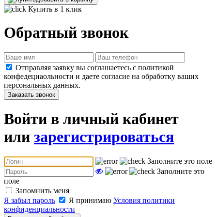
Купить в 1 клик
Обратный звонок
Отправляя заявку вы соглашаетесь с политикой
конфедециаольности и даете согласие на обработку ваших
персональных данных.
Заказать звонок
Войти в личный кабинет
или
зарегистрироваться
Заполните это поле
Заполните это
поле
Запомнить меня
Я забыл пароль
Я принимаю
Условия политики
конфиденциальности