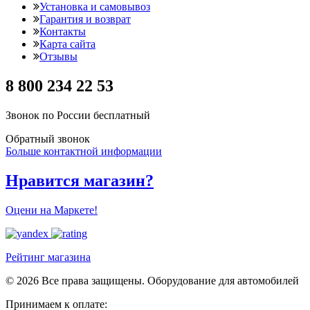
Установка и самовывоз
Гарантия и возврат
Контакты
Карта сайта
Отзывы
8 800 234 22 53
Звонок по России бесплатный
Обратный звонок
Больше контактной информации
Нравится магазин?
Оцени на Маркете!
Рейтинг магазина
© 2026 Все права защищены. Оборудование для автомобилей
Принимаем к оплате: