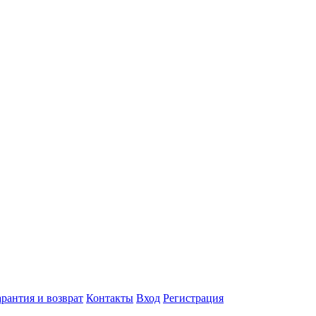
арантия и возврат
Контакты
Вход
Регистрация