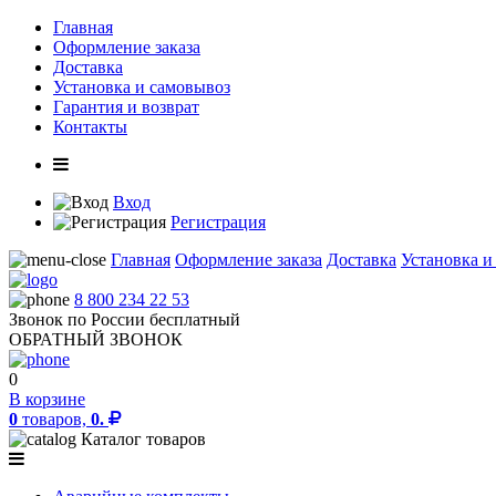
Главная
Оформление заказа
Доставка
Установка и самовывоз
Гарантия и возврат
Контакты
Вход
Регистрация
Главная
Оформление заказа
Доставка
Установка и
8 800 234 22 53
Звонок по России бесплатный
ОБРАТНЫЙ ЗВОНОК
0
В корзине
0
товаров,
0.
Каталог товаров