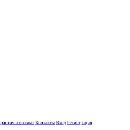
арантия и возврат
Контакты
Вход
Регистрация