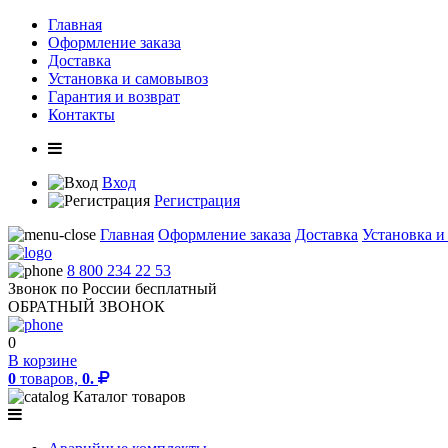
Главная
Оформление заказа
Доставка
Установка и самовывоз
Гарантия и возврат
Контакты
Вход
Регистрация
Главная
Оформление заказа
Доставка
Установка и
8 800 234 22 53
Звонок по России бесплатный
ОБРАТНЫЙ ЗВОНОК
0
В корзине
0
товаров,
0.
Каталог товаров