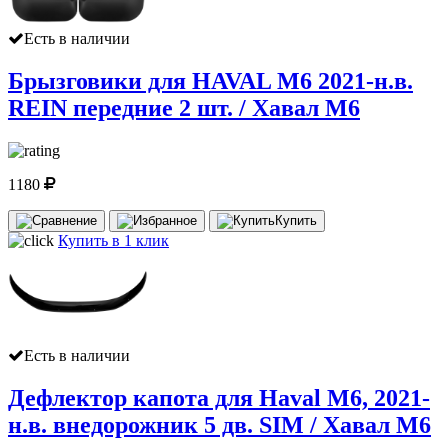
Есть в наличии
Брызговики для HAVAL M6 2021-н.в.
REIN передние 2 шт. / Хавал М6
1180
Купить
Купить в 1 клик
Есть в наличии
Дефлектор капота для Haval М6, 2021-
н.в. внедорожник 5 дв. SIM / Хавал М6