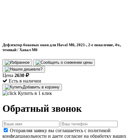
Дефлектор боковых окон для Haval M6, 2021-, 2-е поколение, 4ч.,
темный / Хавал М6
Цена
2630
Есть в наличии
Добавить в корзину
Купить в 1 клик
Обратный звонок
Отправляя заявку вы соглашаетесь с политикой
конфедециаольности и даете согласие на обработку ваших