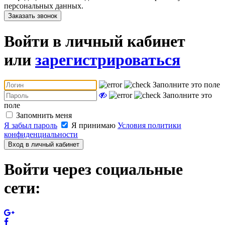
персональных данных.
Заказать звонок
Войти в личный кабинет
или
зарегистрироваться
Заполните это поле
Заполните это
поле
Запомнить меня
Я забыл пароль
Я принимаю
Условия политики
конфиденциальности
Вход в личный кабинет
Войти через социальные
сети: