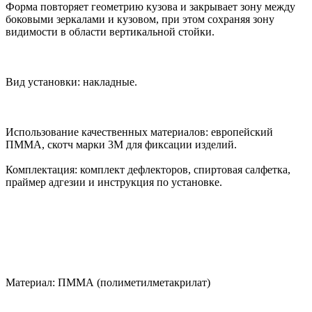
Форма повторяет геометрию кузова и закрывает зону между
боковыми зеркалами и кузовом, при этом сохраняя зону
видимости в области вертикальной стойки.
Вид установки: накладные.
Использование качественных материалов: европейский
ПММА, скотч марки 3М для фиксации изделий.
Комплектация: комплект дефлекторов, спиртовая салфетка,
праймер адгезии и инструкция по установке.
Материал: ПММА (полиметилметакрилат)