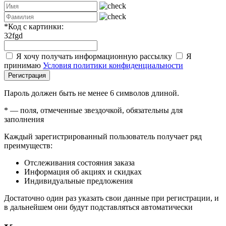
*
Код с картинки:
32fgd
Я хочу получать информационную рассылку
Я
принимаю
Условия политики конфиденциальности
Регистрация
Пароль должен быть не менее 6 символов длиной.
*
— поля, отмеченные звездочкой, обязательны для
заполнения
Каждый зарегистрированный пользователь получает ряд
преимуществ:
Отслеживания состояния заказа
Информация об акциях и скидках
Индивидуальные предложения
Достаточно один раз указать свои данные при регистрации, и
в дальнейшем они будут подставляться автоматически