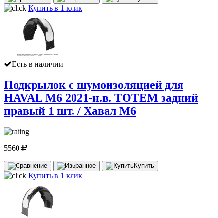
Купить в 1 клик
Есть в наличии
Подкрылок с шумоизоляцией для
HAVAL M6 2021-н.в. TOTEM задний
правый 1 шт. / Хавал М6
5560
Купить
Купить в 1 клик