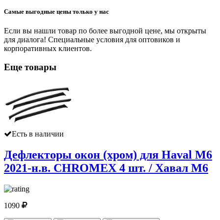
Самые выгодные цены только у нас
Если вы нашли товар по более выгодной цене, мы открыты
для диалога! Специальные условия для оптовиков и
корпоративных клиентов.
Еще товары
Есть в наличии
Дефлекторы окон (хром) для Haval M6
2021-н.в. CHROMEX 4 шт. / Хавал М6
1090