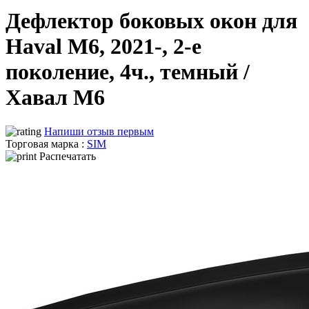
Дефлектор боковых окон для
Haval M6, 2021-, 2-е
поколение, 4ч., темный /
Хавал М6
Напиши отзыв первым
Торговая марка :
SIM
Распечатать