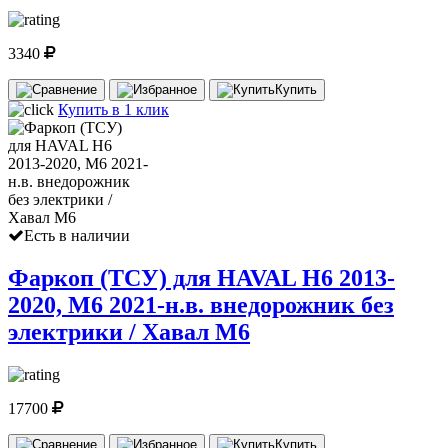
3340
Купить
Купить в 1 клик
Есть в наличии
Фаркоп (ТСУ) для HAVAL H6 2013-
2020, M6 2021-н.в. внедорожник без
электрики / Хавал М6
17700
Купить