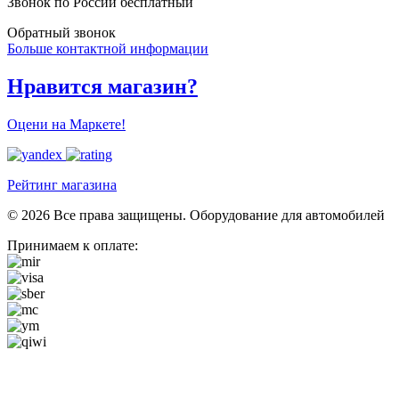
Звонок по России бесплатный
Обратный звонок
Больше контактной информации
Нравится магазин?
Оцени на Маркете!
Рейтинг магазина
© 2026 Все права защищены. Оборудование для автомобилей
Принимаем к оплате: