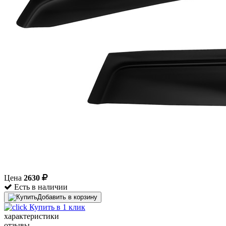
Цена
2630
Есть в наличии
Добавить в корзину
Купить в 1 клик
характеристики
отзывы