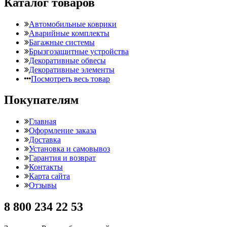
Каталог товаров
Автомобильные коврики
Аварийные комплекты
Багажные системы
Брызгозащитные устройства
Декоративные обвесы
Декоративные элементы
Посмотреть весь товар
Покупателям
Главная
Оформление заказа
Доставка
Установка и самовывоз
Гарантия и возврат
Контакты
Карта сайта
Отзывы
8 800 234 22 53