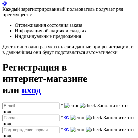
Каждый зарегистрированный пользователь получает ряд
преимуществ:
Отслеживания состояния заказа
Информация об акциях и скидках
Индивидуальные предложения
Достаточно один раз указать свои данные при регистрации, и
в дальнейшем они будут подставляться автоматически
Регистрация в
интернет-магазине
или
вход
*
Заполните это
поле
*
Заполните это
поле
*
Заполните это
поле