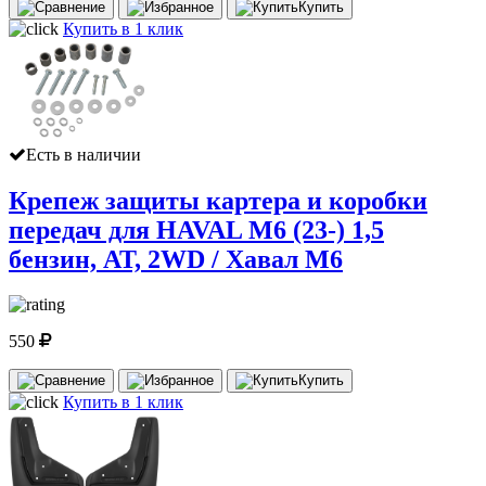
Купить
Купить в 1 клик
Есть в наличии
Крепеж защиты картера и коробки
передач для HAVAL M6 (23-) 1,5
бензин, AT, 2WD / Хавал М6
550
Купить
Купить в 1 клик