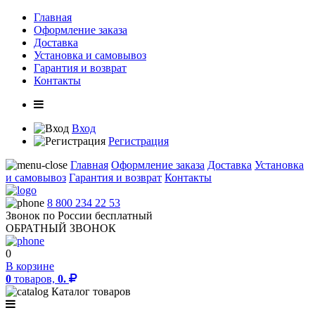
Главная
Оформление заказа
Доставка
Установка и самовывоз
Гарантия и возврат
Контакты
Вход
Регистрация
Главная
Оформление заказа
Доставка
Установка
и самовывоз
Гарантия и возврат
Контакты
8 800 234 22 53
Звонок по России бесплатный
ОБРАТНЫЙ ЗВОНОК
0
В корзине
0
товаров,
0.
Каталог товаров