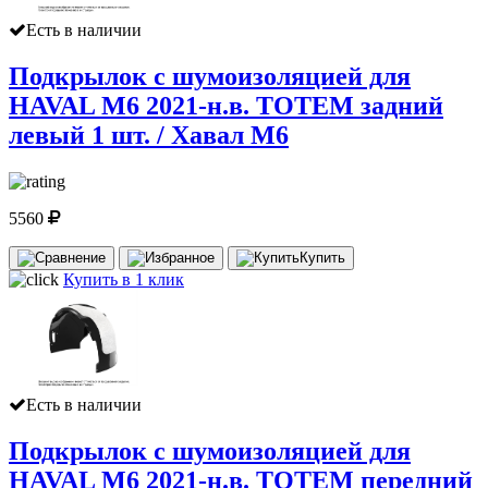
Есть в наличии
Подкрылок с шумоизоляцией для
HAVAL M6 2021-н.в. TOTEM задний
левый 1 шт. / Хавал М6
5560
Купить
Купить в 1 клик
Есть в наличии
Подкрылок с шумоизоляцией для
HAVAL M6 2021-н.в. TOTEM передний