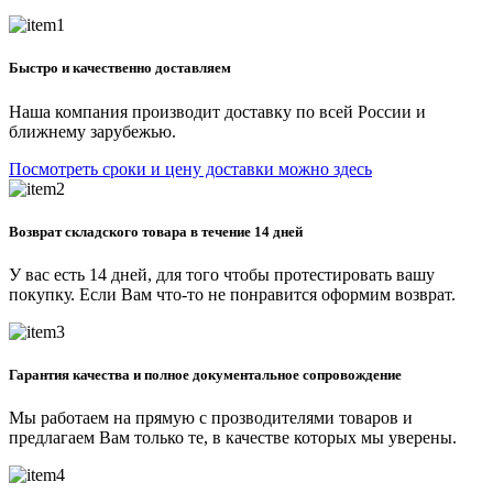
Быстро и качественно доставляем
Наша компания производит доставку по всей России и
ближнему зарубежью.
Посмотреть сроки и цену доставки можно здесь
Возврат складского товара в течение 14 дней
У вас есть 14 дней, для того чтобы протестировать вашу
покупку. Если Вам что-то не понравится оформим возврат.
Гарантия качества и полное документальное сопровождение
Мы работаем на прямую с прозводителями товаров и
предлагаем Вам только те, в качестве которых мы уверены.