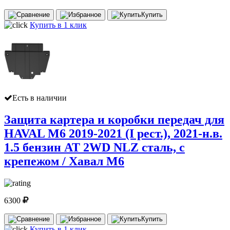
Купить
Купить в 1 клик
Есть в наличии
Защита картера и коробки передач для
HAVAL M6 2019-2021 (I рест.), 2021-н.в.
1.5 бензин AT 2WD NLZ сталь, с
крепежом / Хавал М6
6300
Купить
Купить в 1 клик