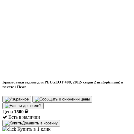
Брызговики задние для PEUGEOT 408, 2012- седан 2 шт.(optimum) в
пакете / Пежо
Цена
1500
Есть в наличии
Добавить в корзину
Купить в 1 клик