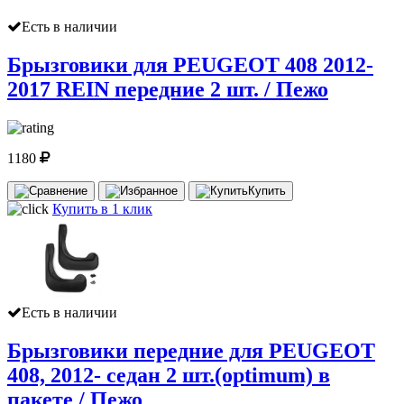
Есть в наличии
Брызговики для PEUGEOT 408 2012-
2017 REIN передние 2 шт. / Пежо
1180
Купить
Купить в 1 клик
Есть в наличии
Брызговики передние для PEUGEOT
408, 2012- седан 2 шт.(optimum) в
пакете / Пежо