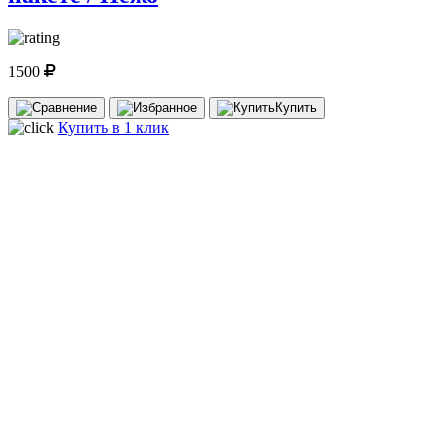
1500
Купить
Купить в 1 клик