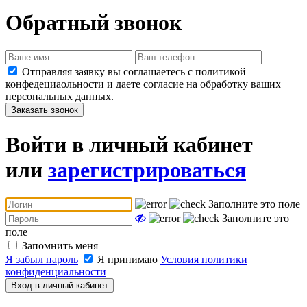
Обратный звонок
Отправляя заявку вы соглашаетесь с политикой
конфедециаольности и даете согласие на обработку ваших
персональных данных.
Заказать звонок
Войти в личный кабинет
или
зарегистрироваться
Заполните это поле
Заполните это
поле
Запомнить меня
Я забыл пароль
Я принимаю
Условия политики
конфиденциальности
Вход в личный кабинет