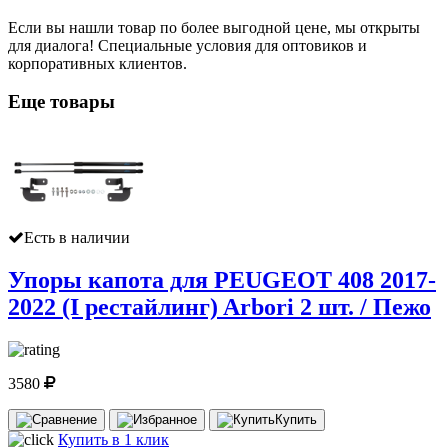
Если вы нашли товар по более выгодной цене, мы открыты
для диалога! Специальные условия для оптовиков и
корпоративных клиентов.
Еще товары
Есть в наличии
Упоры капота для PEUGEOT 408 2017-
2022 (I рестайлинг) Arbori 2 шт. / Пежо
3580
Купить
Купить в 1 клик