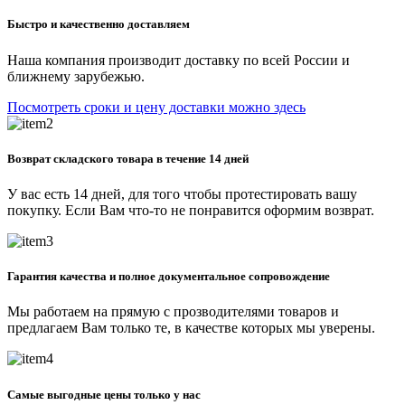
Быстро и качественно доставляем
Наша компания производит доставку по всей России и
ближнему зарубежью.
Посмотреть сроки и цену доставки можно здесь
Возврат складского товара в течение 14 дней
У вас есть 14 дней, для того чтобы протестировать вашу
покупку. Если Вам что-то не понравится оформим возврат.
Гарантия качества и полное документальное сопровождение
Мы работаем на прямую с прозводителями товаров и
предлагаем Вам только те, в качестве которых мы уверены.
Самые выгодные цены только у нас