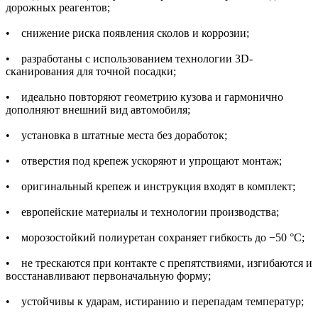
дорожных реагентов;
• снижение риска появления сколов и коррозии;
• разработаны с использованием технологии 3D-
сканирования для точной посадки;
• идеально повторяют геометрию кузова и гармонично
дополняют внешний вид автомобиля;
• установка в штатные места без доработок;
• отверстия под крепеж ускоряют и упрощают монтаж;
• оригинальный крепеж и инструкция входят в комплект;
• европейские материалы и технологии производства;
• морозостойкий полиуретан сохраняет гибкость до −50 °C;
• не трескаются при контакте с препятствиями, изгибаются и
восстанавливают первоначальную форму;
• устойчивы к ударам, истиранию и перепадам температур;