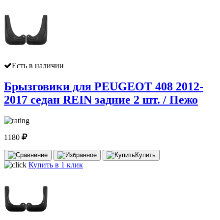
Есть в наличии
Брызговики для PEUGEOT 408 2012-
2017 седан REIN задние 2 шт. / Пежо
1180
Купить
Купить в 1 клик