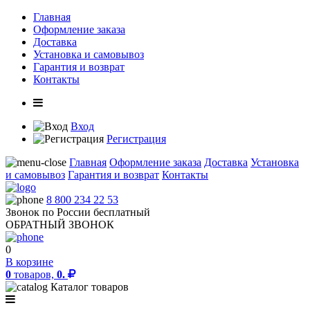
Главная
Оформление заказа
Доставка
Установка и самовывоз
Гарантия и возврат
Контакты
Вход
Регистрация
Главная
Оформление заказа
Доставка
Установка
и самовывоз
Гарантия и возврат
Контакты
8 800 234 22 53
Звонок по России бесплатный
ОБРАТНЫЙ ЗВОНОК
0
В корзине
0
товаров,
0.
Каталог товаров