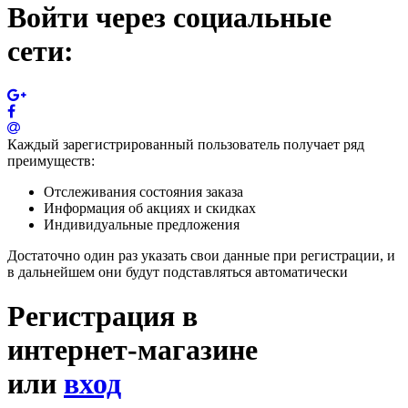
Войти через социальные
сети:
Каждый зарегистрированный пользователь получает ряд
преимуществ:
Отслеживания состояния заказа
Информация об акциях и скидках
Индивидуальные предложения
Достаточно один раз указать свои данные при регистрации, и
в дальнейшем они будут подставляться автоматически
Регистрация в
интернет-магазине
или
вход