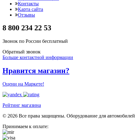
Контакты
Карта сайта
Отзывы
8 800 234 22 53
Звонок по России бесплатный
Обратный звонок
Больше контактной информации
Нравится магазин?
Оцени на Маркете!
Рейтинг магазина
© 2026 Все права защищены. Оборудование для автомобилей
Принимаем к оплате: