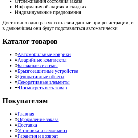
Отслеживания состояния заказа
Информация об акциях и скидках
Индивидуальные предложения
Достаточно один раз указать свои данные при регистрации, и
в дальнейшем они будут подставляться автоматически
Каталог товаров
Автомобильные коврики
Аварийные комплекты
Багажные системы
Брызгозащитные устройства
Декоративные обвесы
Декоративные элементы
Посмотреть весь товар
Покупателям
Главная
Оформление заказа
Доставка
Установка и самовывоз
Гарантия и возврат