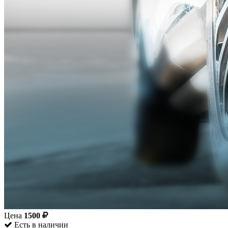
Цена
1500
Есть в наличии