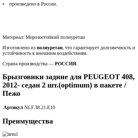
• произведено в России.
Материал: Морозостойкий полиуретан
Изготовлено из
полиуретан
, что гарантирует долговечность и
устойчивость к внешним воздействиям.
Страна производства —
РОССИЯ
.
Брызговики задние для PEUGEOT 408,
2012- седан 2 шт.(optimum) в пакете /
Пежо
Артикул
NLF.38.21.E10
Преимущества