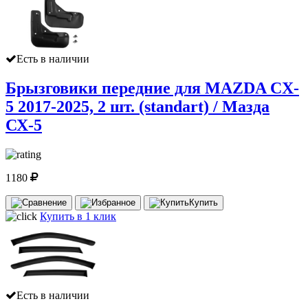
Есть в наличии
Брызговики передние для MAZDA CX-
5 2017-2025, 2 шт. (standart) / Мазда
СХ-5
1180
Купить
Купить в 1 клик
Есть в наличии