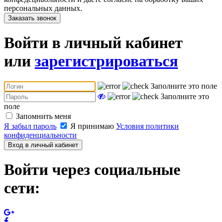
персональных данных.
Заказать звонок
Войти в личный кабинет
или
зарегистрироваться
Заполните это поле
Заполните это
поле
Запомнить меня
Я забыл пароль
Я принимаю
Условия политики
конфиденциальности
Вход в личный кабинет
Войти через социальные
сети: