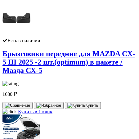
Есть в наличии
Брызговики передние для MAZDA CX-
5 III 2025 -2 шт.(optimum) в пакете /
Мазда СХ-5
1680
Купить
Купить в 1 клик