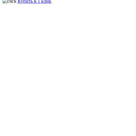
Купить в 1 клик