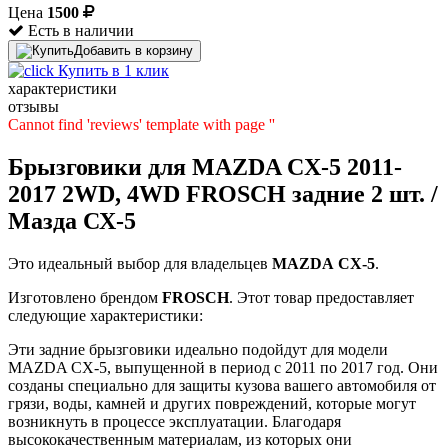
Цена
1500
Есть в наличии
Добавить в корзину
Купить в 1 клик
характеристики
отзывы
Cannot find 'reviews' template with page ''
Брызговики для MAZDA CX-5 2011-
2017 2WD, 4WD FROSCH задние 2 шт. /
Мазда СХ-5
Это идеальный выбор для владельцев
MAZDA
CX-5
.
Изготовлено брендом
FROSCH
. Этот товар предоставляет
следующие характеристики:
Эти задние брызговики идеально подойдут для модели
MAZDA CX-5, выпущенной в период с 2011 по 2017 год. Они
созданы специально для защиты кузова вашего автомобиля от
грязи, воды, камней и других повреждений, которые могут
возникнуть в процессе эксплуатации. Благодаря
высококачественным материалам, из которых они