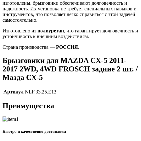
изготовлены, брызговики обеспечивают долговечность и
надежность. Их установка не требует специальных навыков и
инструментов, что позволяет легко справиться с этой задачей
самостоятельно.
Изготовлено из
полиуретан
, что гарантирует долговечность и
устойчивость к внешним воздействиям.
Страна производства —
РОССИЯ
.
Брызговики для MAZDA CX-5 2011-
2017 2WD, 4WD FROSCH задние 2 шт. /
Мазда СХ-5
Артикул
NLF.33.25.E13
Преимущества
Быстро и качественно доставляем