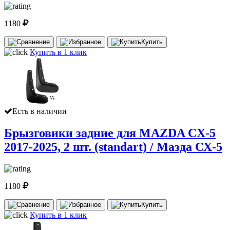
1180
Купить
Купить в 1 клик
Есть в наличии
Брызговики задние для MAZDA CX-5
2017-2025, 2 шт. (standart) / Мазда СХ-5
1180
Купить
Купить в 1 клик