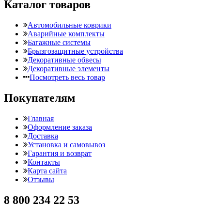
Каталог товаров
Автомобильные коврики
Аварийные комплекты
Багажные системы
Брызгозащитные устройства
Декоративные обвесы
Декоративные элементы
Посмотреть весь товар
Покупателям
Главная
Оформление заказа
Доставка
Установка и самовывоз
Гарантия и возврат
Контакты
Карта сайта
Отзывы
8 800 234 22 53