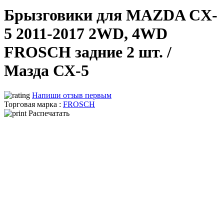
Брызговики для MAZDA CX-
5 2011-2017 2WD, 4WD
FROSCH задние 2 шт. /
Мазда СХ-5
Напиши отзыв первым
Торговая марка :
FROSCH
Распечатать