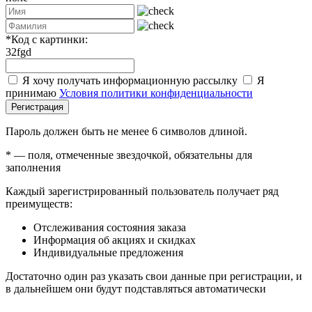
*
Код с картинки:
32fgd
Я хочу получать информационную рассылку
Я
принимаю
Условия политики конфиденциальности
Регистрация
Пароль должен быть не менее 6 символов длиной.
*
— поля, отмеченные звездочкой, обязательны для
заполнения
Каждый зарегистрированный пользователь получает ряд
преимуществ:
Отслеживания состояния заказа
Информация об акциях и скидках
Индивидуальные предложения
Достаточно один раз указать свои данные при регистрации, и
в дальнейшем они будут подставляться автоматически