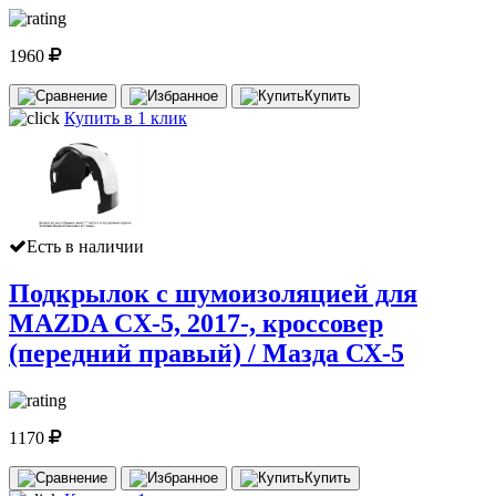
1960
Купить
Купить в 1 клик
Есть в наличии
Подкрылок с шумоизоляцией для
MAZDA CX-5, 2017-, кроссовер
(передний правый) / Мазда СХ-5
1170
Купить