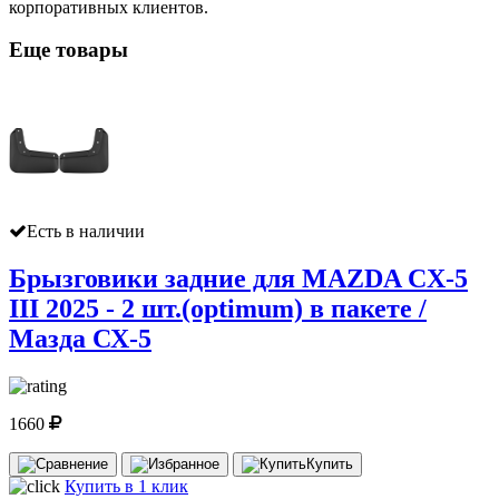
корпоративных клиентов.
Еще товары
Есть в наличии
Брызговики задние для MAZDA CX-5
III 2025 - 2 шт.(optimum) в пакете /
Мазда СХ-5
1660
Купить
Купить в 1 клик