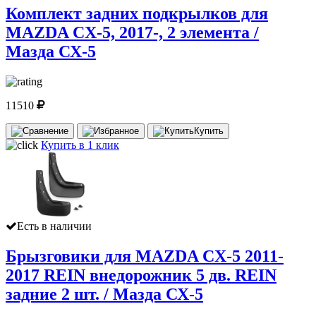
Комплект задних подкрылков для
MAZDA CX-5, 2017-, 2 элемента /
Мазда СХ-5
11510
Купить
Купить в 1 клик
Есть в наличии
Брызговики для MAZDA CX-5 2011-
2017 REIN внедорожник 5 дв. REIN
задние 2 шт. / Мазда СХ-5