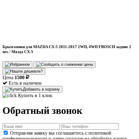
Брызговики для MAZDA CX-5 2011-2017 2WD, 4WD FROSCH задние 2
шт. / Мазда СХ-5
Цена
1500
Есть в наличии
Добавить в корзину
Купить в 1 клик
Обратный звонок
Отправляя заявку вы соглашаетесь с политикой
конфедециаольности и даете согласие на обработку ваших