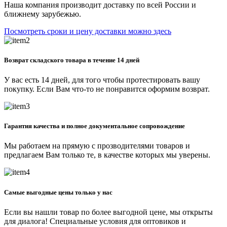
Наша компания производит доставку по всей России и
ближнему зарубежью.
Посмотреть сроки и цену доставки можно здесь
Возврат складского товара в течение 14 дней
У вас есть 14 дней, для того чтобы протестировать вашу
покупку. Если Вам что-то не понравится оформим возврат.
Гарантия качества и полное документальное сопровождение
Мы работаем на прямую с прозводителями товаров и
предлагаем Вам только те, в качестве которых мы уверены.
Самые выгодные цены только у нас
Если вы нашли товар по более выгодной цене, мы открыты
для диалога! Специальные условия для оптовиков и