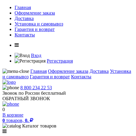
Главная
Оформление заказа
Доставка
Установка и самовывоз
Гарантия и возврат
Контакты
Вход
Регистрация
Главная
Оформление заказа
Доставка
Установка
и самовывоз
Гарантия и возврат
Контакты
8 800 234 22 53
Звонок по России бесплатный
ОБРАТНЫЙ ЗВОНОК
0
В корзине
0
товаров,
0.
Каталог товаров