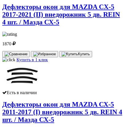
Дефлекторы окон для MAZDA CX-5
2017-2021 (II) внедорожник 5 дв. REIN
4 шт. / Мазда СХ-5
1870
Купить
Купить в 1 клик
Есть в наличии
Дефлекторы окон для MAZDA СХ-5
2011-2017 (I) внедорожник 5 дв. REIN 4
шт. / Мазда СХ-5