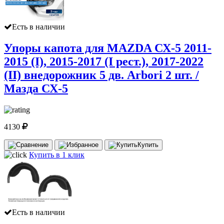
Есть в наличии
Упоры капота для MAZDA СХ-5 2011-
2015 (I), 2015-2017 (I рест.), 2017-2022
(II) внедорожник 5 дв. Arbori 2 шт. /
Мазда СХ-5
4130
Купить
Купить в 1 клик
Есть в наличии