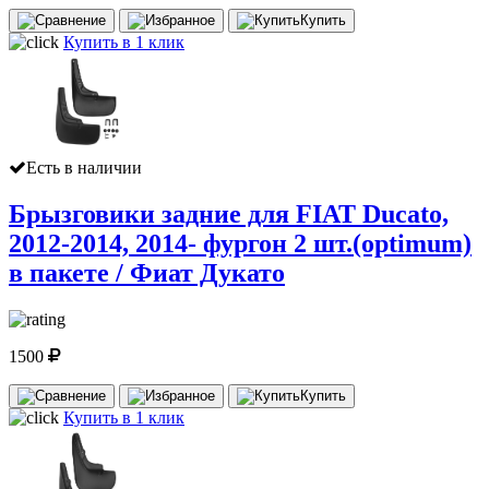
Купить
Купить в 1 клик
Есть в наличии
Брызговики задние для FIAT Ducato,
2012-2014, 2014- фургон 2 шт.(optimum)
в пакете / Фиат Дукато
1500
Купить
Купить в 1 клик