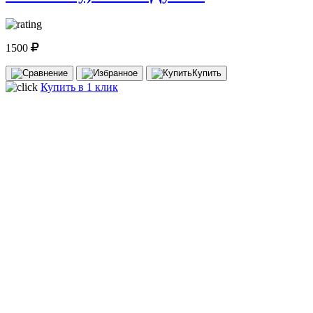
1500
Купить
Купить в 1 клик