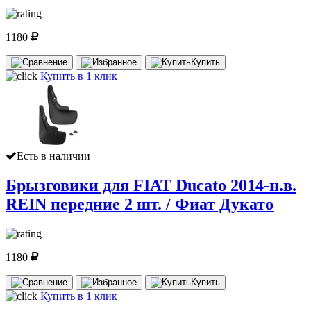
1180
Купить
Купить в 1 клик
Есть в наличии
Брызговики для FIAT Ducato 2014-н.в.
REIN передние 2 шт. / Фиат Дукато
1180
Купить
Купить в 1 клик