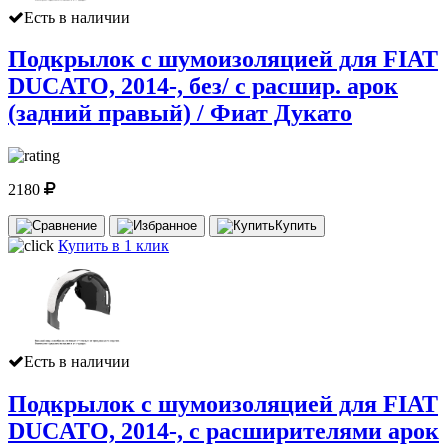
Есть в наличии
Подкрылок с шумоизоляцией для FIAT
DUCATO, 2014-, без/ с расшир. арок
(задний правый) / Фиат Дукато
2180
Купить
Купить в 1 клик
Есть в наличии
Подкрылок с шумоизоляцией для FIAT
DUCATO, 2014-, с расширителями арок