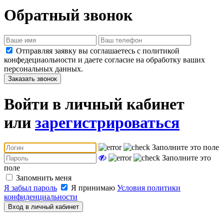
Обратный звонок
Отправляя заявку вы соглашаетесь с политикой
конфедециаольности и даете согласие на обработку ваших
персональных данных.
Заказать звонок
Войти в личный кабинет
или
зарегистрироваться
Заполните это поле
Заполните это
поле
Запомнить меня
Я забыл пароль
Я принимаю
Условия политики
конфиденциальности
Вход в личный кабинет