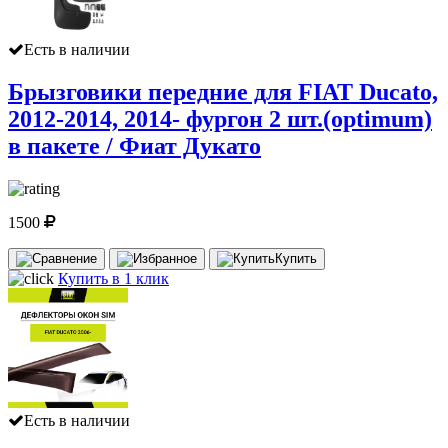
Есть в наличии
Брызговики передние для FIAT Ducato,
2012-2014, 2014- фургон 2 шт.(optimum)
в пакете / Фиат Дукато
1500
Купить
Купить в 1 клик
Есть в наличии