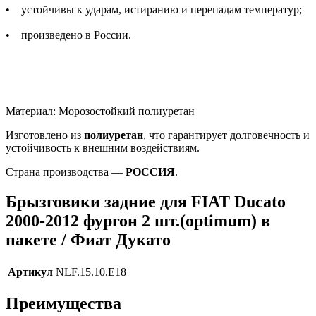
• устойчивы к ударам, истиранию и перепадам температур;
• произведено в России.
Материал: Морозостойкий полиуретан
Изготовлено из
полиуретан
, что гарантирует долговечность и
устойчивость к внешним воздействиям.
Страна производства —
РОССИЯ
.
Брызговики задние для FIAT Ducato
2000-2012 фургон 2 шт.(optimum) в
пакете / Фиат Дукато
Артикул
NLF.15.10.E18
Преимущества