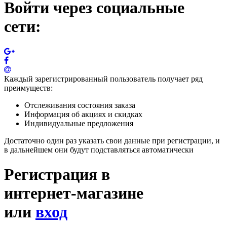
Войти через социальные
сети:
Каждый зарегистрированный пользователь получает ряд
преимуществ:
Отслеживания состояния заказа
Информация об акциях и скидках
Индивидуальные предложения
Достаточно один раз указать свои данные при регистрации, и
в дальнейшем они будут подставляться автоматически
Регистрация в
интернет-магазине
или
вход