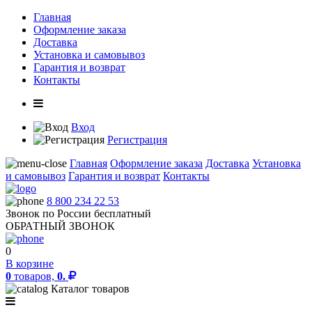
Главная
Оформление заказа
Доставка
Установка и самовывоз
Гарантия и возврат
Контакты
Вход
Регистрация
Главная
Оформление заказа
Доставка
Установка
и самовывоз
Гарантия и возврат
Контакты
8 800 234 22 53
Звонок по России бесплатный
ОБРАТНЫЙ ЗВОНОК
0
В корзине
0
товаров,
0.
Каталог товаров