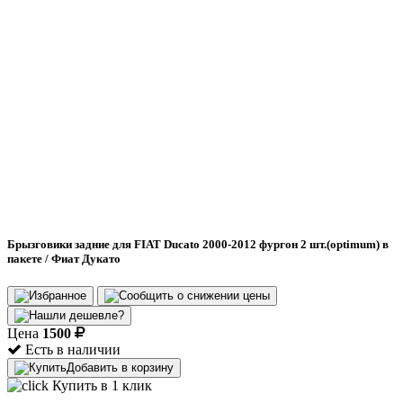
Брызговики задние для FIAT Ducato 2000-2012 фургон 2 шт.(optimum) в
пакете / Фиат Дукато
Цена
1500
Есть в наличии
Добавить в корзину
Купить в 1 клик