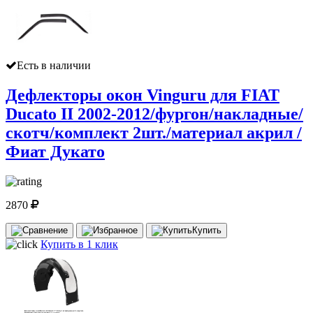
Есть в наличии
Дефлекторы окон Vinguru для FIAT
Ducato II 2002-2012/фургон/накладные/
скотч/комплект 2шт./материал акрил /
Фиат Дукато
2870
Купить
Купить в 1 клик