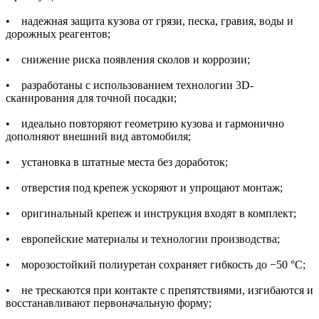
• надежная защита кузова от грязи, песка, гравия, воды и
дорожных реагентов;
• снижение риска появления сколов и коррозии;
• разработаны с использованием технологии 3D-
сканирования для точной посадки;
• идеально повторяют геометрию кузова и гармонично
дополняют внешний вид автомобиля;
• установка в штатные места без доработок;
• отверстия под крепеж ускоряют и упрощают монтаж;
• оригинальный крепеж и инструкция входят в комплект;
• европейские материалы и технологии производства;
• морозостойкий полиуретан сохраняет гибкость до −50 °C;
• не трескаются при контакте с препятствиями, изгибаются и
восстанавливают первоначальную форму;