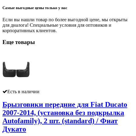
Самые выгодные цены только у нас
Если вы нашли товар по более выгодной цене, мы открыты
для диалога! Специальные условия для оптовиков и
корпоративных клиентов.
Еще товары
Есть в наличии
Брызговики передние для Fiat Ducato
2007-2014, (установка без подкрылка
Autofamily), 2 шт. (standard) / Фиат
Дукато