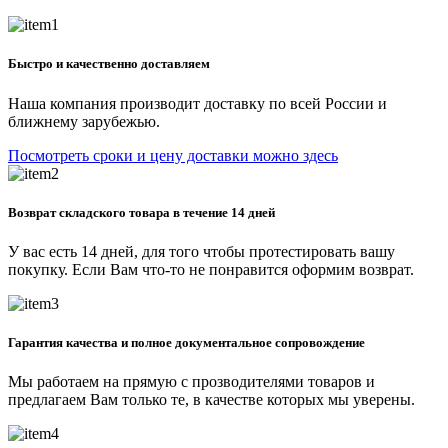
Быстро и качественно доставляем
Наша компания производит доставку по всей России и
ближнему зарубежью.
Посмотреть сроки и цену доставки можно здесь
Возврат складского товара в течение 14 дней
У вас есть 14 дней, для того чтобы протестировать вашу
покупку. Если Вам что-то не понравится оформим возврат.
Гарантия качества и полное документальное сопровождение
Мы работаем на прямую с прозводителями товаров и
предлагаем Вам только те, в качестве которых мы уверены.