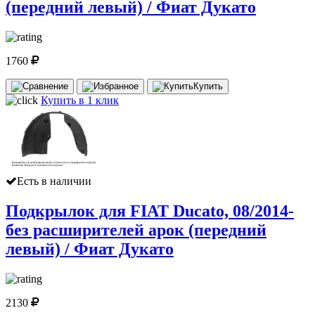
(передний левый) / Фиат Дукато
1760
Купить
Купить в 1 клик
Есть в наличии
Подкрылок для FIAT Ducato, 08/2014-
без расширителей арок (передний
левый) / Фиат Дукато
2130