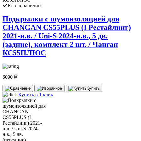
Есть в наличии
Подкрылки с шумоизоляцией для
CHANGAN CS55PLUS (I Рестайлинг)
2021-н.в. / Uni-S 2024-н.в., 5 дв.
(задние), комплект 2 шт. / Чанган
КС55ПЛЮС
6090
Купить
Купить в 1 клик