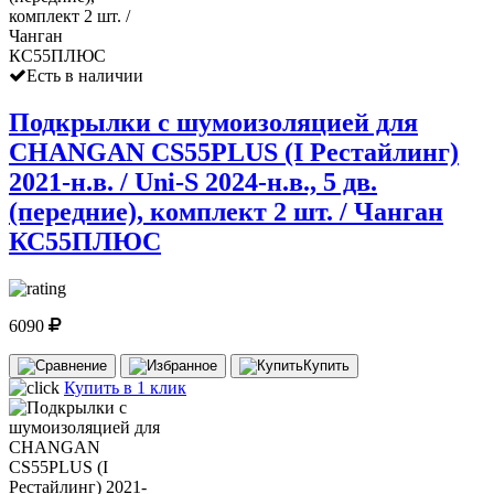
Есть в наличии
Подкрылки с шумоизоляцией для
CHANGAN CS55PLUS (I Рестайлинг)
2021-н.в. / Uni-S 2024-н.в., 5 дв.
(передние), комплект 2 шт. / Чанган
КС55ПЛЮС
6090
Купить
Купить в 1 клик