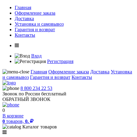
Главная
Оформление заказа
Доставка
Установка и самовывоз
Гарантия и возврат
Контакты
Вход
Регистрация
Главная
Оформление заказа
Доставка
Установка
и самовывоз
Гарантия и возврат
Контакты
8 800 234 22 53
Звонок по России бесплатный
ОБРАТНЫЙ ЗВОНОК
0
В корзине
0
товаров,
0.
Каталог товаров