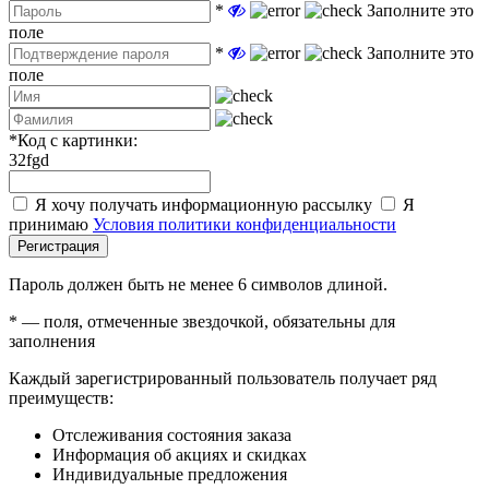
*
Заполните это
поле
*
Заполните это
поле
*
Код с картинки:
32fgd
Я хочу получать информационную рассылку
Я
принимаю
Условия политики конфиденциальности
Регистрация
Пароль должен быть не менее 6 символов длиной.
*
— поля, отмеченные звездочкой, обязательны для
заполнения
Каждый зарегистрированный пользователь получает ряд
преимуществ:
Отслеживания состояния заказа
Информация об акциях и скидках
Индивидуальные предложения