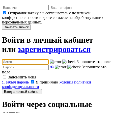
Отправляя заявку вы соглашаетесь с политикой
конфедециаольности и даете согласие на обработку ваших
персональных данных.
Заказать звонок
Войти в личный кабинет
или
зарегистрироваться
Заполните это поле
Заполните это
поле
Запомнить меня
Я забыл пароль
Я принимаю
Условия политики
конфиденциальности
Вход в личный кабинет
Войти через социальные