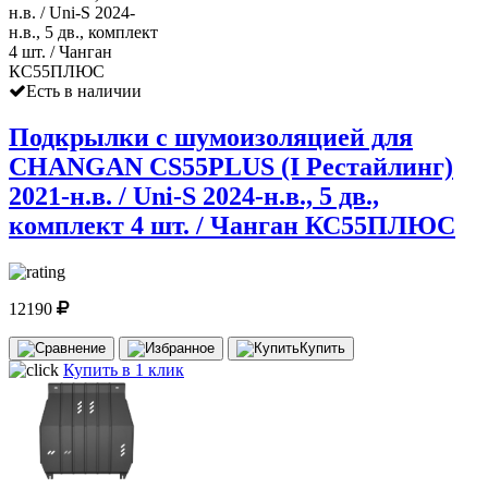
Есть в наличии
Подкрылки с шумоизоляцией для
CHANGAN CS55PLUS (I Рестайлинг)
2021-н.в. / Uni-S 2024-н.в., 5 дв.,
комплект 4 шт. / Чанган КС55ПЛЮС
12190
Купить
Купить в 1 клик