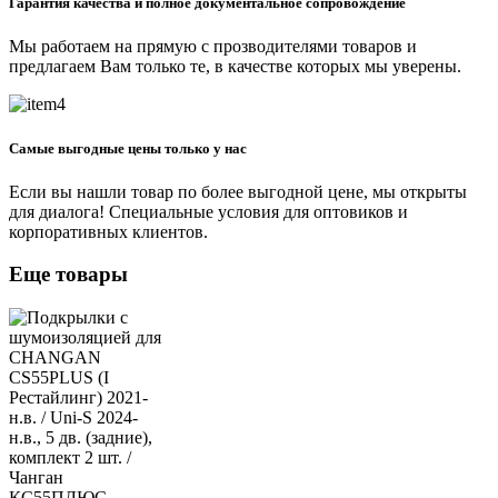
Гарантия качества и полное документальное сопровождение
Мы работаем на прямую с прозводителями товаров и
предлагаем Вам только те, в качестве которых мы уверены.
Самые выгодные цены только у нас
Если вы нашли товар по более выгодной цене, мы открыты
для диалога! Специальные условия для оптовиков и
корпоративных клиентов.
Еще товары