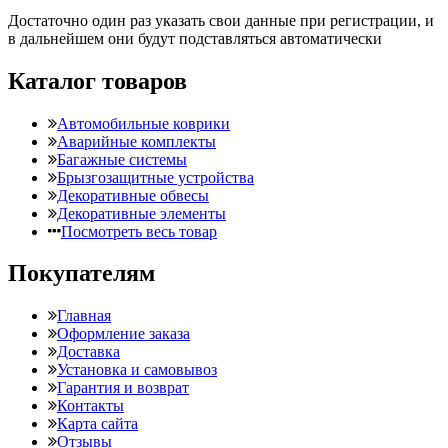
Достаточно один раз указать свои данные при регистрации, и
в дальнейшем они будут подставляться автоматически
Каталог товаров
Автомобильные коврики
Аварийные комплекты
Багажные системы
Брызгозащитные устройства
Декоративные обвесы
Декоративные элементы
Посмотреть весь товар
Покупателям
Главная
Оформление заказа
Доставка
Установка и самовывоз
Гарантия и возврат
Контакты
Карта сайта
Отзывы