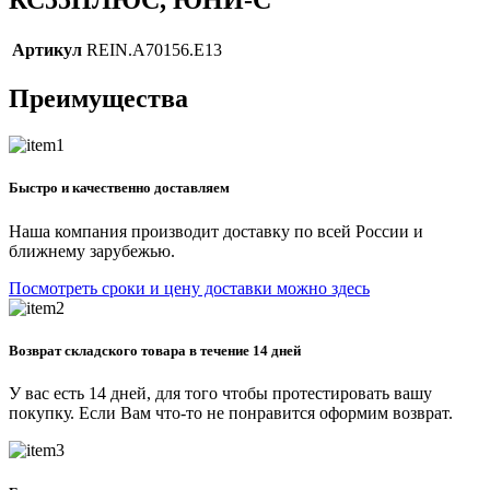
Артикул
REIN.A70156.E13
Преимущества
Быстро и качественно доставляем
Наша компания производит доставку по всей России и
ближнему зарубежью.
Посмотреть сроки и цену доставки можно здесь
Возврат складского товара в течение 14 дней
У вас есть 14 дней, для того чтобы протестировать вашу
покупку. Если Вам что-то не понравится оформим возврат.