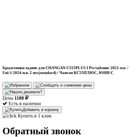
Брызговики задние для CHANGAN CS55PLUS I Рестайлинг 2021-н.в. /
Uni-S 2024-н.в. 2 шт.(standard) / Чанган КС55ПЛЮС, ЮНИ-С
Цена
1180
Есть в наличии
Добавить в корзину
Купить в 1 клик
Обратный звонок