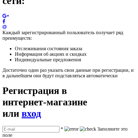
сети:
Каждый зарегистрированный пользователь получает ряд
преимуществ:
Отслеживания состояния заказа
Информация об акциях и скидках
Индивидуальные предложения
Достаточно один раз указать свои данные при регистрации, и
в дальнейшем они будут подставляться автоматически
Регистрация в
интернет-магазине
или
вход
*
Заполните это
поле