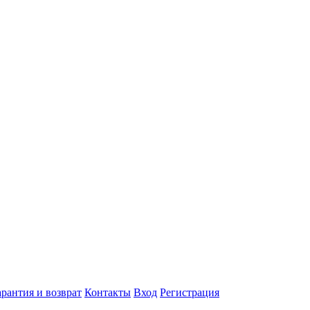
арантия и возврат
Контакты
Вход
Регистрация