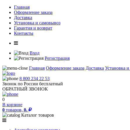
Главная
Оформление заказа
Доставка
Установка и самовывоз
Гарантия и возврат
Контакты
Вход
Регистрация
Главная
Оформление заказа
Доставка
Установка и
8 800 234 22 53
Звонок по России бесплатный
ОБРАТНЫЙ ЗВОНОК
0
В корзине
0
товаров,
0.
Каталог товаров