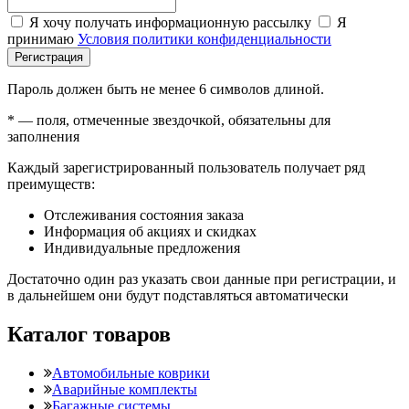
Я хочу получать информационную рассылку
Я
принимаю
Условия политики конфиденциальности
Регистрация
Пароль должен быть не менее 6 символов длиной.
*
— поля, отмеченные звездочкой, обязательны для
заполнения
Каждый зарегистрированный пользователь получает ряд
преимуществ:
Отслеживания состояния заказа
Информация об акциях и скидках
Индивидуальные предложения
Достаточно один раз указать свои данные при регистрации, и
в дальнейшем они будут подставляться автоматически
Каталог товаров
Автомобильные коврики
Аварийные комплекты
Багажные системы