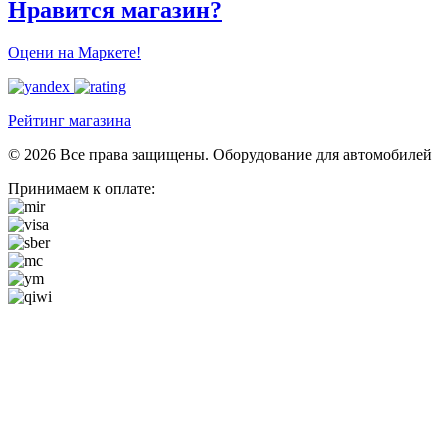
Нравится магазин?
Оцени на Маркете!
Рейтинг магазина
© 2026 Все права защищены. Оборудование для автомобилей
Принимаем к оплате: