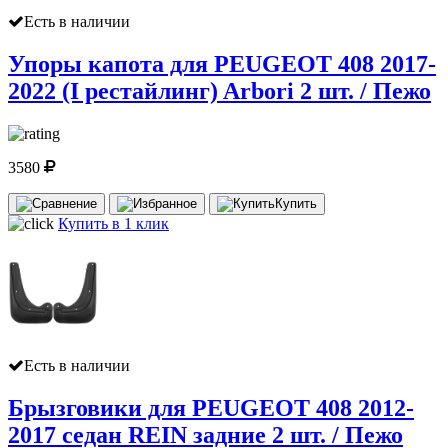
Есть в наличии
Упоры капота для PEUGEOT 408 2017-
2022 (I рестайлинг) Arbori 2 шт. / Пежо
3580
Купить
Купить в 1 клик
Есть в наличии
Брызговики для PEUGEOT 408 2012-
2017 седан REIN задние 2 шт. / Пежо