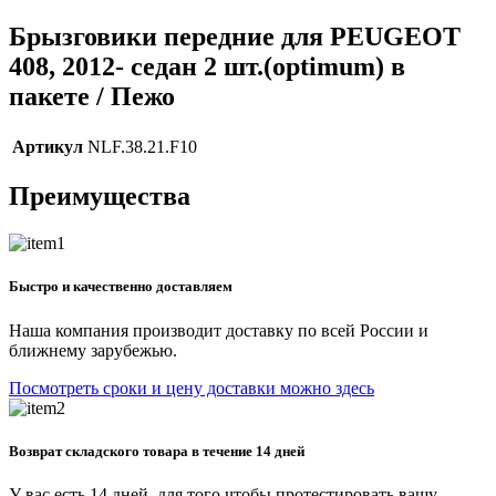
Брызговики передние для PEUGEOT
408, 2012- седан 2 шт.(optimum) в
пакете / Пежо
Артикул
NLF.38.21.F10
Преимущества
Быстро и качественно доставляем
Наша компания производит доставку по всей России и
ближнему зарубежью.
Посмотреть сроки и цену доставки можно здесь
Возврат складского товара в течение 14 дней
У вас есть 14 дней, для того чтобы протестировать вашу