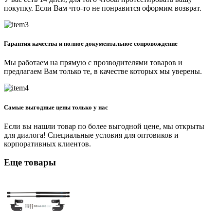
покупку. Если Вам что-то не понравится оформим возврат.
Гарантия качества и полное документальное сопровождение
Мы работаем на прямую с прозводителями товаров и
предлагаем Вам только те, в качестве которых мы уверены.
Самые выгодные цены только у нас
Если вы нашли товар по более выгодной цене, мы открыты
для диалога! Специальные условия для оптовиков и
корпоративных клиентов.
Еще товары