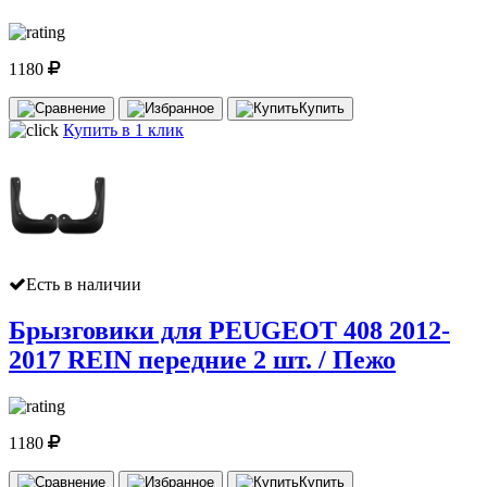
1180
Купить
Купить в 1 клик
Есть в наличии
Брызговики для PEUGEOT 408 2012-
2017 REIN передние 2 шт. / Пежо
1180
Купить