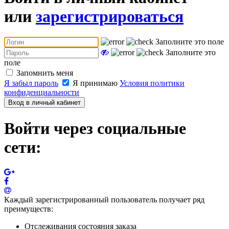
или
зарегистрироваться
Заполните это поле
Заполните это
поле
Запомнить меня
Я забыл пароль
Я принимаю
Условия политики
конфиденциальности
Вход в личный кабинет
Войти через социальные
сети:
Каждый зарегистрированный пользователь получает ряд
преимуществ:
Отслеживания состояния заказа