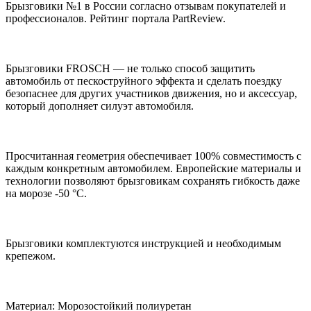
Брызговики №1 в России согласно отзывам покупателей и
профессионалов. Рейтинг портала PartReview.
Брызговики FROSCH — не только способ защитить
автомобиль от пескоструйного эффекта и сделать поездку
безопаснее для других участников движения, но и аксессуар,
который дополняет силуэт автомобиля.
Просчитанная геометрия обеспечивает 100% совместимость с
каждым конкретным автомобилем. Европейские материалы и
технологии позволяют брызговикам сохранять гибкость даже
на морозе -50 °С.
Брызговики комплектуются инструкцией и необходимым
крепежом.
Материал: Морозостойкий полиуретан