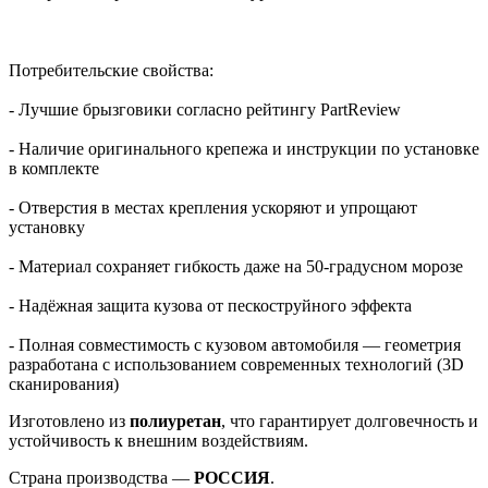
Потребительские свойства:
- Лучшие брызговики согласно рейтингу PartReview
- Наличие оригинального крепежа и инструкции по установке
в комплекте
- Отверстия в местах крепления ускоряют и упрощают
установку
- Материал сохраняет гибкость даже на 50-градусном морозе
- Надёжная защита кузова от пескоструйного эффекта
- Полная совместимость с кузовом автомобиля — геометрия
разработана с использованием современных технологий (3D
сканирования)
Изготовлено из
полиуретан
, что гарантирует долговечность и
устойчивость к внешним воздействиям.
Страна производства —
РОССИЯ
.