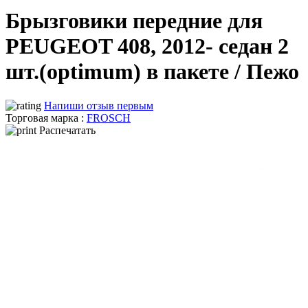
Брызговики передние для
PEUGEOT 408, 2012- седан 2
шт.(optimum) в пакете / Пежо
Напиши отзыв первым
Торговая марка :
FROSCH
Распечатать