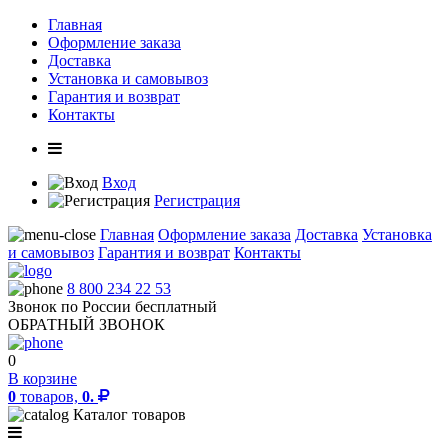
Главная
Оформление заказа
Доставка
Установка и самовывоз
Гарантия и возврат
Контакты
Вход
Регистрация
Главная
Оформление заказа
Доставка
Установка
и самовывоз
Гарантия и возврат
Контакты
8 800 234 22 53
Звонок по России бесплатный
ОБРАТНЫЙ ЗВОНОК
0
В корзине
0
товаров,
0.
Каталог товаров