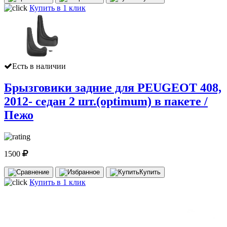
Купить в 1 клик
Есть в наличии
Брызговики задние для PEUGEOT 408,
2012- седан 2 шт.(optimum) в пакете /
Пежо
1500
Купить
Купить в 1 клик