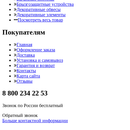
Брызгозащитные устройства
Декоративные обвесы
Декоративные элементы
Посмотреть весь товар
Покупателям
Главная
Оформление заказа
Доставка
Установка и самовывоз
Гарантия и возврат
Контакты
Карта сайта
Отзывы
8 800 234 22 53
Звонок по России бесплатный
Обратный звонок
Больше контактной информации