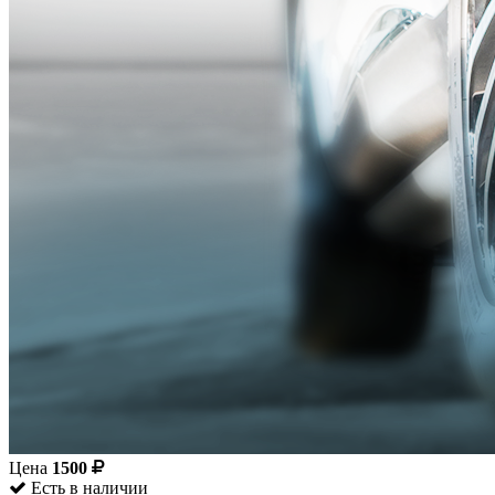
Цена
1500
Есть в наличии