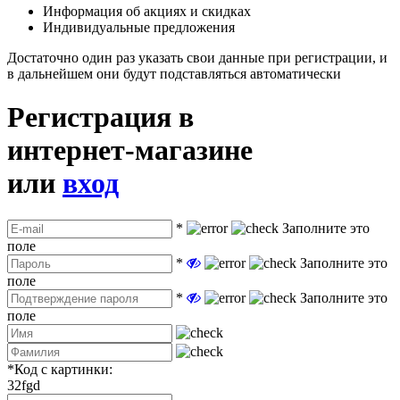
Информация об акциях и скидках
Индивидуальные предложения
Достаточно один раз указать свои данные при регистрации, и
в дальнейшем они будут подставляться автоматически
Регистрация в
интернет-магазине
или
вход
*
Заполните это
поле
*
Заполните это
поле
*
Заполните это
поле
*
Код с картинки:
32fgd