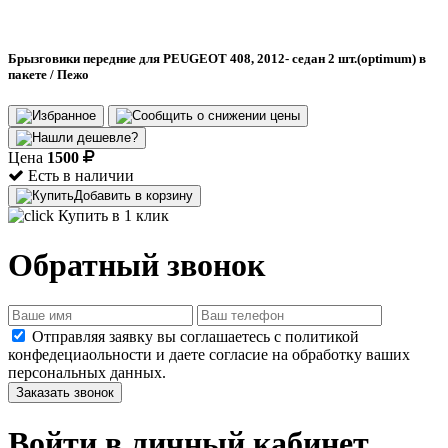
Брызговики передние для PEUGEOT 408, 2012- седан 2 шт.(optimum) в
пакете / Пежо
Цена
1500
Есть в наличии
Добавить в корзину
Купить в 1 клик
Обратный звонок
Отправляя заявку вы соглашаетесь с политикой
конфедециаольности и даете согласие на обработку ваших
персональных данных.
Заказать звонок
Войти в личный кабинет