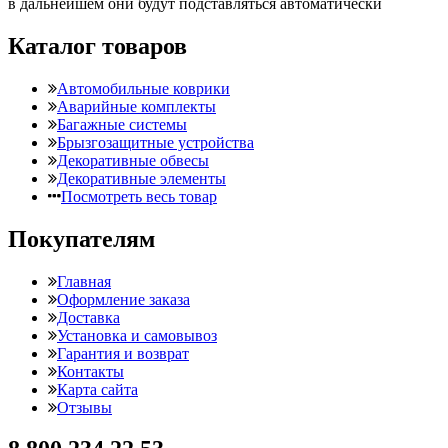
в дальнейшем они будут подставляться автоматически
Каталог товаров
Автомобильные коврики
Аварийные комплекты
Багажные системы
Брызгозащитные устройства
Декоративные обвесы
Декоративные элементы
Посмотреть весь товар
Покупателям
Главная
Оформление заказа
Доставка
Установка и самовывоз
Гарантия и возврат
Контакты
Карта сайта
Отзывы