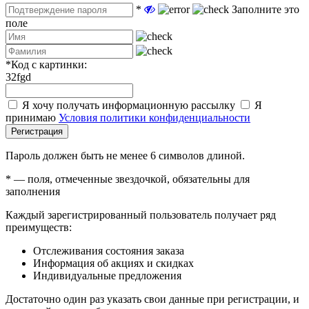
*
Заполните это
поле
*
Код с картинки:
32fgd
Я хочу получать информационную рассылку
Я
принимаю
Условия политики конфиденциальности
Регистрация
Пароль должен быть не менее 6 символов длиной.
*
— поля, отмеченные звездочкой, обязательны для
заполнения
Каждый зарегистрированный пользователь получает ряд
преимуществ:
Отслеживания состояния заказа
Информация об акциях и скидках
Индивидуальные предложения
Достаточно один раз указать свои данные при регистрации, и