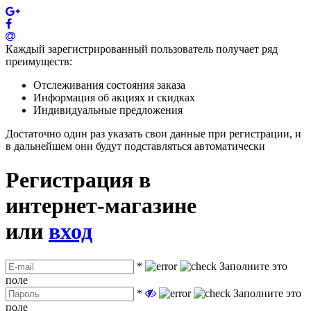
Каждый зарегистрированный пользователь получает ряд
преимуществ:
Отслеживания состояния заказа
Информация об акциях и скидках
Индивидуальные предложения
Достаточно один раз указать свои данные при регистрации, и
в дальнейшем они будут подставляться автоматически
Регистрация в
интернет-магазине
или
вход
*
Заполните это
поле
*
Заполните это
поле