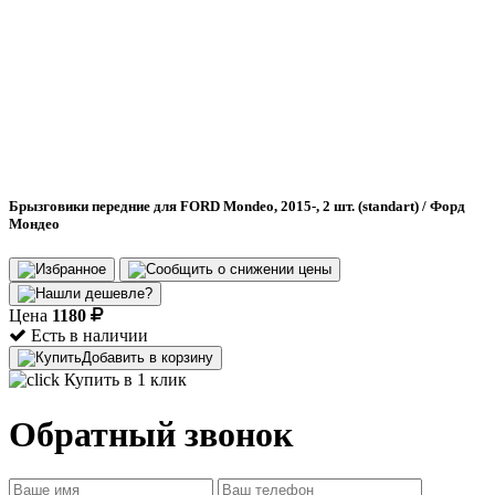
Брызговики передние для FORD Mondeo, 2015-, 2 шт. (standart) / Форд
Мондео
Цена
1180
Есть в наличии
Добавить в корзину
Купить в 1 клик
Обратный звонок