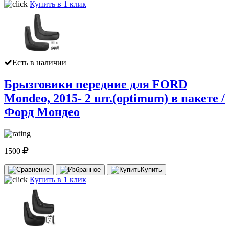
Купить в 1 клик
Есть в наличии
Брызговики передние для FORD
Mondeo, 2015- 2 шт.(optimum) в пакете /
Форд Мондео
1500
Купить
Купить в 1 клик