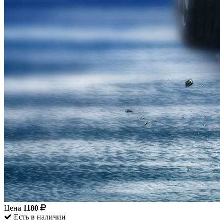
Цена
1180
Есть в наличии