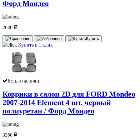
Форд Мондео
2640
Купить
Купить в 1 клик
Есть в наличии
Коврики в салон 2D для FORD Mondeo
2007-2014 Element 4 шт. черный
полиуретан / Форд Мондео
3350