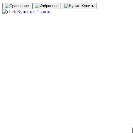
Купить
Купить в 1 клик