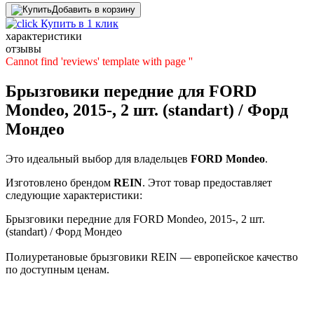
Добавить в корзину
Купить в 1 клик
характеристики
отзывы
Cannot find 'reviews' template with page ''
Брызговики передние для FORD
Mondeo, 2015-, 2 шт. (standart) / Форд
Мондео
Это идеальный выбор для владельцев
FORD
Mondeo
.
Изготовлено брендом
REIN
. Этот товар предоставляет
следующие характеристики:
Брызговики передние для FORD Mondeo, 2015-, 2 шт.
(standart) / Форд Мондео
Полиуретановые брызговики REIN — европейское качество
по доступным ценам.