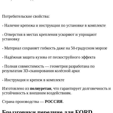
Потребительские свойства:
- Наличие крепежа и инструкции по установке в комплекте
- Отверстия в местах крепления ускоряют и упрощают
установку
- Материал сохраняет гибкость даже на 50-градусном морозе
- Надёжная защита кузова от пескоструйного эффекта
- Полная совместимость — геометрия разработана по
результатам 3D-сканирования колёсной арки
- Инструкция и крепеж в комплекте
Изготовлено из
полиуретан
, что гарантирует долговечность и
устойчивость к внешним воздействиям.
Страна производства —
РОССИЯ
.
Брызговики передние для FORD