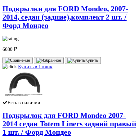
Подкрылки для FORD Mondeo, 2007-
2014, седан (задние),комплект 2 шт. /
Форд Мондео
6080
Купить
Купить в 1 клик
Есть в наличии
Подкрылок для FORD Mondeo 2007-
2014 седан Totem Liners задний правый
1 шт. / Форд Мондео