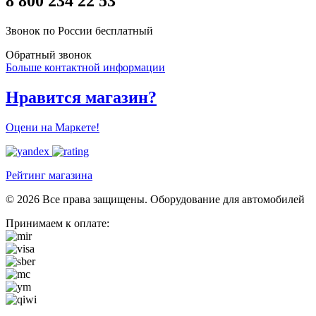
8 800 234 22 53
Звонок по России бесплатный
Обратный звонок
Больше контактной информации
Нравится магазин?
Оцени на Маркете!
Рейтинг магазина
© 2026 Все права защищены. Оборудование для автомобилей
Принимаем к оплате: