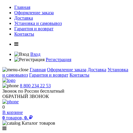
Главная
Оформление заказа
Доставка
Установка и самовывоз
Гарантия и возврат
Контакты
Вход
Регистрация
Главная
Оформление заказа
Доставка
Установка
и самовывоз
Гарантия и возврат
Контакты
8 800 234 22 53
Звонок по России бесплатный
ОБРАТНЫЙ ЗВОНОК
0
В корзине
0
товаров,
0.
Каталог товаров