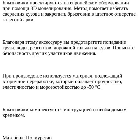
Брызговики проектируются на европейском оборудовании
при помощи 3D моделирования. Метод помогает избегать
сверления кузова и закрепить брызговик в штатное отверстие
колесной арки.
Благодаря этому аксессуару вы предотвратите попадание
грязи, воды, реагентов, дорожной гальки на кузов. Повысите
безопасность других участников движения.
При производстве используется материал, подлежащий
вторичной переработке, который обладает прочностью,
эластичностью и морозостойкостью до -50 °С.
Брызговики комплектуются инструкцией и необходимым
крепежом.
Материал: Полиуретан