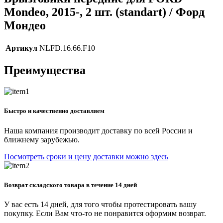
Mondeo, 2015-, 2 шт. (standart) / Форд
Мондео
Артикул
NLFD.16.66.F10
Преимущества
Быстро и качественно доставляем
Наша компания производит доставку по всей России и
ближнему зарубежью.
Посмотреть сроки и цену доставки можно здесь
Возврат складского товара в течение 14 дней
У вас есть 14 дней, для того чтобы протестировать вашу
покупку. Если Вам что-то не понравится оформим возврат.