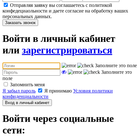
Отправляя заявку вы соглашаетесь с политикой
конфедециаольности и даете согласие на обработку ваших
персональных данных.
Заказать звонок
Войти в личный кабинет
или
зарегистрироваться
Заполните это поле
Заполните это
поле
Запомнить меня
Я забыл пароль
Я принимаю
Условия политики
конфиденциальности
Вход в личный кабинет
Войти через социальные
сети: