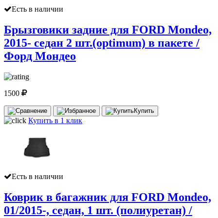
Есть в наличии
Брызговики задние для FORD Mondeo,
2015- седан 2 шт.(optimum) в пакете /
Форд Мондео
1500
Купить
Купить в 1 клик
Есть в наличии
Коврик в багажник для FORD Mondeo,
01/2015-, седан, 1 шт. (полиуретан) /