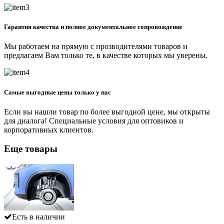
Гарантия качества и полное документальное сопровождение
Мы работаем на прямую с прозводителями товаров и
предлагаем Вам только те, в качестве которых мы уверены.
Самые выгодные цены только у нас
Если вы нашли товар по более выгодной цене, мы открыты
для диалога! Специальные условия для оптовиков и
корпоративных клиентов.
Еще товары
Есть в наличии