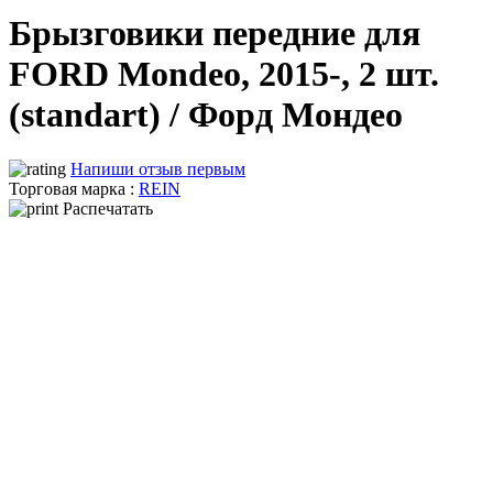
Брызговики передние для
FORD Mondeo, 2015-, 2 шт.
(standart) / Форд Мондео
Напиши отзыв первым
Торговая марка :
REIN
Распечатать