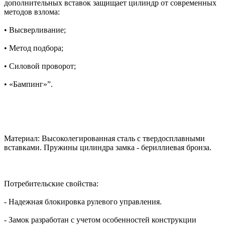
дополнительных вставок защищает цилиндр от современных
методов взлома:
• Высверливание;
• Метод подбора;
• Силовой проворот;
• «Бампинг»”.
Материал: Высоколегированная сталь с твердосплавными
вставками. Пружины цилиндра замка - бериллиевая бронза.
Потребительские свойства:
- Надежная блокировка рулевого управления.
- Замок разработан с учетом особенностей конструкции