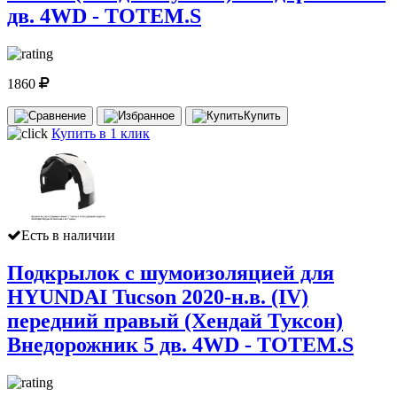
дв. 4WD - TOTEM.S
1860
Купить
Купить в 1 клик
Есть в наличии
Подкрылок с шумоизоляцией для
HYUNDAI Tucson 2020-н.в. (IV)
передний правый (Хендай Туксон)
Внедорожник 5 дв. 4WD - TOTEM.S