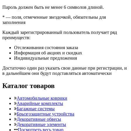
Пароль должен быть не менее 6 символов длиной.
*
— поля, отмеченные звездочкой, обязательны для
заполнения
Каждый зарегистрированный пользователь получает ряд
преимуществ:
Отслеживания состояния заказа
Информация об акциях и скидках
Индивидуальные предложения
Достаточно один раз указать свои данные при регистрации, и
в дальнейшем они будут подставляться автоматически
Каталог товаров
Автомобильные коврики
Аварийные комплекты
Багажные системы
Брызгозащитные устройства
Декоративные обвесы
Декоративные элементы
Посмотреть весь товар