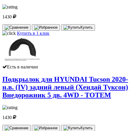
1430
Купить
Купить в 1 клик
Есть в наличии
Подкрылок для HYUNDAI Tucson 2020-
н.в. (IV) задний левый (Хендай Туксон)
Внедорожник 5 дв. 4WD - TOTEM
1430
Купить