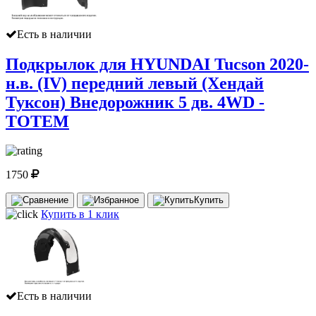
Есть в наличии
Подкрылок для HYUNDAI Tucson 2020-
н.в. (IV) передний левый (Хендай
Туксон) Внедорожник 5 дв. 4WD -
TOTEM
1750
Купить
Купить в 1 клик
Есть в наличии