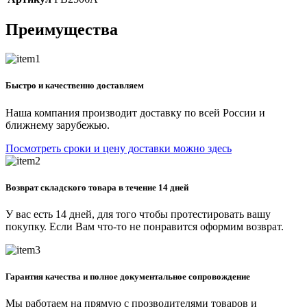
Преимущества
Быстро и качественно доставляем
Наша компания производит доставку по всей России и
ближнему зарубежью.
Посмотреть сроки и цену доставки можно здесь
Возврат складского товара в течение 14 дней
У вас есть 14 дней, для того чтобы протестировать вашу
покупку. Если Вам что-то не понравится оформим возврат.
Гарантия качества и полное документальное сопровождение
Мы работаем на прямую с прозводителями товаров и