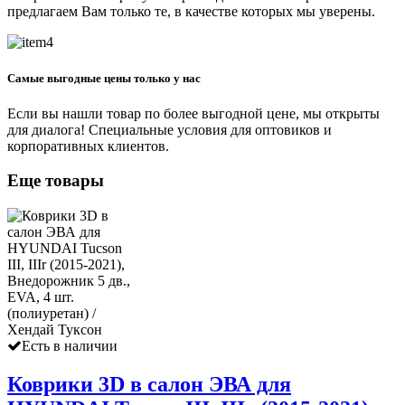
предлагаем Вам только те, в качестве которых мы уверены.
Самые выгодные цены только у нас
Если вы нашли товар по более выгодной цене, мы открыты
для диалога! Специальные условия для оптовиков и
корпоративных клиентов.
Еще товары
Есть в наличии
Коврики 3D в салон ЭВА для