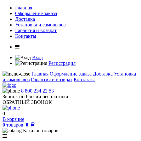
Главная
Оформление заказа
Доставка
Установка и самовывоз
Гарантия и возврат
Контакты
Вход
Регистрация
Главная
Оформление заказа
Доставка
Установка
и самовывоз
Гарантия и возврат
Контакты
8 800 234 22 53
Звонок по России бесплатный
ОБРАТНЫЙ ЗВОНОК
0
В корзине
0
товаров,
0.
Каталог товаров