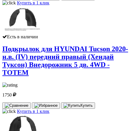
Купить в 1 клик
Есть в наличии
Подкрылок для HYUNDAI Tucson 2020-
н.в. (IV) передний правый (Хендай
Туксон) Внедорожник 5 дв. 4WD -
TOTEM
1750
Купить
Купить в 1 клик