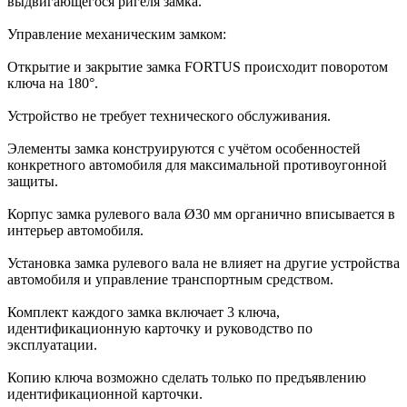
выдвигающегося ригеля замка.
Управление механическим замком:
Открытие и закрытие замка FORTUS происходит поворотом
ключа на 180°.
Устройство не требует технического обслуживания.
Элементы замка конструируются с учётом особенностей
конкретного автомобиля для максимальной противоугонной
защиты.
Корпус замка рулевого вала Ø30 мм органично вписывается в
интерьер автомобиля.
Установка замка рулевого вала не влияет на другие устройства
автомобиля и управление транспортным средством.
Комплект каждого замка включает 3 ключа,
идентификационную карточку и руководство по
эксплуатации.
Копию ключа возможно сделать только по предъявлению
идентификационной карточки.