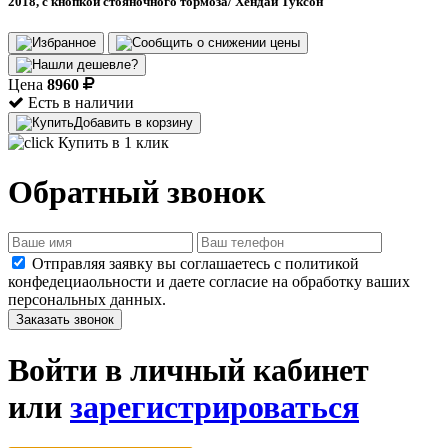
2018, с кнопкой стояночного тормоза/ Хендай Туксон
Цена
8960
Есть в наличии
Добавить в корзину
Купить в 1 клик
Обратный звонок
Отправляя заявку вы соглашаетесь с политикой
конфедециаольности и даете согласие на обработку ваших
персональных данных.
Заказать звонок
Войти в личный кабинет
или
зарегистрироваться