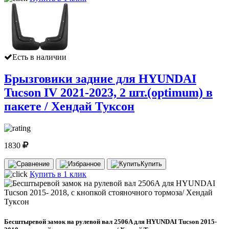
Есть в наличии
Брызговики задние для HYUNDAI
Tucson IV 2021-2023, 2 шт.(optimum) в
пакете / Хендай Туксон
1830
Купить
Купить в 1 клик
Бесштыревой замок на рулевой вал 2506A для HYUNDAI Tucson 2015-