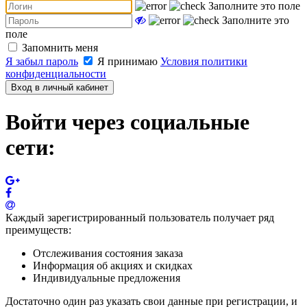
Заполните это поле
Заполните это
поле
Запомнить меня
Я забыл пароль
Я принимаю
Условия политики
конфиденциальности
Вход в личный кабинет
Войти через социальные
сети:
Каждый зарегистрированный пользователь получает ряд
преимуществ:
Отслеживания состояния заказа
Информация об акциях и скидках
Индивидуальные предложения
Достаточно один раз указать свои данные при регистрации, и