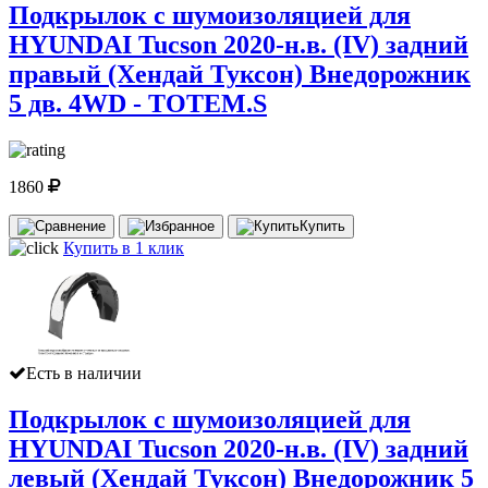
Подкрылок с шумоизоляцией для
HYUNDAI Tucson 2020-н.в. (IV) задний
правый (Хендай Туксон) Внедорожник
5 дв. 4WD - TOTEM.S
1860
Купить
Купить в 1 клик
Есть в наличии
Подкрылок с шумоизоляцией для
HYUNDAI Tucson 2020-н.в. (IV) задний
левый (Хендай Туксон) Внедорожник 5