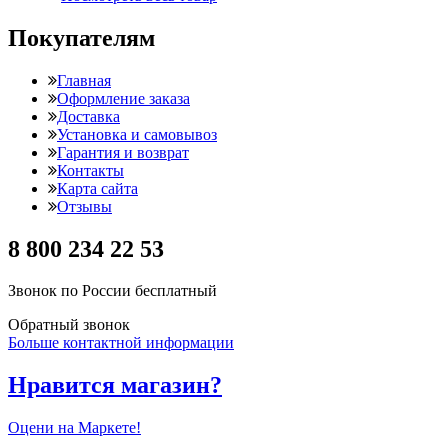
Покупателям
Главная
Оформление заказа
Доставка
Установка и самовывоз
Гарантия и возврат
Контакты
Карта сайта
Отзывы
8 800 234 22 53
Звонок по России бесплатный
Обратный звонок
Больше контактной информации
Нравится магазин?
Оцени на Маркете!