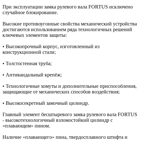
При эксплуатации замка рулевого вала FORTUS исключено
случайное блокирование.
Высокие противоугонные свойства механический устройства
достигаются использованием ряда технологичных решений
ключевых элементов защиты:
• Высокопрочный корпус, изготовленный из
конструкционной стали;
• Толстостенная труба;
• Антивандальный крепёж;
• Технологичные хомуты и дополнительные приспособления,
защищающие от механических способов воздействия;
• Высокосекретный замочный цилиндр.
Главный элемент бесштыревого замка рулевого вала FORTUS
- высокотехнологичный взломостойкий цилиндр c
«плавающим» пином.
Наличие «плавающего» пина, твердосплавного штифта и