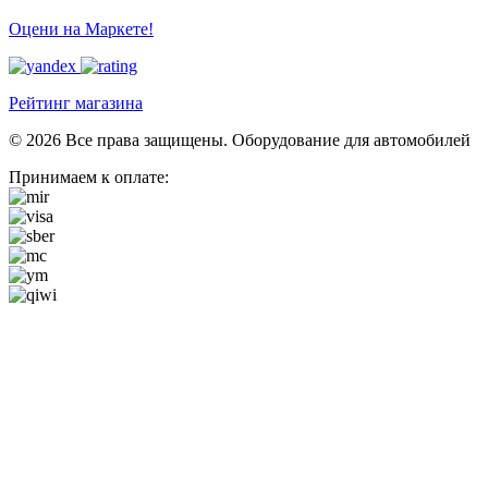
Оцени на Маркете!
Рейтинг магазина
© 2026 Все права защищены. Оборудование для автомобилей
Принимаем к оплате: