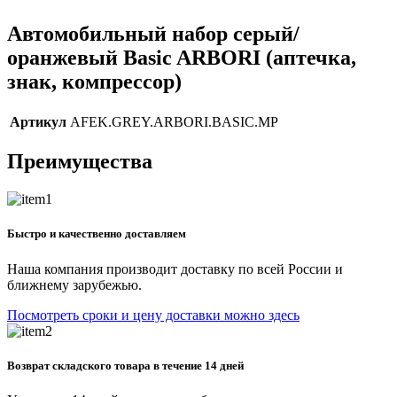
Автомобильный набор серый/
оранжевый Basic ARBORI (аптечка,
знак, компрессор)
Артикул
AFEK.GREY.ARBORI.BASIC.MP
Преимущества
Быстро и качественно доставляем
Наша компания производит доставку по всей России и
ближнему зарубежью.
Посмотреть сроки и цену доставки можно здесь
Возврат складского товара в течение 14 дней