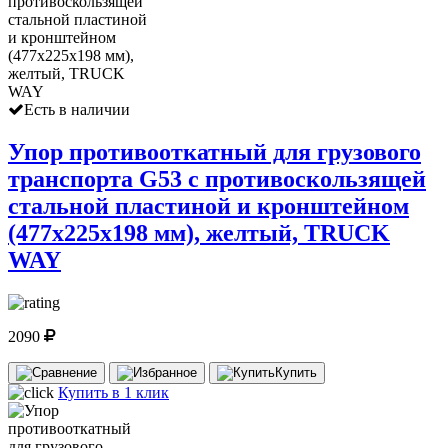
Есть в наличии
Упор противооткатный для грузового
транспорта G53 с противоскользящей
стальной пластиной и кронштейном
(477х225х198 мм), желтый, TRUCK
WAY
2090
Купить
Купить в 1 клик