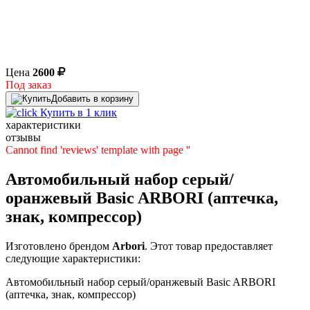
Цена
2600
Под заказ
Добавить в корзину
Купить в 1 клик
характеристики
отзывы
Cannot find 'reviews' template with page ''
Автомобильный набор серый/
оранжевый Basic ARBORI (аптечка,
знак, компрессор)
Изготовлено брендом
Arbori
. Этот товар предоставляет
следующие характеристики:
Автомобильный набор серый/оранжевый Basic ARBORI
(аптечка, знак, компрессор)