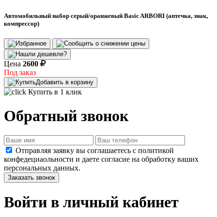
Автомобильный набор серый/оранжевый Basic ARBORI (аптечка, знак,
компрессор)
Цена
2600
Под заказ
Добавить в корзину
Купить в 1 клик
Обратный звонок
Отправляя заявку вы соглашаетесь с политикой
конфедециаольности и даете согласие на обработку ваших
персональных данных.
Заказать звонок
Войти в личный кабинет