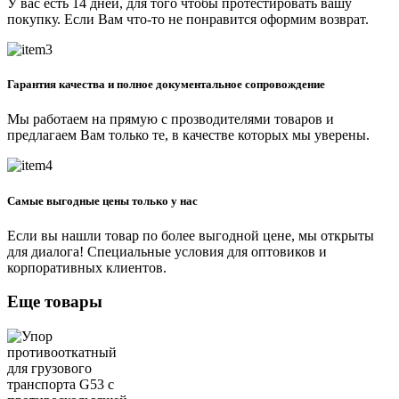
У вас есть 14 дней, для того чтобы протестировать вашу
покупку. Если Вам что-то не понравится оформим возврат.
Гарантия качества и полное документальное сопровождение
Мы работаем на прямую с прозводителями товаров и
предлагаем Вам только те, в качестве которых мы уверены.
Самые выгодные цены только у нас
Если вы нашли товар по более выгодной цене, мы открыты
для диалога! Специальные условия для оптовиков и
корпоративных клиентов.
Еще товары