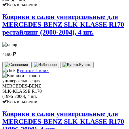
Есть в наличии
Коврики в салон универсальные для
MERCEDES-BENZ SLK-KLASSE R170
рестайлинг (2000-2004), 4 шт.
4190
Купить
Купить в 1 клик
Есть в наличии
Коврики в салон универсальные для
MERCEDES-BENZ SLK-KLASSE R170