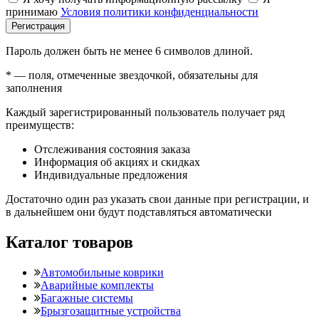
принимаю
Условия политики конфиденциальности
Регистрация
Пароль должен быть не менее 6 символов длиной.
*
— поля, отмеченные звездочкой, обязательны для
заполнения
Каждый зарегистрированный пользователь получает ряд
преимуществ:
Отслеживания состояния заказа
Информация об акциях и скидках
Индивидуальные предложения
Достаточно один раз указать свои данные при регистрации, и
в дальнейшем они будут подставляться автоматически
Каталог товаров
Автомобильные коврики
Аварийные комплекты
Багажные системы
Брызгозащитные устройства