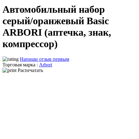
Автомобильный набор
серый/оранжевый Basic
ARBORI (аптечка, знак,
компрессор)
Напиши отзыв первым
Торговая марка :
Arbori
Распечатать