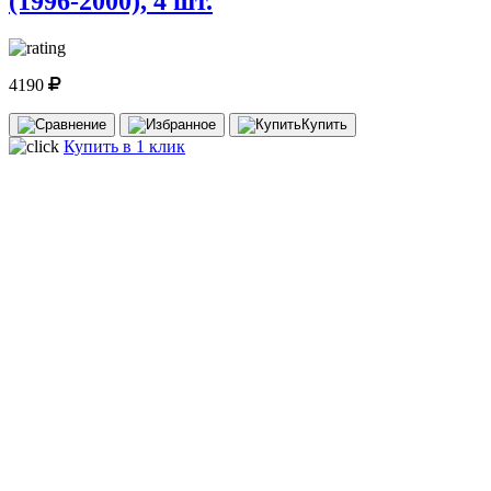
(1996-2000), 4 шт.
4190
Купить
Купить в 1 клик