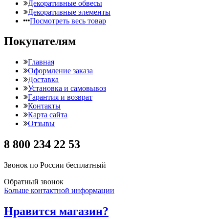
Декоративные обвесы
Декоративные элементы
Посмотреть весь товар
Покупателям
Главная
Оформление заказа
Доставка
Установка и самовывоз
Гарантия и возврат
Контакты
Карта сайта
Отзывы
8 800 234 22 53
Звонок по России бесплатный
Обратный звонок
Больше контактной информации
Нравится магазин?