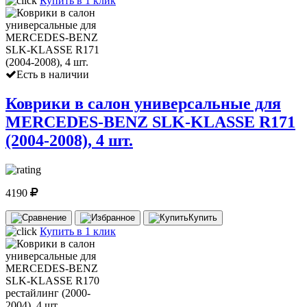
Купить в 1 клик
Есть в наличии
Коврики в салон универсальные для
MERCEDES-BENZ SLK-KLASSE R171
(2004-2008), 4 шт.
4190
Купить
Купить в 1 клик