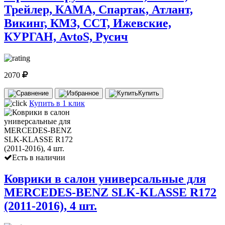
Трейлер, КАМА, Спартак, Атлант,
Викинг, КМЗ, ССТ, Ижевские,
КУРГАН, AvtoS, Русич
2070
Купить
Купить в 1 клик
Есть в наличии
Коврики в салон универсальные для
MERCEDES-BENZ SLK-KLASSE R172
(2011-2016), 4 шт.