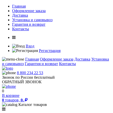
Главная
Оформление заказа
Доставка
Установка и самовывоз
Гарантия и возврат
Контакты
Вход
Регистрация
Главная
Оформление заказа
Доставка
Установка
и самовывоз
Гарантия и возврат
Контакты
8 800 234 22 53
Звонок по России бесплатный
ОБРАТНЫЙ ЗВОНОК
0
В корзине
0
товаров,
0.
Каталог товаров