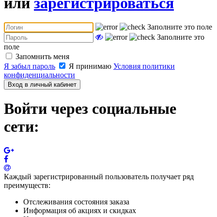
или
зарегистрироваться
Заполните это поле
Заполните это
поле
Запомнить меня
Я забыл пароль
Я принимаю
Условия политики
конфиденциальности
Вход в личный кабинет
Войти через социальные
сети:
Каждый зарегистрированный пользователь получает ряд
преимуществ:
Отслеживания состояния заказа
Информация об акциях и скидках