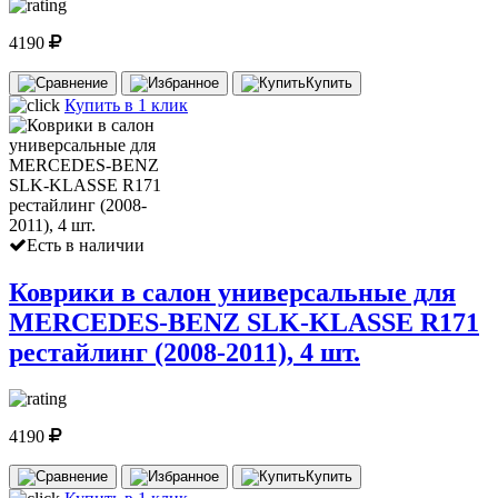
4190
Купить
Купить в 1 клик
Есть в наличии
Коврики в салон универсальные для
MERCEDES-BENZ SLK-KLASSE R171
рестайлинг (2008-2011), 4 шт.
4190
Купить