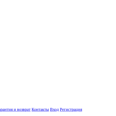
арантия и возврат
Контакты
Вход
Регистрация