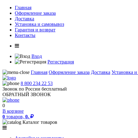
Главная
Оформление заказа
Доставка
Установка и самовывоз
Гарантия и возврат
Контакты
Вход
Регистрация
Главная
Оформление заказа
Доставка
Установка и
8 800 234 22 53
Звонок по России бесплатный
ОБРАТНЫЙ ЗВОНОК
0
В корзине
0
товаров,
0.
Каталог товаров