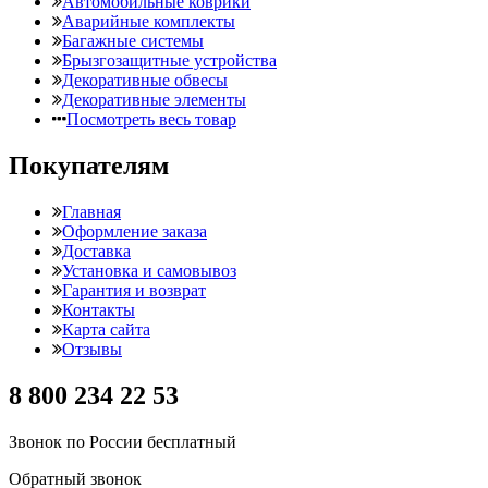
Автомобильные коврики
Аварийные комплекты
Багажные системы
Брызгозащитные устройства
Декоративные обвесы
Декоративные элементы
Посмотреть весь товар
Покупателям
Главная
Оформление заказа
Доставка
Установка и самовывоз
Гарантия и возврат
Контакты
Карта сайта
Отзывы
8 800 234 22 53
Звонок по России бесплатный
Обратный звонок