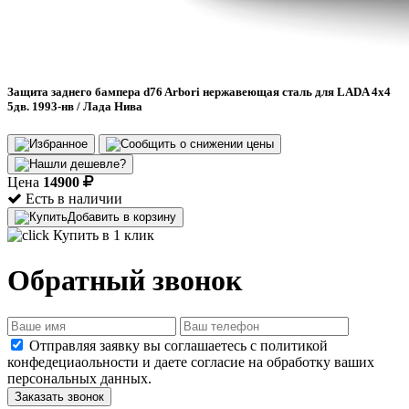
Защита заднего бампера d76 Arbori нержавеющая сталь для LADA 4х4
5дв. 1993-нв / Лада Нива
Цена
14900
Есть в наличии
Добавить в корзину
Купить в 1 клик
Обратный звонок
Отправляя заявку вы соглашаетесь с политикой
конфедециаольности и даете согласие на обработку ваших
персональных данных.
Заказать звонок