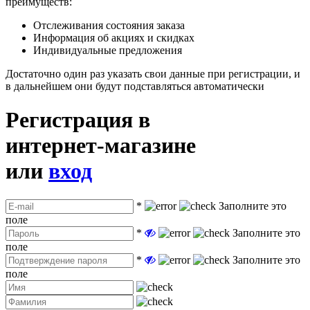
преимуществ:
Отслеживания состояния заказа
Информация об акциях и скидках
Индивидуальные предложения
Достаточно один раз указать свои данные при регистрации, и
в дальнейшем они будут подставляться автоматически
Регистрация в
интернет-магазине
или
вход
*
Заполните это
поле
*
Заполните это
поле
*
Заполните это
поле