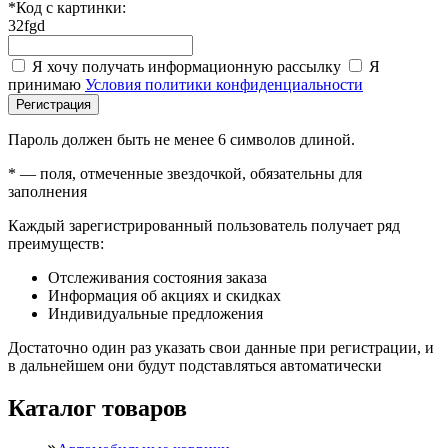
*
Код с картинки:
32fgd
Я хочу получать информационную рассылку
Я
принимаю
Условия политики конфиденциальности
Регистрация
Пароль должен быть не менее 6 символов длиной.
*
— поля, отмеченные звездочкой, обязательны для
заполнения
Каждый зарегистрированный пользователь получает ряд
преимуществ:
Отслеживания состояния заказа
Информация об акциях и скидках
Индивидуальные предложения
Достаточно один раз указать свои данные при регистрации, и
в дальнейшем они будут подставляться автоматически
Каталог товаров