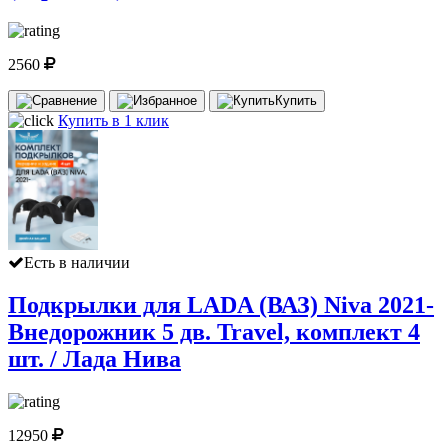
2560
Купить
Купить в 1 клик
Есть в наличии
Подкрылки для LADA (ВАЗ) Niva 2021-
Внедорожник 5 дв. Travel, комплект 4
шт. / Лада Нива
12950