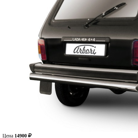
Цена
14900