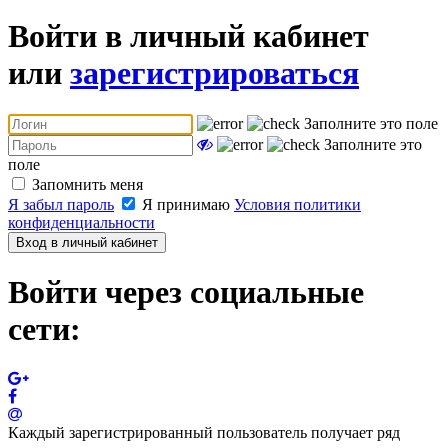
Войти в личный кабинет
или
зарегистрироваться
Заполните это поле
Заполните это
поле
Запомнить меня
Я забыл пароль
Я принимаю
Условия политики
конфиденциальности
Вход в личный кабинет
Войти через социальные
сети:
Каждый зарегистрированный пользователь получает ряд