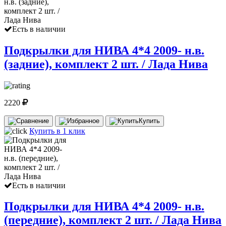
Есть в наличии
Подкрылки для НИВА 4*4 2009- н.в.
(задние), комплект 2 шт. / Лада Нива
2220
Купить
Купить в 1 клик
Есть в наличии
Подкрылки для НИВА 4*4 2009- н.в.
(передние), комплект 2 шт. / Лада Нива