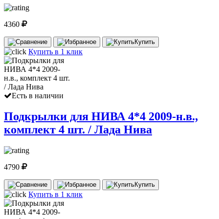
4360
Купить
Купить в 1 клик
Есть в наличии
Подкрылки для НИВА 4*4 2009-н.в.,
комплект 4 шт. / Лада Нива
4790
Купить
Купить в 1 клик