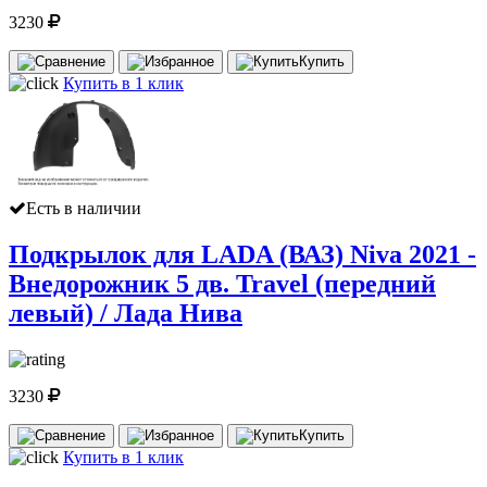
3230
Купить
Купить в 1 клик
Есть в наличии
Подкрылок для LADA (ВАЗ) Niva 2021 -
Внедорожник 5 дв. Travel (передний
левый) / Лада Нива
3230
Купить
Купить в 1 клик