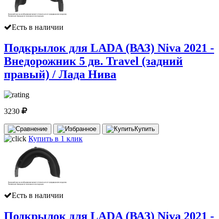
Есть в наличии
Подкрылок для LADA (ВАЗ) Niva 2021 -
Внедорожник 5 дв. Travel (задний
правый) / Лада Нива
3230
Купить
Купить в 1 клик
Есть в наличии
Подкрылок для LADA (ВАЗ) Niva 2021 -