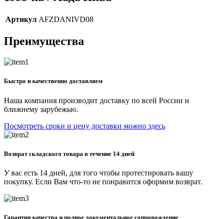
Артикул
AFZDANIVD08
Преимущества
Быстро и качественно доставляем
Наша компания производит доставку по всей России и
ближнему зарубежью.
Посмотреть сроки и цену доставки можно здесь
Возврат складского товара в течение 14 дней
У вас есть 14 дней, для того чтобы протестировать вашу
покупку. Если Вам что-то не понравится оформим возврат.
Гарантия качества и полное документальное сопровождение