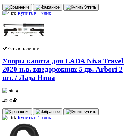
Купить
Купить в 1 клик
Есть в наличии
Упоры капота для LADA Niva Travel
2020-н.в. внедорожник 5 дв. Arbori 2
шт. / Лада Нива
4090
Купить
Купить в 1 клик