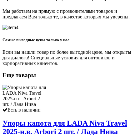
Мы работаем на прямую с прозводителями товаров и
предлагаем Вам только те, в качестве которых мы уверены.
Самые выгодные цены только у нас
Если вы нашли товар по более выгодной цене, мы открыты
для диалога! Специальные условия для оптовиков и
корпоративных клиентов.
Еще товары
Есть в наличии
Упоры капота для LADA Niva Travel
2025-н.в. Arbori 2 шт. / Лада Нива