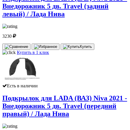
Внедорожник 5 дв. Travel (задний
левый) / Лада Нива
3230
Купить
Купить в 1 клик
Есть в наличии
Подкрылок для LADA (ВАЗ) Niva 2021 -
Внедорожник 5 дв. Travel (передний
правый) / Лада Нива