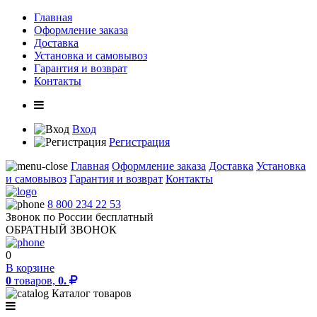
Главная
Оформление заказа
Доставка
Установка и самовывоз
Гарантия и возврат
Контакты
Вход
Регистрация
Главная
Оформление заказа
Доставка
Установка
и самовывоз
Гарантия и возврат
Контакты
8 800 234 22 53
Звонок по России бесплатный
ОБРАТНЫЙ ЗВОНОК
0
В корзине
0
товаров,
0.
Каталог товаров