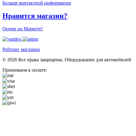
Больше контактной информации
Нравится магазин?
Оцени на Маркете!
Рейтинг магазина
© 2026 Все права защищены. Оборудование для автомобилей
Принимаем к оплате: