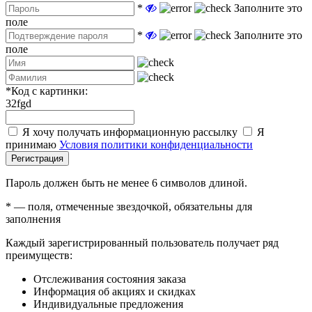
*
Заполните это
поле
*
Заполните это
поле
*
Код с картинки:
32fgd
Я хочу получать информационную рассылку
Я
принимаю
Условия политики конфиденциальности
Регистрация
Пароль должен быть не менее 6 символов длиной.
*
— поля, отмеченные звездочкой, обязательны для
заполнения
Каждый зарегистрированный пользователь получает ряд
преимуществ:
Отслеживания состояния заказа
Информация об акциях и скидках
Индивидуальные предложения