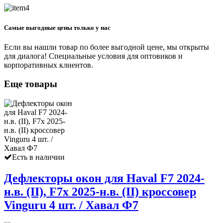
Самые выгодные цены только у нас
Если вы нашли товар по более выгодной цене, мы открыты
для диалога! Специальные условия для оптовиков и
корпоративных клиентов.
Еще товары
Есть в наличии
Дефлекторы окон для Haval F7 2024-
н.в. (II), F7x 2025-н.в. (II) кроссовер
Vinguru 4 шт. / Хавал Ф7