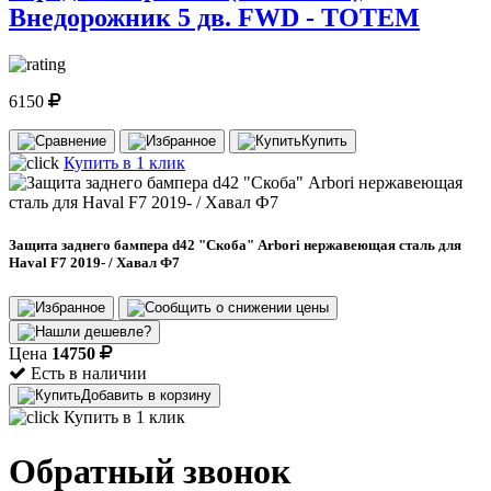
Внедорожник 5 дв. FWD - TOTEM
6150
Купить
Купить в 1 клик
Защита заднего бампера d42 "Скоба" Arbori нержавеющая сталь для
Haval F7 2019- / Хавал Ф7
Цена
14750
Есть в наличии
Добавить в корзину
Купить в 1 клик
Обратный звонок