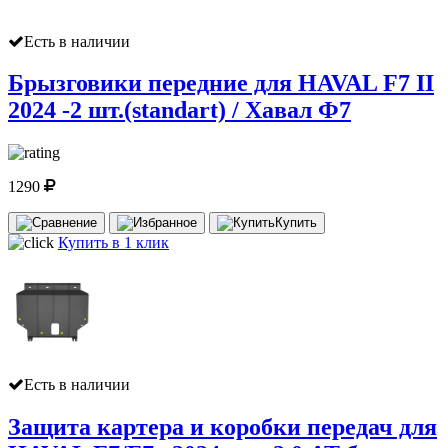
Есть в наличии
Брызговики передние для HAVAL F7 II
2024 -2 шт.(standart) / Хавал Ф7
1290
Купить
Купить в 1 клик
Есть в наличии
Защита картера и коробки передач для