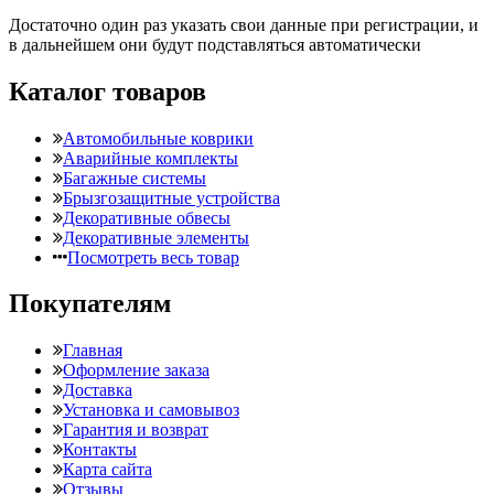
Достаточно один раз указать свои данные при регистрации, и
в дальнейшем они будут подставляться автоматически
Каталог товаров
Автомобильные коврики
Аварийные комплекты
Багажные системы
Брызгозащитные устройства
Декоративные обвесы
Декоративные элементы
Посмотреть весь товар
Покупателям
Главная
Оформление заказа
Доставка
Установка и самовывоз
Гарантия и возврат
Контакты
Карта сайта
Отзывы