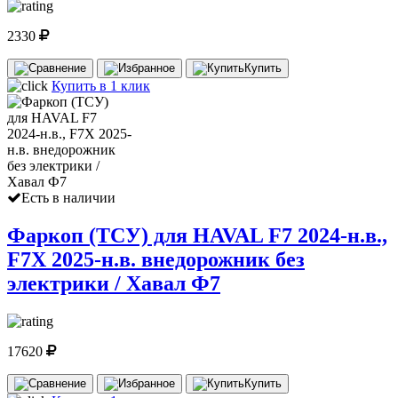
2330
Купить
Купить в 1 клик
Есть в наличии
Фаркоп (ТСУ) для HAVAL F7 2024-н.в.,
F7X 2025-н.в. внедорожник без
электрики / Хавал Ф7
17620
Купить