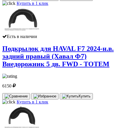
Купить в 1 клик
Есть в наличии
Подкрылок для HAVAL F7 2024-н.в.
задний правый (Хавал Ф7)
Внедорожник 5 дв. FWD - TOTEM
6150
Купить
Купить в 1 клик