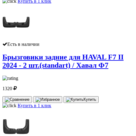
Купить в 1 клик
Есть в наличии
Брызговики задние для HAVAL F7 II
2024 - 2 шт.(standart) / Хавал Ф7
1320
Купить
Купить в 1 клик