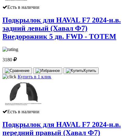
Есть в наличии
Подкрылок для HAVAL F7 2024-н.в.
задний левый (Хавал Ф7)
Внедорожник 5 дв. FWD - TOTEM
3180
Купить
Купить в 1 клик
Есть в наличии
Подкрылок для HAVAL F7 2024-н.в.
передний правый (Хавал Ф7)