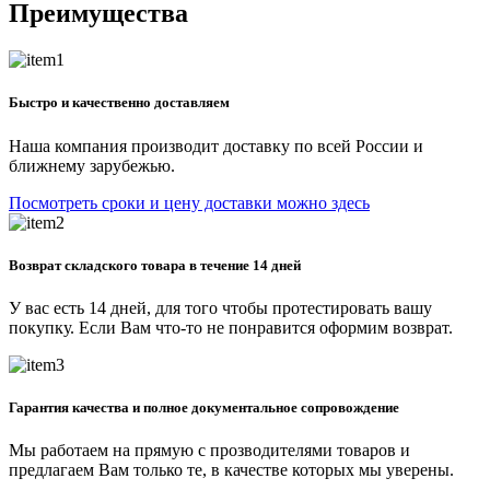
Преимущества
Быстро и качественно доставляем
Наша компания производит доставку по всей России и
ближнему зарубежью.
Посмотреть сроки и цену доставки можно здесь
Возврат складского товара в течение 14 дней
У вас есть 14 дней, для того чтобы протестировать вашу
покупку. Если Вам что-то не понравится оформим возврат.
Гарантия качества и полное документальное сопровождение
Мы работаем на прямую с прозводителями товаров и
предлагаем Вам только те, в качестве которых мы уверены.