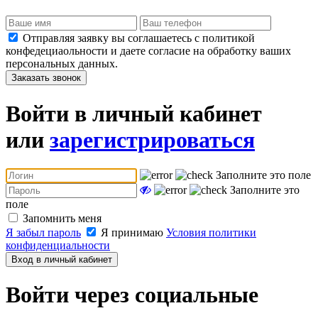
Отправляя заявку вы соглашаетесь с политикой
конфедециаольности и даете согласие на обработку ваших
персональных данных.
Заказать звонок
Войти в личный кабинет
или
зарегистрироваться
Заполните это поле
Заполните это
поле
Запомнить меня
Я забыл пароль
Я принимаю
Условия политики
конфиденциальности
Вход в личный кабинет
Войти через социальные