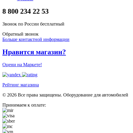
8 800 234 22 53
Звонок по России бесплатный
Обратный звонок
Больше контактной информации
Нравится магазин?
Оцени на Маркете!
Рейтинг магазина
© 2026 Все права защищены. Оборудование для автомобилей
Принимаем к оплате: