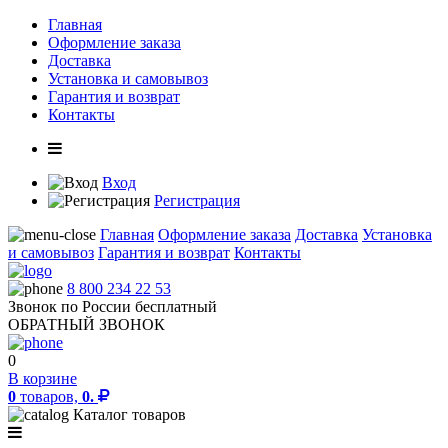
Главная
Оформление заказа
Доставка
Установка и самовывоз
Гарантия и возврат
Контакты
Вход
Регистрация
Главная
Оформление заказа
Доставка
Установка
и самовывоз
Гарантия и возврат
Контакты
8 800 234 22 53
Звонок по России бесплатный
ОБРАТНЫЙ ЗВОНОК
0
В корзине
0
товаров,
0.
Каталог товаров