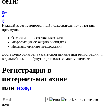
сети:
Каждый зарегистрированный пользователь получает ряд
преимуществ:
Отслеживания состояния заказа
Информация об акциях и скидках
Индивидуальные предложения
Достаточно один раз указать свои данные при регистрации, и
в дальнейшем они будут подставляться автоматически
Регистрация в
интернет-магазине
или
вход
*
Заполните это
поле