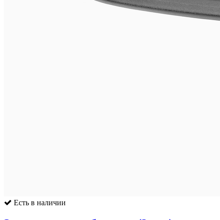
Есть в наличии