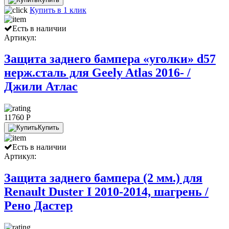
Купить в 1 клик
Есть в наличии
Артикул:
Защита заднего бампера «уголки» d57
нерж.сталь для Geely Atlas 2016- /
Джили Атлас
11760 P
Купить
Есть в наличии
Артикул:
Защита заднего бампера (2 мм.) для
Renault Duster I 2010-2014, шагрень /
Рено Дастер