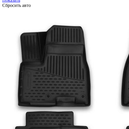
Показать
Сбросить авто