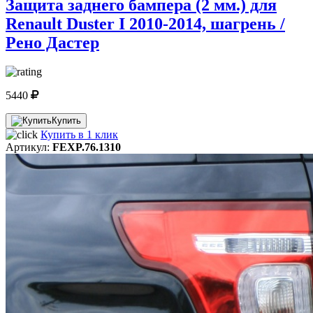
Защита заднего бампера (2 мм.) для
Renault Duster I 2010-2014, шагрень /
Рено Дастер
5440
Купить
Купить в 1 клик
Артикул:
FEXP.76.1310