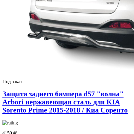
Под заказ
Защита заднего бампера d57 "волна"
Arbori нержавеющая сталь для KIA
Sorento Prime 2015-2018 / Киа Соренто
4150