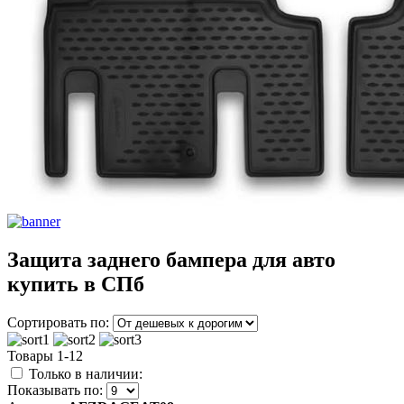
Защита заднего бампера для авто
купить в СПб
Сортировать по:
Товары 1-12
Только в наличии:
Показывать по: