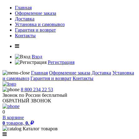
Главная
Оформление заказа
Доставка
Установка и самовывоз
Гарантия и возврат
Контакты
Вход
Регистрация
Главная
Оформление заказа
Доставка
Установка
и самовывоз
Гарантия и возврат
Контакты
8 800 234 22 53
Звонок по России бесплатный
ОБРАТНЫЙ ЗВОНОК
0
В корзине
0
товаров,
0.
Каталог товаров