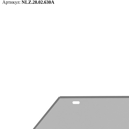
Артикул:
NLZ.28.02.630A