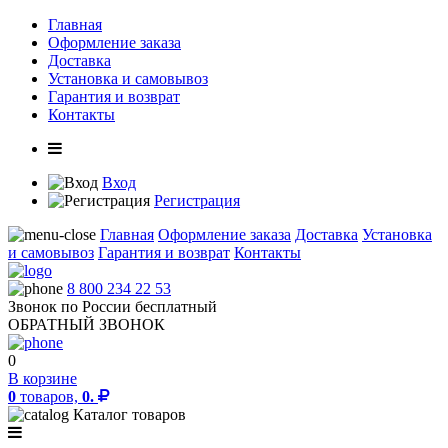
Главная
Оформление заказа
Доставка
Установка и самовывоз
Гарантия и возврат
Контакты
Вход
Регистрация
Главная
Оформление заказа
Доставка
Установка
и самовывоз
Гарантия и возврат
Контакты
8 800 234 22 53
Звонок по России бесплатный
ОБРАТНЫЙ ЗВОНОК
0
В корзине
0
товаров,
0.
Каталог товаров