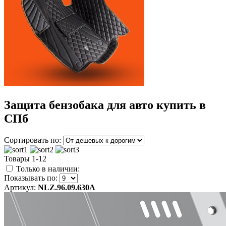
Защита бензобака для авто купить в
СПб
Сортировать по:
Товары 1-12
Только в наличии:
Показывать по:
Артикул:
NLZ.96.09.630A