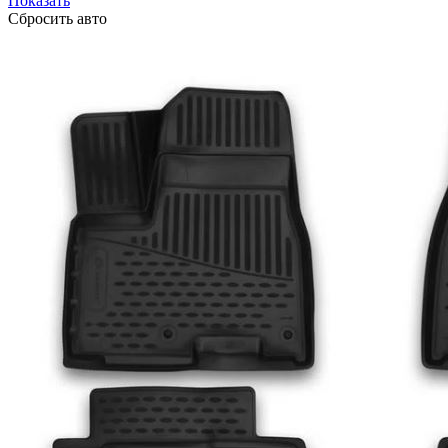
Показать
Сбросить авто