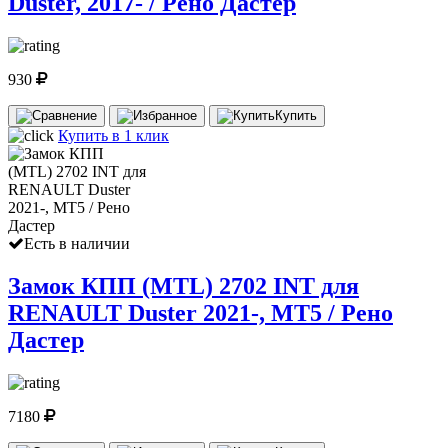
Duster, 2017- / Рено Дастер
930
Купить
Купить в 1 клик
Есть в наличии
Замок КПП (MTL) 2702 INT для
RENAULT Duster 2021-, МТ5 / Рено
Дастер
7180