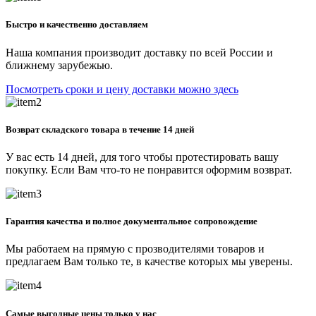
Быстро и качественно доставляем
Наша компания производит доставку по всей России и
ближнему зарубежью.
Посмотреть сроки и цену доставки можно здесь
Возврат складского товара в течение 14 дней
У вас есть 14 дней, для того чтобы протестировать вашу
покупку. Если Вам что-то не понравится оформим возврат.
Гарантия качества и полное документальное сопровождение
Мы работаем на прямую с прозводителями товаров и
предлагаем Вам только те, в качестве которых мы уверены.
Самые выгодные цены только у нас