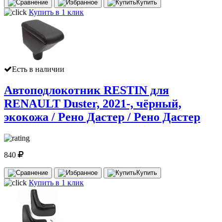
Купить
Купить в 1 клик
Есть в наличии
Автоподлокотник RESTIN для
RENAULT Duster, 2021-, чёрный,
экокожа / Рено Дастер / Рено Дастер
840
Купить
Купить в 1 клик