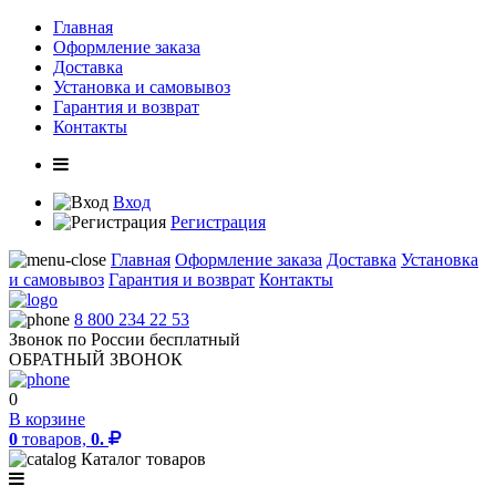
Главная
Оформление заказа
Доставка
Установка и самовывоз
Гарантия и возврат
Контакты
Вход
Регистрация
Главная
Оформление заказа
Доставка
Установка
и самовывоз
Гарантия и возврат
Контакты
8 800 234 22 53
Звонок по России бесплатный
ОБРАТНЫЙ ЗВОНОК
0
В корзине
0
товаров,
0.
Каталог товаров