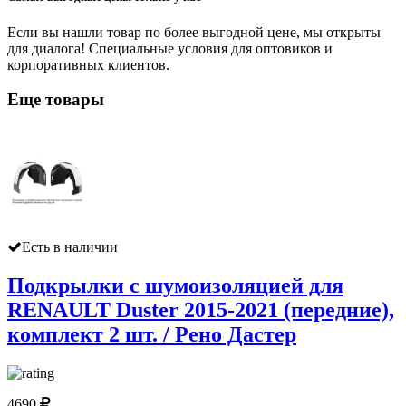
Если вы нашли товар по более выгодной цене, мы открыты
для диалога! Специальные условия для оптовиков и
корпоративных клиентов.
Еще товары
Есть в наличии
Подкрылки с шумоизоляцией для
RENAULT Duster 2015-2021 (передние),
комплект 2 шт. / Рено Дастер
4690