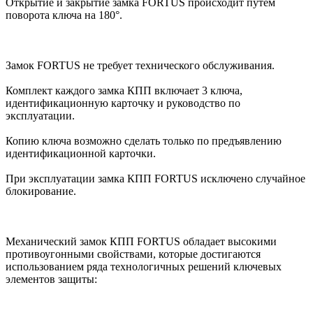
Открытие и закрытие замка FORTUS происходит путем
поворота ключа на 180°.
Замок FORTUS не требует технического обслуживания.
Комплект каждого замка КПП включает 3 ключа,
идентификационную карточку и руководство по
эксплуатации.
Копию ключа возможно сделать только по предъявлению
идентификационной карточки.
При эксплуатации замка КПП FORTUS исключено случайное
блокирование.
Механический замок КПП FORTUS обладает высокими
противоугонными свойствами, которые достигаются
использованием ряда технологичных решений ключевых
элементов защиты: