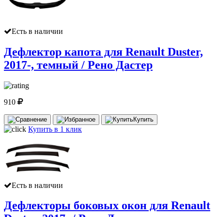
Есть в наличии
Дефлектор капота для Renault Duster,
2017-, темный / Рено Дастер
910
Купить
Купить в 1 клик
Есть в наличии
Дефлекторы боковых окон для Renault