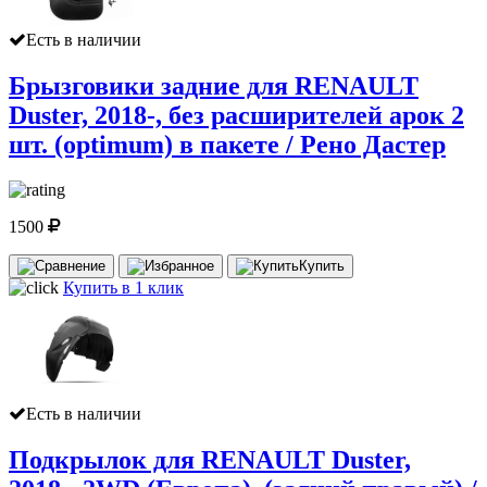
Есть в наличии
Брызговики задние для RENAULT
Duster, 2018-, без расширителей арок 2
шт. (optimum) в пакете / Рено Дастер
1500
Купить
Купить в 1 клик
Есть в наличии
Подкрылок для RENAULT Duster,