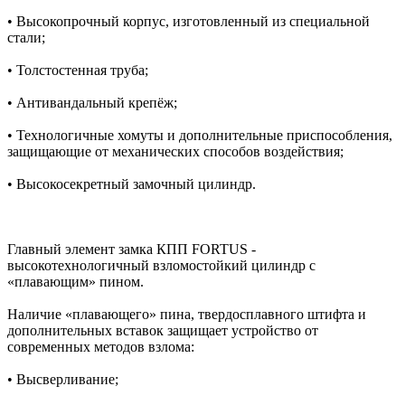
• Высокопрочный корпус, изготовленный из специальной
стали;
• Толстостенная труба;
• Антивандальный крепёж;
• Технологичные хомуты и дополнительные приспособления,
защищающие от механических способов воздействия;
• Высокосекретный замочный цилиндр.
Главный элемент замка КПП FORTUS -
высокотехнологичный взломостойкий цилиндр c
«плавающим» пином.
Наличие «плавающего» пина, твердосплавного штифта и
дополнительных вставок защищает устройство от
современных методов взлома:
• Высверливание;