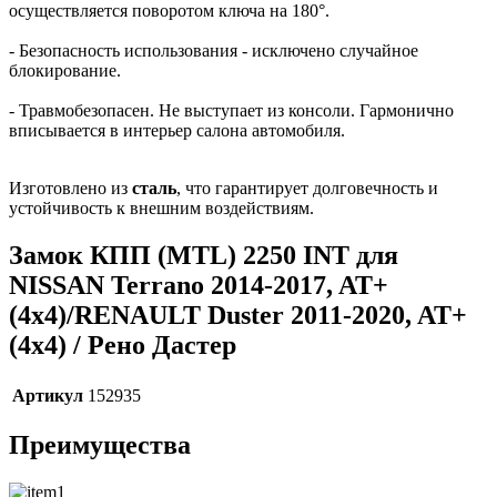
осуществляется поворотом ключа на 180°.
- Безопасность использования - исключено случайное
блокирование.
- Травмобезопасен. Не выступает из консоли. Гармонично
вписывается в интерьер салона автомобиля.
Изготовлено из
сталь
, что гарантирует долговечность и
устойчивость к внешним воздействиям.
Замок КПП (MTL) 2250 INT для
NISSAN Terrano 2014-2017, AT+
(4x4)/RENAULT Duster 2011-2020, AT+
(4x4) / Рено Дастер
Артикул
152935
Преимущества