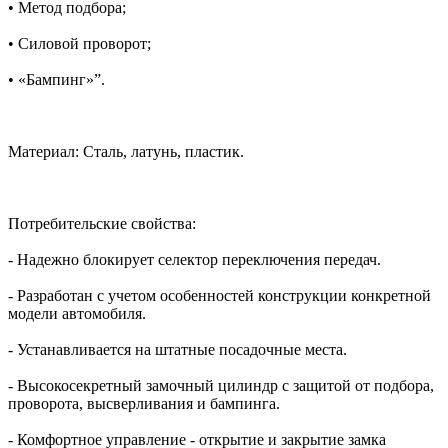
• Метод подбора;
• Силовой проворот;
• «Бампинг»”.
Материал: Сталь, латунь, пластик.
Потребительские свойства:
- Надежно блокирует селектор переключения передач.
- Разработан с учетом особенностей конструкции конкретной
модели автомобиля.
- Устанавливается на штатные посадочные места.
- Высокосекретный замочный цилиндр с защитой от подбора,
проворота, высверливания и бампинга.
- Комфортное управление - открытие и закрытие замка