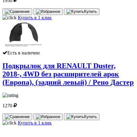
1950
Купить
Купить в 1 клик
Есть в наличии
Подкрылок для RENAULT Duster,
2018-, 4WD без расширителей арок
(Европа), (задний левый) / Рено Дастер
1270
Купить
Купить в 1 клик