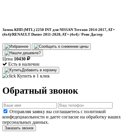
Замок КПП (MTL) 2250 INT для NISSAN Terrano 2014-2017, AT+
(4x4)/RENAULT Duster 2011-2020, AT+ (4x4) / Рено Дастер
Цена
10430
Есть в наличии
Добавить в корзину
Купить в 1 клик
Обратный звонок
Отправляя заявку вы соглашаетесь с политикой
конфедециаольности и даете согласие на обработку ваших
персональных данных.
Заказать звонок