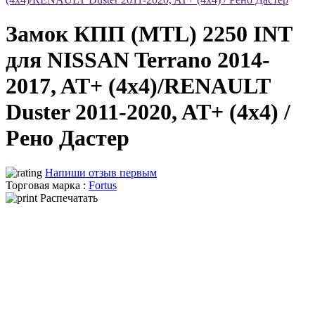
Замок КПП (MTL) 2250 INT
для NISSAN Terrano 2014-
2017, AT+ (4x4)/RENAULT
Duster 2011-2020, AT+ (4x4) /
Рено Дастер
Напиши отзыв первым
Торговая марка :
Fortus
Распечатать