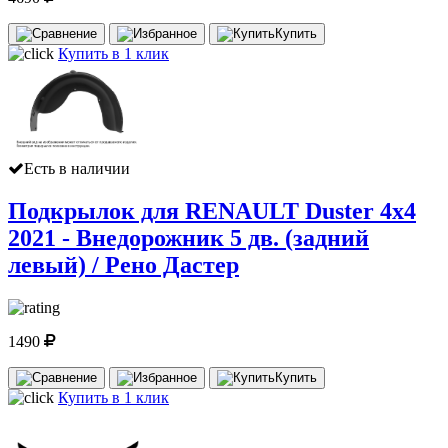
Купить
Купить в 1 клик
Есть в наличии
Подкрылок для RENAULT Duster 4х4
2021 - Внедорожник 5 дв. (задний
левый) / Рено Дастер
1490
Купить
Купить в 1 клик