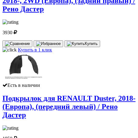
2018-, 2WD (Европа), (задний правый) /
Рено Дастер
3930
Купить
Купить в 1 клик
Есть в наличии
Подкрылок для RENAULT Duster, 2018-
(Европа), (передний левый) / Рено
Дастер