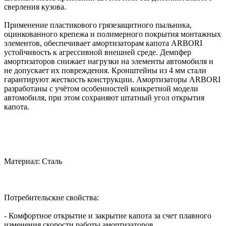
сверления кузова.
Применение пластикового грязезащитного пыльника,
оцинкованного крепежа и полимерного покрытия монтажных
элементов, обеспечивает амортизаторам капота ARBORI
устойчивость к агрессивной внешней среде. Демпфер
амортизаторов снижает нагрузки на элементы автомобиля и
не допускает их повреждения. Кронштейны из 4 мм стали
гарантируют жесткость конструкции. Амортизаторы ARBORI
разработаны с учётом особенностей конкретной модели
автомобиля, при этом сохраняют штатный угол открытия
капота.
Материал: Сталь
Потребительские свойства:
- Комфортное открытие и закрытие капота за счет плавного
изменения скорости работы амортизаторов.