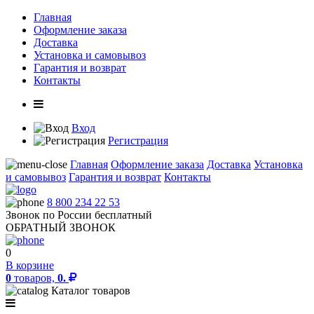
Главная
Оформление заказа
Доставка
Установка и самовывоз
Гарантия и возврат
Контакты
Вход
Регистрация
Главная
Оформление заказа
Доставка
Установка
и самовывоз
Гарантия и возврат
Контакты
8 800 234 22 53
Звонок по России бесплатный
ОБРАТНЫЙ ЗВОНОК
0
В корзине
0
товаров,
0.
Каталог товаров