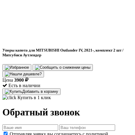
Упоры капота для MITSUBISHI Outlander IV, 2021-, комплект 2 шт /
Митсубиси Аутлендер
Цена
3900
Есть в наличии
Добавить в корзину
Купить в 1 клик
Обратный звонок
Отправляя заявку вы соглашаетесь с политикой