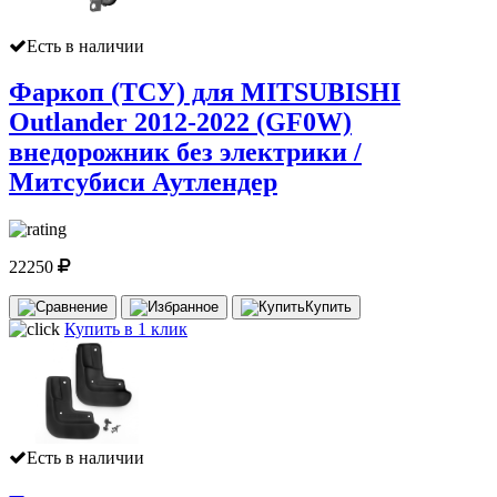
Есть в наличии
Фаркоп (ТСУ) для MITSUBISHI
Outlander 2012-2022 (GF0W)
внедорожник без электрики /
Митсубиси Аутлендер
22250
Купить
Купить в 1 клик
Есть в наличии