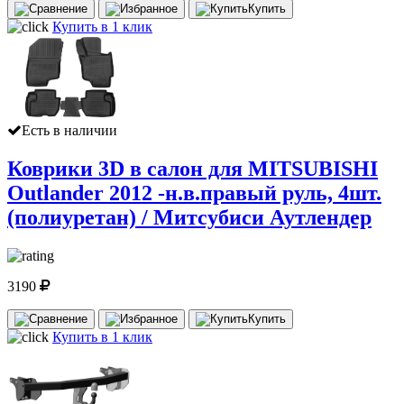
Купить
Купить в 1 клик
Есть в наличии
Коврики 3D в салон для MITSUBISHI
Outlander 2012 -н.в.правый руль, 4шт.
(полиуретан) / Митсубиси Аутлендер
3190
Купить
Купить в 1 клик