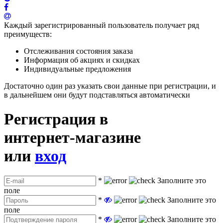
Каждый зарегистрированный пользователь получает ряд
преимуществ:
Отслеживания состояния заказа
Информация об акциях и скидках
Индивидуальные предложения
Достаточно один раз указать свои данные при регистрации, и
в дальнейшем они будут подставляться автоматически
Регистрация в
интернет-магазине
или
вход
*
Заполните это
поле
*
Заполните это
поле
*
Заполните это