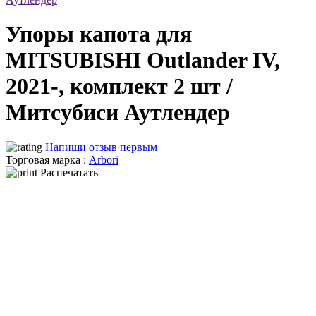
Упоры капота для
MITSUBISHI Outlander IV,
2021-, комплект 2 шт /
Митсубиси Аутлендер
Напиши отзыв первым
Торговая марка :
Arbori
Распечатать