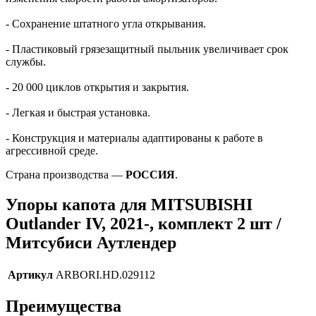
- Сохранение штатного угла открывания.
- Пластиковый грязезащитный пыльник увеличивает срок
службы.
- 20 000 циклов открытия и закрытия.
- Легкая и быстрая установка.
- Конструкция и материалы адаптированы к работе в
агрессивной среде.
Страна производства —
РОССИЯ
.
Упоры капота для MITSUBISHI
Outlander IV, 2021-, комплект 2 шт /
Митсубиси Аутлендер
Артикул
ARBORI.HD.029112
Преимущества