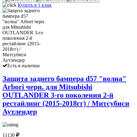
Купить в 1 клик
Есть в наличии
Защита заднего бампера d57 "волна"
Arbori черн. для Mitsubishi
OUTLANDER 3-го поколения 2-й
рестайлинг (2015-2018гг) / Митсубиси
Аутлендер
11130