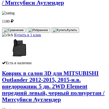
/ Митсубиси Аутлендер
1180
Купить
Купить в 1 клик
Есть в наличии
Коврик в салон 3D для MITSUBISHI
Outlander 2012-2015, 2015-н.в.
внедорожник 5 дв. 2WD Element
передний левый, черный полиуретан /
Митсубиси Аутлендер