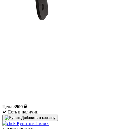
Цена
3900
Есть в наличии
Добавить в корзину
Купить в 1 клик
характеристики