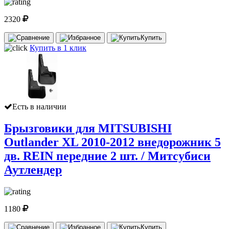
2320
Купить
Купить в 1 клик
Есть в наличии
Брызговики для MITSUBISHI
Outlander XL 2010-2012 внедорожник 5
дв. REIN передние 2 шт. / Митсубиси
Аутлендер
1180
Купить