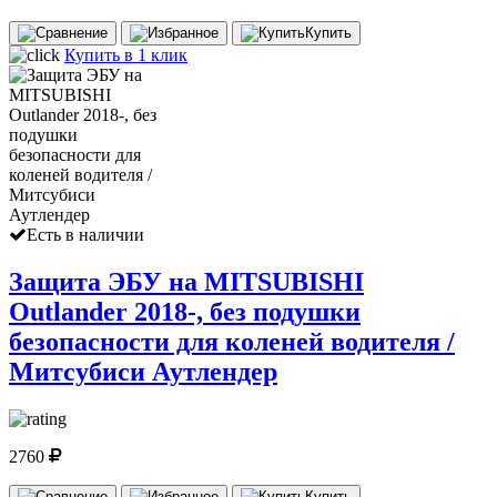
Купить
Купить в 1 клик
Есть в наличии
Защита ЭБУ на MITSUBISHI
Outlander 2018-, без подушки
безопасности для коленей водителя /
Митсубиси Аутлендер
2760
Купить