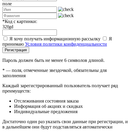
поле
*
Код с картинки:
32fgd
Я хочу получать информационную рассылку
Я
принимаю
Условия политики конфиденциальности
Регистрация
Пароль должен быть не менее 6 символов длиной.
*
— поля, отмеченные звездочкой, обязательны для
заполнения
Каждый зарегистрированный пользователь получает ряд
преимуществ:
Отслеживания состояния заказа
Информация об акциях и скидках
Индивидуальные предложения
Достаточно один раз указать свои данные при регистрации, и
в дальнейшем они будут подставляться автоматически