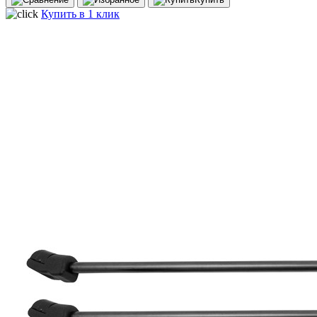
Купить в 1 клик