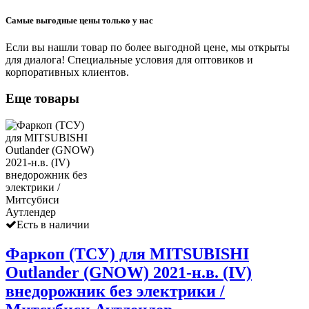
Самые выгодные цены только у нас
Если вы нашли товар по более выгодной цене, мы открыты
для диалога! Специальные условия для оптовиков и
корпоративных клиентов.
Еще товары
Есть в наличии
Фаркоп (ТСУ) для MITSUBISHI
Outlander (GNOW) 2021-н.в. (IV)
внедорожник без электрики /