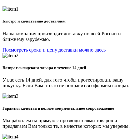
Быстро и качественно доставляем
Наша компания производит доставку по всей России и
ближнему зарубежью.
Посмотреть сроки и цену доставки можно здесь
Возврат складского товара в течение 14 дней
У вас есть 14 дней, для того чтобы протестировать вашу
покупку. Если Вам что-то не понравится оформим возврат.
Гарантия качества и полное документальное сопровождение
Мы работаем на прямую с прозводителями товаров и
предлагаем Вам только те, в качестве которых мы уверены.