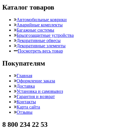
Каталог товаров
Автомобильные коврики
Аварийные комплекты
Багажные системы
Брызгозащитные устройства
Декоративные обвесы
Декоративные элементы
Посмотреть весь товар
Покупателям
Главная
Оформление заказа
Доставка
Установка и самовывоз
Гарантия и возврат
Контакты
Карта сайта
Отзывы
8 800 234 22 53