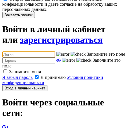
конфедециаольности и даете согласие на обработку ваших
персональных данных.
Заказать звонок
Войти в личный кабинет
или
зарегистрироваться
Заполните это поле
Заполните это
поле
Запомнить меня
Я забыл пароль
Я принимаю
Условия политики
конфиденциальности
Вход в личный кабинет
Войти через социальные
сети: