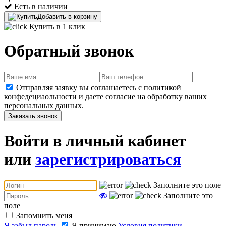
Есть в наличии
Добавить в корзину
Купить в 1 клик
Обратный звонок
Отправляя заявку вы соглашаетесь с политикой
конфедециаольности и даете согласие на обработку ваших
персональных данных.
Заказать звонок
Войти в личный кабинет
или
зарегистрироваться
Заполните это поле
Заполните это
поле
Запомнить меня
Я забыл пароль
Я принимаю
Условия политики