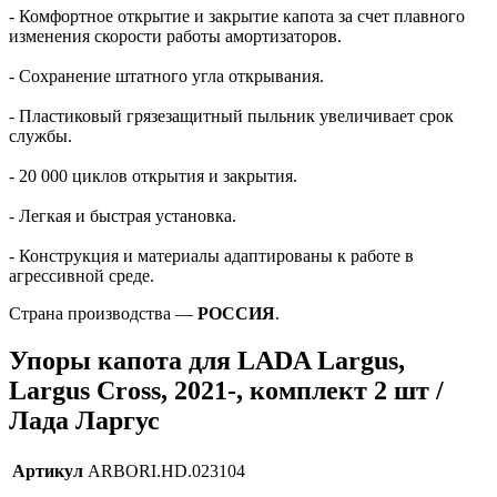
- Комфортное открытие и закрытие капота за счет плавного
изменения скорости работы амортизаторов.
- Сохранение штатного угла открывания.
- Пластиковый грязезащитный пыльник увеличивает срок
службы.
- 20 000 циклов открытия и закрытия.
- Легкая и быстрая установка.
- Конструкция и материалы адаптированы к работе в
агрессивной среде.
Страна производства —
РОССИЯ
.
Упоры капота для LADA Largus,
Largus Cross, 2021-, комплект 2 шт /
Лада Ларгус
Артикул
ARBORI.HD.023104