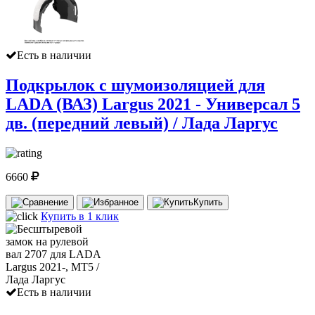
Есть в наличии
Подкрылок с шумоизоляцией для
LADA (ВАЗ) Largus 2021 - Универсал 5
дв. (передний левый) / Лада Ларгус
6660
Купить
Купить в 1 клик
Есть в наличии