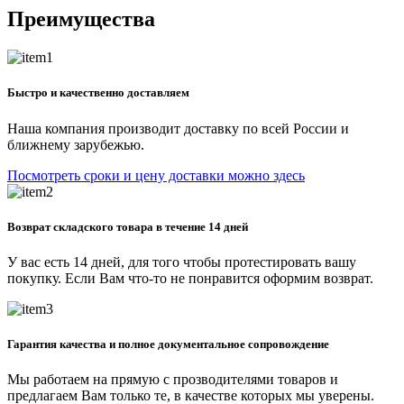
Преимущества
Быстро и качественно доставляем
Наша компания производит доставку по всей России и
ближнему зарубежью.
Посмотреть сроки и цену доставки можно здесь
Возврат складского товара в течение 14 дней
У вас есть 14 дней, для того чтобы протестировать вашу
покупку. Если Вам что-то не понравится оформим возврат.
Гарантия качества и полное документальное сопровождение
Мы работаем на прямую с прозводителями товаров и
предлагаем Вам только те, в качестве которых мы уверены.