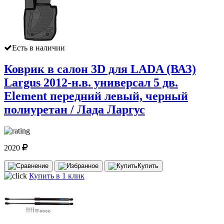
Есть в наличии
Коврик в салон 3D для LADA (ВАЗ)
Largus 2012-н.в. универсал 5 дв.
Element передний левый, черный
полиуретан / Лада Ларгус
2020
Купить
Купить в 1 клик