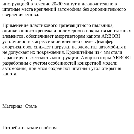
инструкцией в течение 20-30 минут и исключительно в
штатные места креплений автомобиля без дополнительного
сверления кузова.
Применение пластикового грязезащитного пыльника,
оцинкованного крепежа и полимерного покрытия монтажных
элементов, обеспечивает амортизаторам капота ARBORI
устойчивость к агрессивной внешней среде. Демпфер
амортизаторов снижает нагрузки на элементы автомобиля и
не допускает их повреждения. Кронштейны из 4 мм стали
гарантируют жесткость конструкции. Амортизаторы ARBORI
разработаны с учётом особенностей конкретной модели
автомобиля, при этом сохраняют штатный угол открытия
капота.
Материал: Сталь
Потребительские свойства: