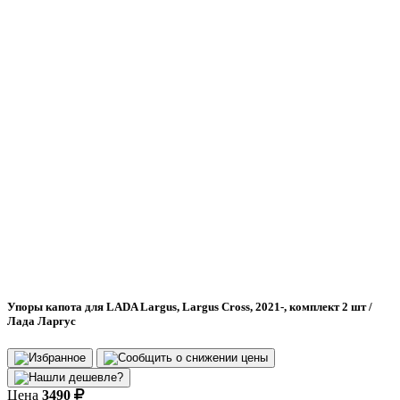
Упоры капота для LADA Largus, Largus Cross, 2021-, комплект 2 шт /
Лада Ларгус
Цена
3490