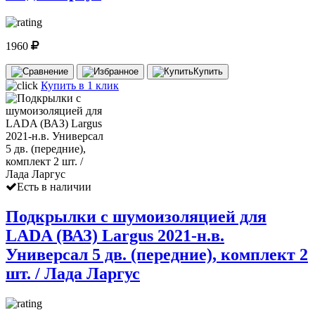
1960
Купить
Купить в 1 клик
Есть в наличии
Подкрылки с шумоизоляцией для
LADA (ВАЗ) Largus 2021-н.в.
Универсал 5 дв. (передние), комплект 2
шт. / Лада Ларгус