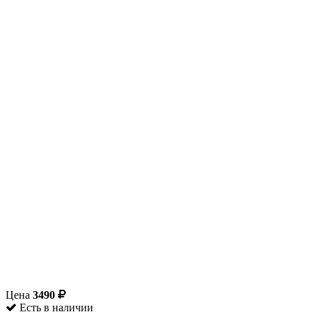
Цена
3490
Есть в наличии