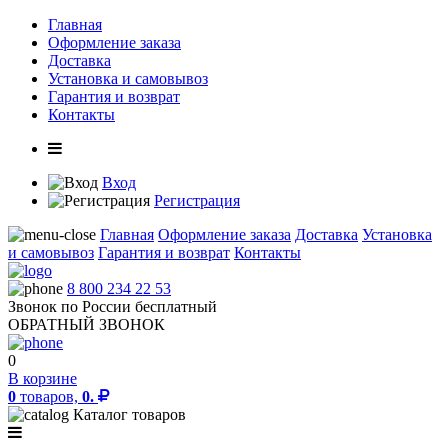
Главная
Оформление заказа
Доставка
Установка и самовывоз
Гарантия и возврат
Контакты
Вход
Регистрация
Главная
Оформление заказа
Доставка
Установка
и самовывоз
Гарантия и возврат
Контакты
8 800 234 22 53
Звонок по России бесплатный
ОБРАТНЫЙ ЗВОНОК
0
В корзине
0
товаров,
0.
Каталог товаров