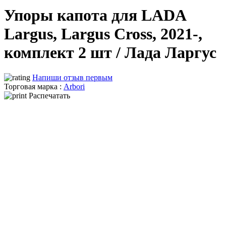
Упоры капота для LADA
Largus, Largus Cross, 2021-,
комплект 2 шт / Лада Ларгус
Напиши отзыв первым
Торговая марка :
Arbori
Распечатать