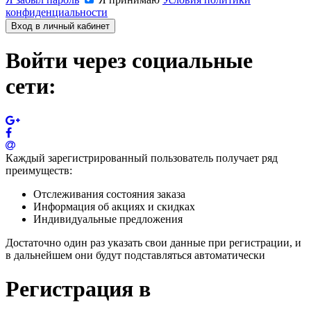
конфиденциальности
Вход в личный кабинет
Войти через социальные
сети:
Каждый зарегистрированный пользователь получает ряд
преимуществ:
Отслеживания состояния заказа
Информация об акциях и скидках
Индивидуальные предложения
Достаточно один раз указать свои данные при регистрации, и
в дальнейшем они будут подставляться автоматически
Регистрация в