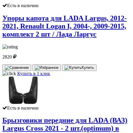
Есть в наличии
Упоры капота для LADA Largus, 2012-
2021, Renault Logan I, 2004-, 2009-2015,
комплект 2 шт / Лада Ларгус
2820
Купить
Купить в 1 клик
Есть в наличии
Брызговики передние для LADA (ВАЗ)
Largus Cross 2021 - 2 шт.(optimum) в