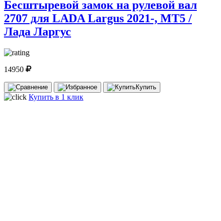
Бесштыревой замок на рулевой вал
2707 для LADA Largus 2021-, МТ5 /
Лада Ларгус
14950
Купить
Купить в 1 клик