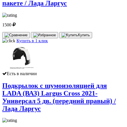
пакете / Лада Ларгус
1500
Купить
Купить в 1 клик
Есть в наличии
Подкрылок с шумоизоляцией для
LADA (ВАЗ) Largus Cross 2021-
Универсал 5 дв. (передний правый) /
Лада Ларгус