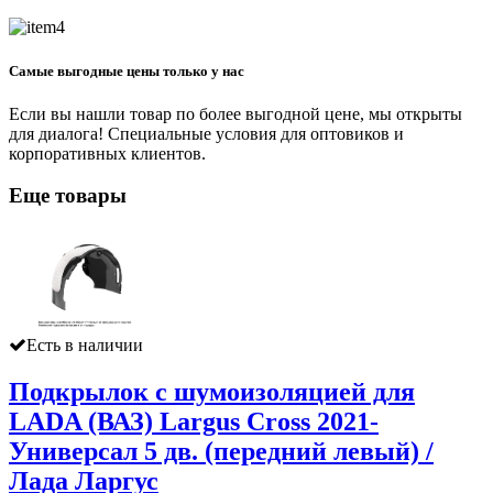
Самые выгодные цены только у нас
Если вы нашли товар по более выгодной цене, мы открыты
для диалога! Специальные условия для оптовиков и
корпоративных клиентов.
Еще товары
Есть в наличии
Подкрылок с шумоизоляцией для
LADA (ВАЗ) Largus Cross 2021-
Универсал 5 дв. (передний левый) /
Лада Ларгус