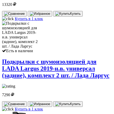
13320
Купить
Купить в 1 клик
Есть в наличии
Подкрылки с шумоизоляцией для
LADA Largus 2019-н.в. универсал
(задние), комплект 2 шт. / Лада Ларгус
7290
Купить
Купить в 1 клик