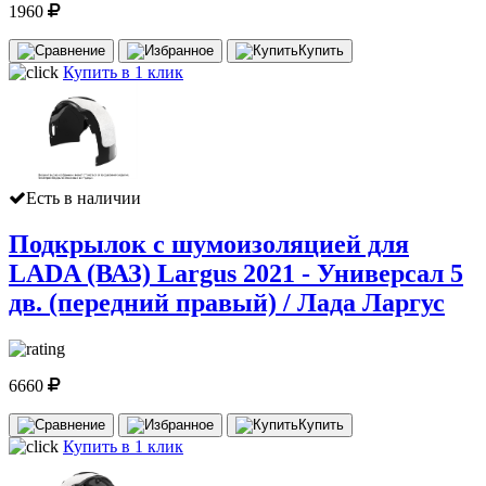
1960
Купить
Купить в 1 клик
Есть в наличии
Подкрылок с шумоизоляцией для
LADA (ВАЗ) Largus 2021 - Универсал 5
дв. (передний правый) / Лада Ларгус
6660
Купить
Купить в 1 клик