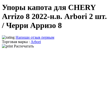
Упоры капота для CHERY
Arrizo 8 2022-н.в. Arbori 2 шт.
/ Черри Арризо 8
Напиши отзыв первым
Торговая марка :
Arbori
Распечатать