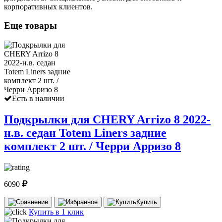
корпоративных клиентов.
Еще товары
Есть в наличии
Подкрылки для CHERY Arrizo 8 2022-
н.в. седан Totem Liners задние
комплект 2 шт. / Черри Арризо 8
6090
Купить
Купить в 1 клик