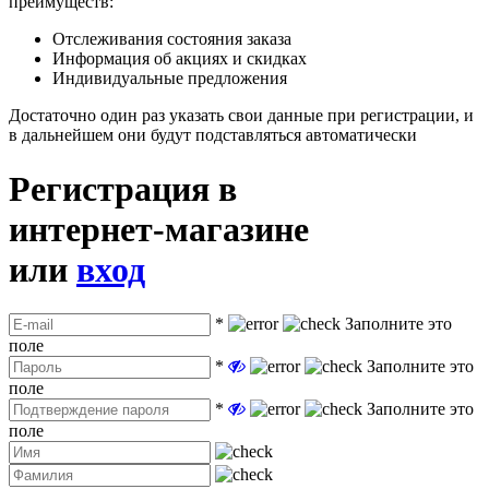
преимуществ:
Отслеживания состояния заказа
Информация об акциях и скидках
Индивидуальные предложения
Достаточно один раз указать свои данные при регистрации, и
в дальнейшем они будут подставляться автоматически
Регистрация в
интернет-магазине
или
вход
*
Заполните это
поле
*
Заполните это
поле
*
Заполните это
поле