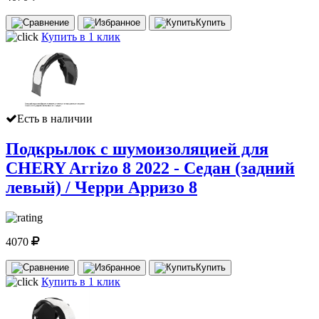
Купить
Купить в 1 клик
Есть в наличии
Подкрылок с шумоизоляцией для
CHERY Arrizo 8 2022 - Седан (задний
левый) / Черри Арризо 8
4070
Купить
Купить в 1 клик