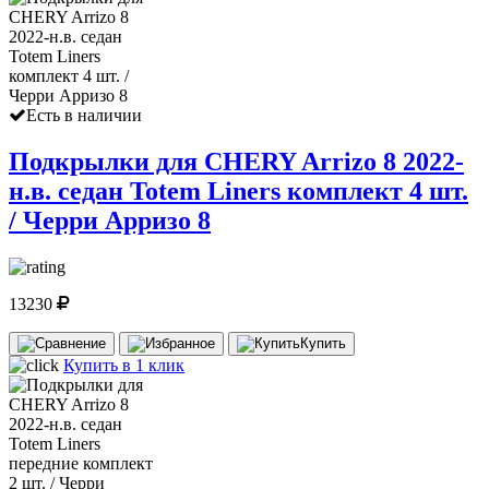
Есть в наличии
Подкрылки для CHERY Arrizo 8 2022-
н.в. седан Totem Liners комплект 4 шт.
/ Черри Арризо 8
13230
Купить
Купить в 1 клик