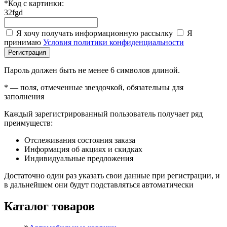
*
Код с картинки:
32fgd
Я хочу получать информационную рассылку
Я
принимаю
Условия политики конфиденциальности
Регистрация
Пароль должен быть не менее 6 символов длиной.
*
— поля, отмеченные звездочкой, обязательны для
заполнения
Каждый зарегистрированный пользователь получает ряд
преимуществ:
Отслеживания состояния заказа
Информация об акциях и скидках
Индивидуальные предложения
Достаточно один раз указать свои данные при регистрации, и
в дальнейшем они будут подставляться автоматически
Каталог товаров