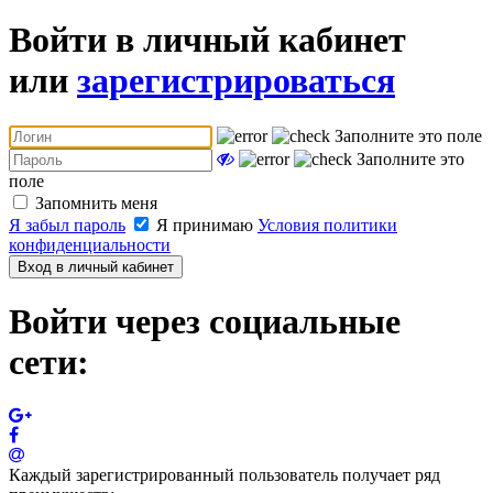
Войти в личный кабинет
или
зарегистрироваться
Заполните это поле
Заполните это
поле
Запомнить меня
Я забыл пароль
Я принимаю
Условия политики
конфиденциальности
Вход в личный кабинет
Войти через социальные
сети:
Каждый зарегистрированный пользователь получает ряд