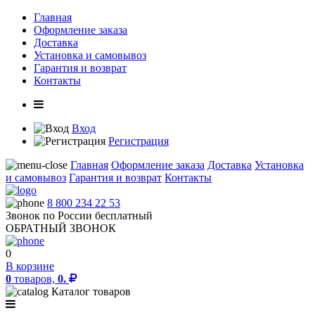
Главная
Оформление заказа
Доставка
Установка и самовывоз
Гарантия и возврат
Контакты
Вход
Регистрация
Главная
Оформление заказа
Доставка
Установка
и самовывоз
Гарантия и возврат
Контакты
8 800 234 22 53
Звонок по России бесплатный
ОБРАТНЫЙ ЗВОНОК
0
В корзине
0
товаров,
0.
Каталог товаров