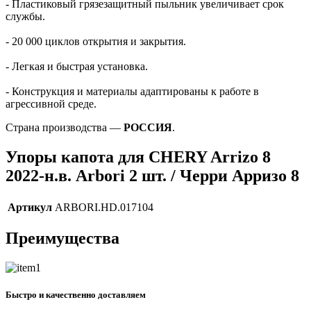
- Пластиковый грязезащитный пыльник увеличивает срок
службы.
- 20 000 циклов открытия и закрытия.
- Легкая и быстрая установка.
- Конструкция и материалы адаптированы к работе в
агрессивной среде.
Страна производства —
РОССИЯ
.
Упоры капота для CHERY Arrizo 8
2022-н.в. Arbori 2 шт. / Черри Арризо 8
Артикул
ARBORI.HD.017104
Преимущества
Быстро и качественно доставляем