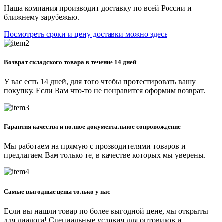
Наша компания производит доставку по всей России и
ближнему зарубежью.
Посмотреть сроки и цену доставки можно здесь
Возврат складского товара в течение 14 дней
У вас есть 14 дней, для того чтобы протестировать вашу
покупку. Если Вам что-то не понравится оформим возврат.
Гарантия качества и полное документальное сопровождение
Мы работаем на прямую с прозводителями товаров и
предлагаем Вам только те, в качестве которых мы уверены.
Самые выгодные цены только у нас
Если вы нашли товар по более выгодной цене, мы открыты
для диалога! Специальные условия для оптовиков и