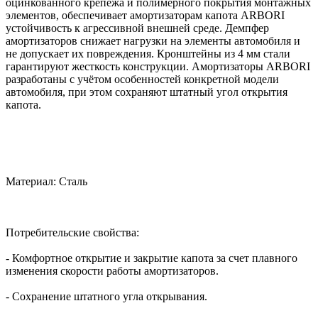
оцинкованного крепежа и полимерного покрытия монтажных
элементов, обеспечивает амортизаторам капота ARBORI
устойчивость к агрессивной внешней среде. Демпфер
амортизаторов снижает нагрузки на элементы автомобиля и
не допускает их повреждения. Кронштейны из 4 мм стали
гарантируют жесткость конструкции. Амортизаторы ARBORI
разработаны с учётом особенностей конкретной модели
автомобиля, при этом сохраняют штатный угол открытия
капота.
Материал: Сталь
Потребительские свойства:
- Комфортное открытие и закрытие капота за счет плавного
изменения скорости работы амортизаторов.
- Сохранение штатного угла открывания.