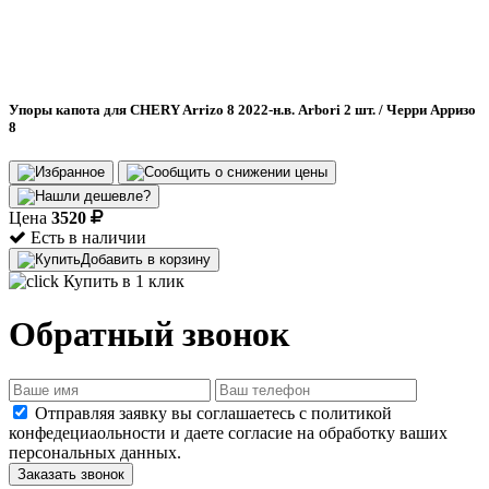
Упоры капота для CHERY Arrizo 8 2022-н.в. Arbori 2 шт. / Черри Арризо
8
Цена
3520
Есть в наличии
Добавить в корзину
Купить в 1 клик
Обратный звонок
Отправляя заявку вы соглашаетесь с политикой
конфедециаольности и даете согласие на обработку ваших
персональных данных.
Заказать звонок