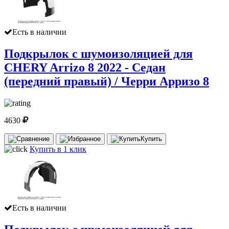
Есть в наличии
Подкрылок с шумоизоляцией для
CHERY Arrizo 8 2022 - Седан
(передний правый) / Черри Арризо 8
4630
Купить
Купить в 1 клик
Есть в наличии