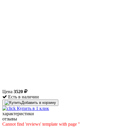
Цена
3520
Есть в наличии
Добавить в корзину
Купить в 1 клик
характеристики
отзывы
Cannot find 'reviews' template with page ''