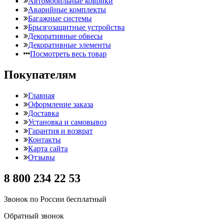
Автомобильные коврики
Аварийные комплекты
Багажные системы
Брызгозащитные устройства
Декоративные обвесы
Декоративные элементы
Посмотреть весь товар
Покупателям
Главная
Оформление заказа
Доставка
Установка и самовывоз
Гарантия и возврат
Контакты
Карта сайта
Отзывы
8 800 234 22 53
Звонок по России бесплатный
Обратный звонок