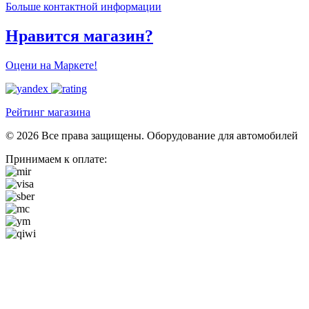
Больше контактной информации
Нравится магазин?
Оцени на Маркете!
Рейтинг магазина
© 2026 Все права защищены. Оборудование для автомобилей
Принимаем к оплате: