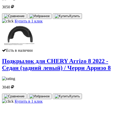
3050
Купить
Купить в 1 клик
Есть в наличии
Подкрылок для CHERY Arrizo 8 2022 -
Седан (задний левый) / Черри Арризо 8
3040
Купить
Купить в 1 клик