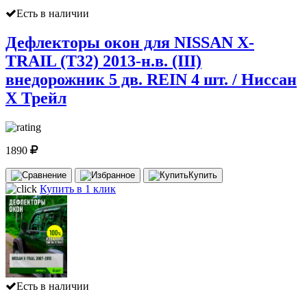
Есть в наличии
Дефлекторы окон для NISSAN X-
TRAIL (Т32) 2013-н.в. (III)
внедорожник 5 дв. REIN 4 шт. / Ниссан
Х Трейл
1890
Купить
Купить в 1 клик
Есть в наличии