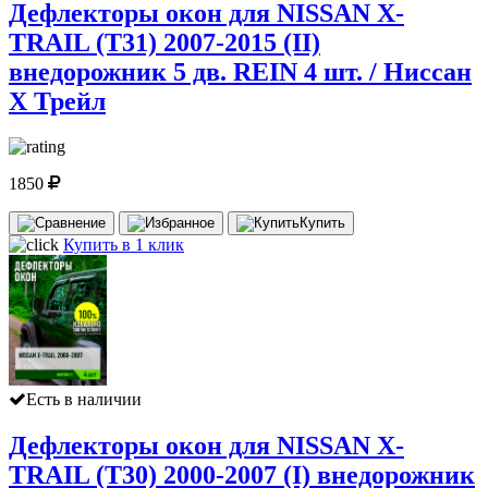
Дефлекторы окон для NISSAN X-
TRAIL (Т31) 2007-2015 (II)
внедорожник 5 дв. REIN 4 шт. / Ниссан
Х Трейл
1850
Купить
Купить в 1 клик
Есть в наличии
Дефлекторы окон для NISSAN X-
TRAIL (Т30) 2000-2007 (I) внедорожник