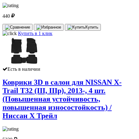
440
Купить
Купить в 1 клик
Есть в наличии
Коврики 3D в салон для NISSAN X-
Trail T32 (III, IIIр), 2013-, 4 шт.
(Повышенная устойчивость,
повышенная износостойкость) /
Ниссан Х Трейл