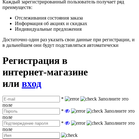
Каждый зарегистрированный пользователь получает ряд
преимуществ:
Отслеживания состояния заказа
Информация об акциях и скидках
Индивидуальные предложения
Достаточно один раз указать свои данные при регистрации, и
в дальнейшем они будут подставляться автоматически
Регистрация в
интернет-магазине
или
вход
*
Заполните это
поле
*
Заполните это
поле
*
Заполните это
поле