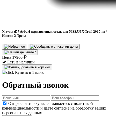
Уголки d57 Arbori нержавеющая сталь для NISSAN X-Trail 2015-нв /
Ниссан Х Трейл
Цена
17900
Есть в наличии
Добавить в корзину
Купить в 1 клик
Обратный звонок
Отправляя заявку вы соглашаетесь с политикой
конфедециаольности и даете согласие на обработку ваших
персональных данных.