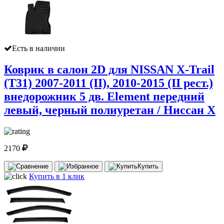
Есть в наличии
Коврик в салон 2D для NISSAN X-Trail
(T31) 2007-2011 (II), 2010-2015 (II рест.)
внедорожник 5 дв. Element передний
левый, черный полиуретан / Ниссан Х
2170
Купить
Купить в 1 клик