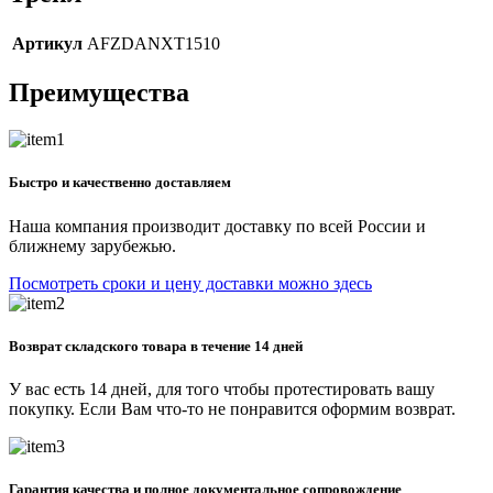
Артикул
AFZDANXT1510
Преимущества
Быстро и качественно доставляем
Наша компания производит доставку по всей России и
ближнему зарубежью.
Посмотреть сроки и цену доставки можно здесь
Возврат складского товара в течение 14 дней
У вас есть 14 дней, для того чтобы протестировать вашу
покупку. Если Вам что-то не понравится оформим возврат.
Гарантия качества и полное документальное сопровождение