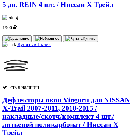
5 дв. REIN 4 шт. / Ниссан Х Трейл
1900
Купить
Купить в 1 клик
Есть в наличии
Дефлекторы окон Vinguru для NISSAN
X-Trail 2007-2011, 2010-2015 /
накладные/скотч/комплект 4 шт./
литьевой поликарбонат / Ниссан Х
Трейл