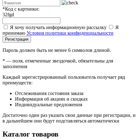
*
Код с картинки:
32fgd
Я хочу получать информационную рассылку
Я
принимаю
Условия политики конфиденциальности
Регистрация
Пароль должен быть не менее 6 символов длиной.
*
— поля, отмеченные звездочкой, обязательны для
заполнения
Каждый зарегистрированный пользователь получает ряд
преимуществ:
Отслеживания состояния заказа
Информация об акциях и скидках
Индивидуальные предложения
Достаточно один раз указать свои данные при регистрации, и
в дальнейшем они будут подставляться автоматически
Каталог товаров