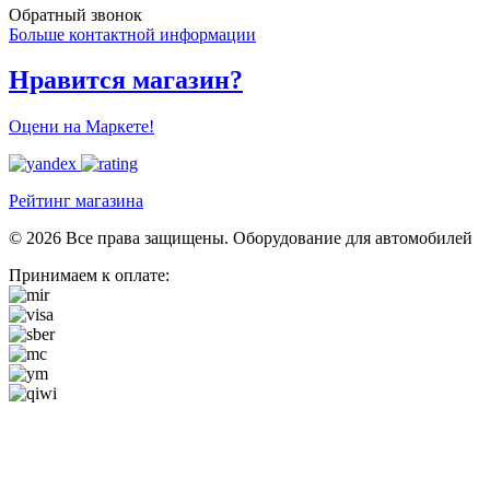
Обратный звонок
Больше контактной информации
Нравится магазин?
Оцени на Маркете!
Рейтинг магазина
© 2026 Все права защищены. Оборудование для автомобилей
Принимаем к оплате: