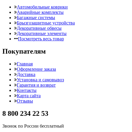
Автомобильные коврики
Аварийные комплекты
Багажные системы
Брызгозащитные устройства
Декоративные обвесы
Декоративные элементы
Посмотреть весь товар
Покупателям
Главная
Оформление заказа
Доставка
Установка и самовывоз
Гарантия и возврат
Контакты
Карта сайта
Отзывы
8 800 234 22 53
Звонок по России бесплатный