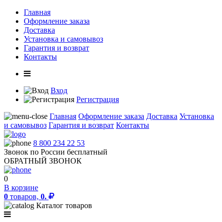
Главная
Оформление заказа
Доставка
Установка и самовывоз
Гарантия и возврат
Контакты
Вход
Регистрация
Главная
Оформление заказа
Доставка
Установка
и самовывоз
Гарантия и возврат
Контакты
8 800 234 22 53
Звонок по России бесплатный
ОБРАТНЫЙ ЗВОНОК
0
В корзине
0
товаров,
0.
Каталог товаров