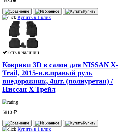
5330
Купить
Купить в 1 клик
Есть в наличии
Коврики 3D в салон для NISSAN X-
Trail, 2015-н.в.правый руль
внедорожник, 4шт. (полиуретан) /
Ниссан Х Трейл
5810
Купить
Купить в 1 клик