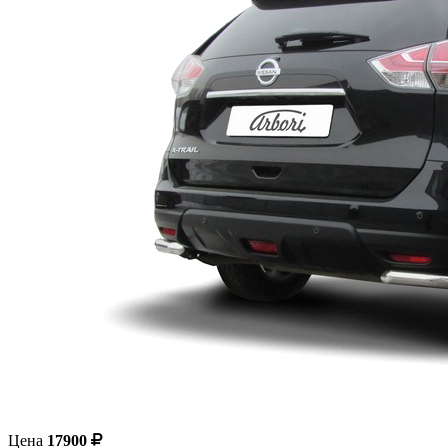
Цена
17900