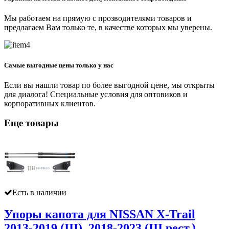
Мы работаем на прямую с прозводителями товаров и
предлагаем Вам только те, в качестве которых мы уверены.
Самые выгодные цены только у нас
Если вы нашли товар по более выгодной цене, мы открыты
для диалога! Специальные условия для оптовиков и
корпоративных клиентов.
Еще товары
Есть в наличии
Упоры капота для NISSAN X-Trail
2013-2019 (III), 2018-2023 (III рест.)