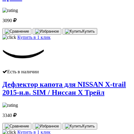
3090
Купить
Купить в 1 клик
Есть в наличии
Дефлектор капота для NISSAN X-trail
2015-н.в. SIM / Ниссан Х Трейл
3340
Купить
Купить в 1 клик