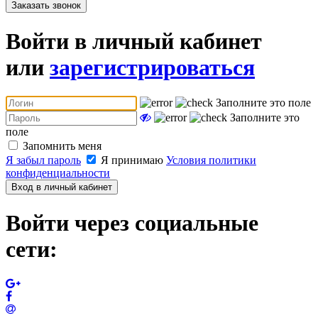
Заказать звонок
Войти в личный кабинет
или
зарегистрироваться
Заполните это поле
Заполните это
поле
Запомнить меня
Я забыл пароль
Я принимаю
Условия политики
конфиденциальности
Вход в личный кабинет
Войти через социальные
сети: