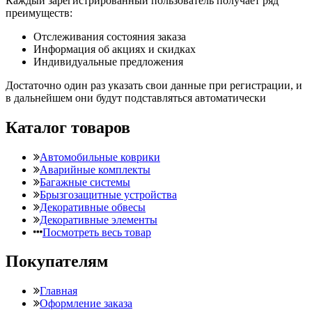
Каждый зарегистрированный пользователь получает ряд
преимуществ:
Отслеживания состояния заказа
Информация об акциях и скидках
Индивидуальные предложения
Достаточно один раз указать свои данные при регистрации, и
в дальнейшем они будут подставляться автоматически
Каталог товаров
Автомобильные коврики
Аварийные комплекты
Багажные системы
Брызгозащитные устройства
Декоративные обвесы
Декоративные элементы
Посмотреть весь товар
Покупателям
Главная
Оформление заказа