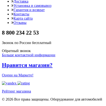
Доставка
Установка и самовывоз
Гарантия и возврат
Контакты
Карта сайта
Отзывы
8 800 234 22 53
Звонок по России бесплатный
Обратный звонок
Больше контактной информации
Нравится магазин?
Оцени на Маркете!
Рейтинг магазина
© 2026 Все права защищены. Оборудование для автомобилей