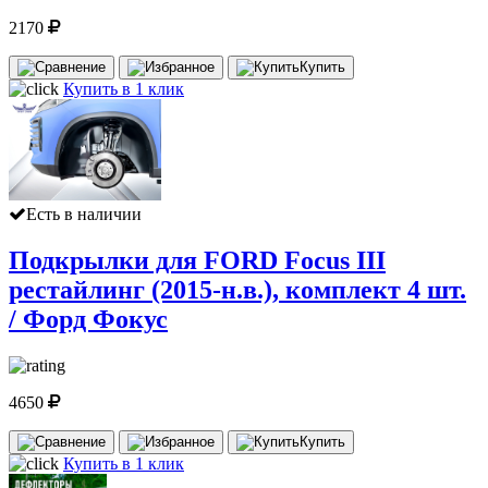
2170
Купить
Купить в 1 клик
Есть в наличии
Подкрылки для FORD Focus III
рестайлинг (2015-н.в.), комплект 4 шт.
/ Форд Фокус
4650
Купить
Купить в 1 клик