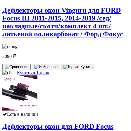
Дефлекторы окон Vinguru для FORD
Focus III 2011-2015, 2014-2019 /сед/
накладные/скотч/комплект 4 шт./
литьевой поликарбонат / Форд Фокус
3090
Купить
Купить в 1 клик
Есть в наличии
Дефлекторы окон для FORD Focus