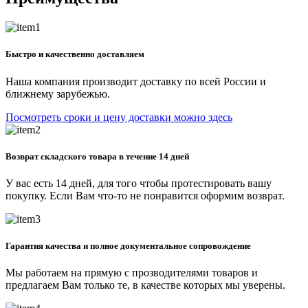
Быстро и качественно доставляем
Наша компания производит доставку по всей России и
ближнему зарубежью.
Посмотреть сроки и цену доставки можно здесь
Возврат складского товара в течение 14 дней
У вас есть 14 дней, для того чтобы протестировать вашу
покупку. Если Вам что-то не понравится оформим возврат.
Гарантия качества и полное документальное сопровождение
Мы работаем на прямую с прозводителями товаров и
предлагаем Вам только те, в качестве которых мы уверены.