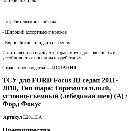
Материал: Сталь
Потребительские свойства:
- Широкий ассортимент крюков
- Европейские стандарты качества
Изготовлено из
сталь
, что гарантирует долговечность и
устойчивость к внешним воздействиям.
Страна производства —
ИСПАНИЯ
.
ТСУ для FORD Focus III седан 2011-
2018, Тип шара: Горизонтальный,
условно-съемный (лебединая шея) (A) /
Форд Фокус
Артикул
E2011DA
Преимущества