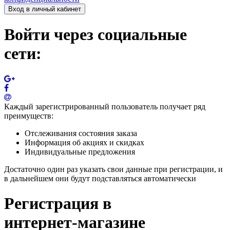
Вход в личный кабинет
Войти через социальные
сети:
Каждый зарегистрированный пользователь получает ряд
преимуществ:
Отслеживания состояния заказа
Информация об акциях и скидках
Индивидуальные предложения
Достаточно один раз указать свои данные при регистрации, и
в дальнейшем они будут подставляться автоматически
Регистрация в
интернет-магазине