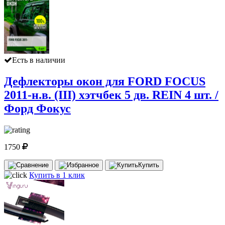
Есть в наличии
Дефлекторы окон для FORD FOCUS
2011-н.в. (III) хэтчбек 5 дв. REIN 4 шт. /
Форд Фокус
1750
Купить
Купить в 1 клик