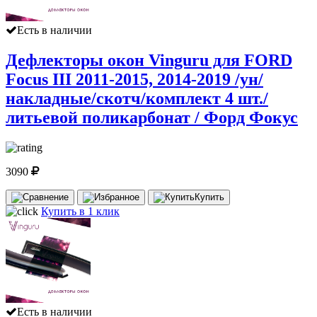
Есть в наличии
Дефлекторы окон Vinguru для FORD
Focus III 2011-2015, 2014-2019 /ун/
накладные/скотч/комплект 4 шт./
литьевой поликарбонат / Форд Фокус
3090
Купить
Купить в 1 клик
Есть в наличии