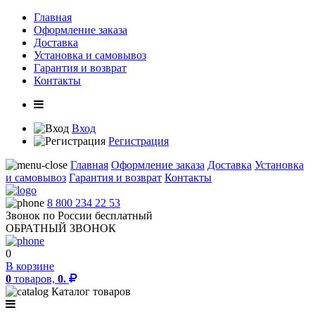
Главная
Оформление заказа
Доставка
Установка и самовывоз
Гарантия и возврат
Контакты
Вход
Регистрация
Главная
Оформление заказа
Доставка
Установка
и самовывоз
Гарантия и возврат
Контакты
8 800 234 22 53
Звонок по России бесплатный
ОБРАТНЫЙ ЗВОНОК
0
В корзине
0
товаров,
0.
Каталог товаров