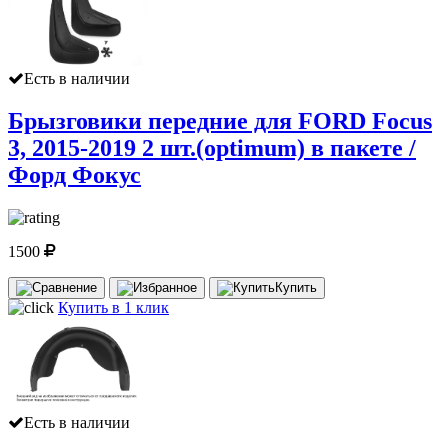
Есть в наличии
Брызговики передние для FORD Focus
3, 2015-2019 2 шт.(optimum) в пакете /
Форд Фокус
1500
Купить
Купить в 1 клик
Есть в наличии