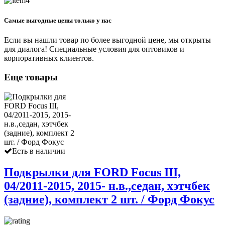
Самые выгодные цены только у нас
Если вы нашли товар по более выгодной цене, мы открыты
для диалога! Специальные условия для оптовиков и
корпоративных клиентов.
Еще товары
Есть в наличии
Подкрылки для FORD Focus III,
04/2011-2015, 2015- н.в.,седан, хэтчбек
(задние), комплект 2 шт. / Форд Фокус