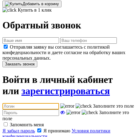
Добавить в корзину
Купить в 1 клик
Обратный звонок
Отправляя заявку вы соглашаетесь с политикой
конфедециаольности и даете согласие на обработку ваших
персональных данных.
Заказать звонок
Войти в личный кабинет
или
зарегистрироваться
Заполните это поле
Заполните это
поле
Запомнить меня
Я забыл пароль
Я принимаю
Условия политики
конфиденциальности