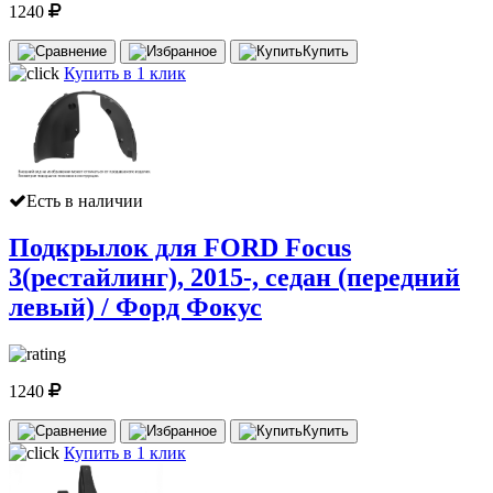
1240
Купить
Купить в 1 клик
Есть в наличии
Подкрылок для FORD Focus
3(рестайлинг), 2015-, седан (передний
левый) / Форд Фокус
1240
Купить
Купить в 1 клик