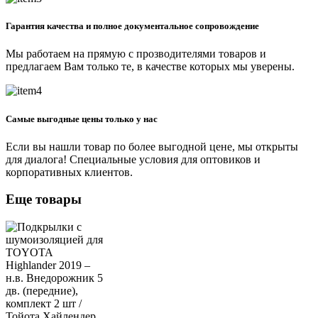
Гарантия качества и полное документальное сопровождение
Мы работаем на прямую с прозводителями товаров и
предлагаем Вам только те, в качестве которых мы уверены.
Самые выгодные цены только у нас
Если вы нашли товар по более выгодной цене, мы открыты
для диалога! Специальные условия для оптовиков и
корпоративных клиентов.
Еще товары