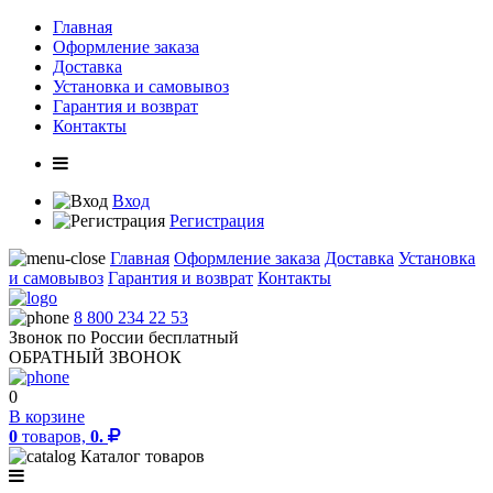
Главная
Оформление заказа
Доставка
Установка и самовывоз
Гарантия и возврат
Контакты
Вход
Регистрация
Главная
Оформление заказа
Доставка
Установка
и самовывоз
Гарантия и возврат
Контакты
8 800 234 22 53
Звонок по России бесплатный
ОБРАТНЫЙ ЗВОНОК
0
В корзине
0
товаров,
0.
Каталог товаров