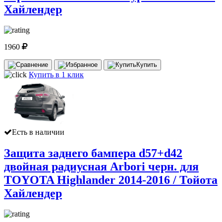
Хайлендер
1960
Купить
Купить в 1 клик
Есть в наличии
Защита заднего бампера d57+d42
двойная радиусная Arbori черн. для
TOYOTA Highlander 2014-2016 / Тойота
Хайлендер