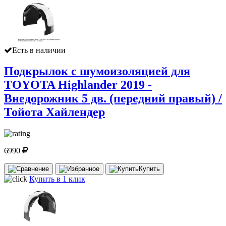
Есть в наличии
Подкрылок с шумоизоляцией для
TOYOTA Highlander 2019 -
Внедорожник 5 дв. (передний правый) /
Тойота Хайлендер
6990
Купить
Купить в 1 клик