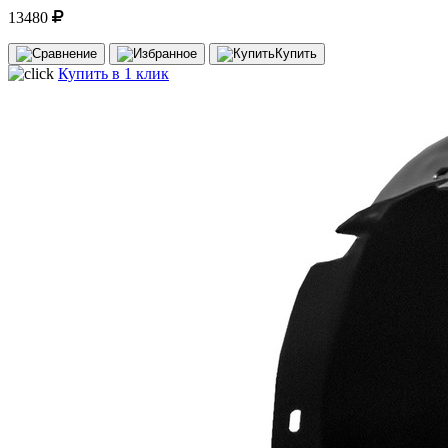
13480
Купить
Купить в 1 клик