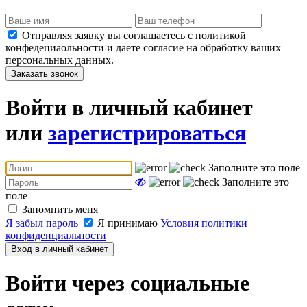
Отправляя заявку вы соглашаетесь с политикой
конфедециаольности и даете согласие на обработку ваших
персональных данных.
Заказать звонок
Войти в личный кабинет
или
зарегистрироваться
Заполните это поле
Заполните это
поле
Запомнить меня
Я забыл пароль
Я принимаю
Условия политики
конфиденциальности
Вход в личный кабинет
Войти через социальные