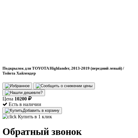
Подкрылок для TOYOTA Highlander, 2013-2019 (передний левый) /
Тойота Хайлендер
Цена
10200
Есть в наличии
Добавить в корзину
Купить в 1 клик
Обратный звонок