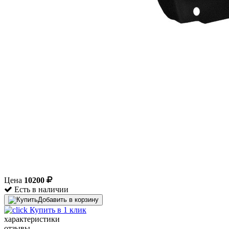
Цена
10200
Есть в наличии
Добавить в корзину
Купить в 1 клик
характеристики
отзывы