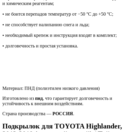
и химическим реагентам;
• не боится перепадов температур от −50 °C до +50 °C;
• не способствует налипанию снега и льда;
• необходимый крепеж и инструкция входят в комплект;
• долговечность и простая установка.
Материал: ПНД (полиэтилен низкого давления)
Изготовлено из
пнд
, что гарантирует долговечность и
устойчивость к внешним воздействиям.
Страна производства —
РОССИЯ
.
Подкрылок для TOYOTA Highlander,