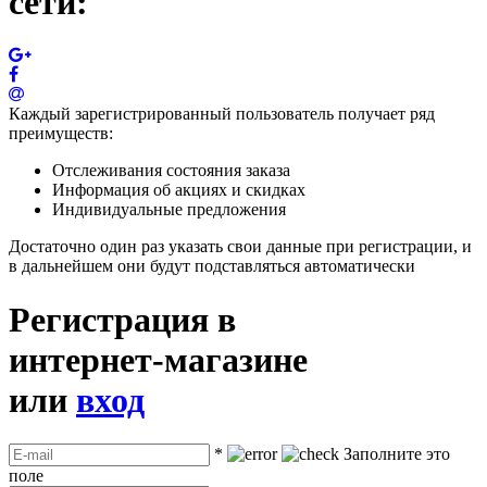
сети:
Каждый зарегистрированный пользователь получает ряд
преимуществ:
Отслеживания состояния заказа
Информация об акциях и скидках
Индивидуальные предложения
Достаточно один раз указать свои данные при регистрации, и
в дальнейшем они будут подставляться автоматически
Регистрация в
интернет-магазине
или
вход
*
Заполните это
поле