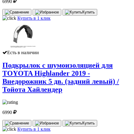
6990
Купить
Купить в 1 клик
Есть в наличии
Подкрылок с шумоизоляцией для
TOYOTA Highlander 2019 -
Внедорожник 5 дв. (задний левый) /
Тойота Хайлендер
6990
Купить
Купить в 1 клик