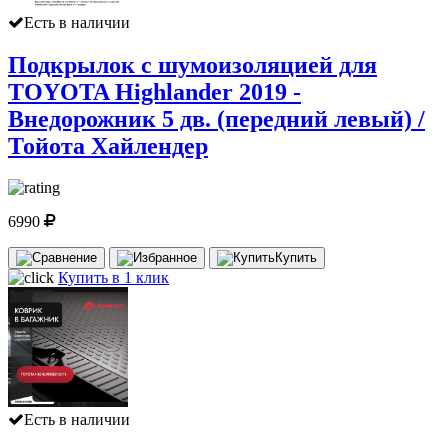
Есть в наличии
Подкрылок с шумоизоляцией для
TOYOTA Highlander 2019 -
Внедорожник 5 дв. (передний левый) /
Тойота Хайлендер
6990
Купить
Купить в 1 клик
Есть в наличии