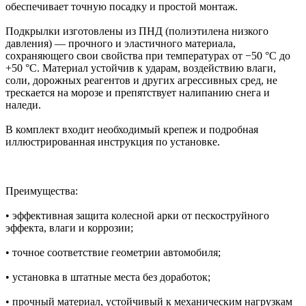
обеспечивает точную посадку и простой монтаж.
Подкрылки изготовлены из ПНД (полиэтилена низкого
давления) — прочного и эластичного материала,
сохраняющего свои свойства при температурах от −50 °C до
+50 °C. Материал устойчив к ударам, воздействию влаги,
соли, дорожных реагентов и других агрессивных сред, не
трескается на морозе и препятствует налипанию снега и
наледи.
В комплект входит необходимый крепеж и подробная
иллюстрированная инструкция по установке.
Преимущества:
• эффективная защита колесной арки от пескоструйного
эффекта, влаги и коррозии;
• точное соответствие геометрии автомобиля;
• установка в штатные места без доработок;
• прочный материал, устойчивый к механическим нагрузкам