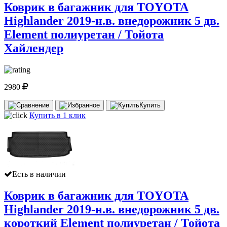
Коврик в багажник для TOYOTA
Highlander 2019-н.в. внедорожник 5 дв.
Element полиуретан / Тойота
Хайлендер
2980
Купить
Купить в 1 клик
Есть в наличии
Коврик в багажник для TOYOTA
Highlander 2019-н.в. внедорожник 5 дв.
короткий Element полиуретан / Тойота