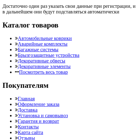
Достаточно один раз указать свои данные при регистрации, и
в дальнейшем они будут подставляться автоматически
Каталог товаров
Автомобильные коврики
Аварийные комплекты
Багажные системы
Брызгозащитные устройства
Декоративные обвесы
Декоративные элементы
Посмотреть весь товар
Покупателям
Главная
Оформление заказа
Доставка
Установка и самовывоз
Гарантия и возврат
Контакты
Карта сайта
Отзывы