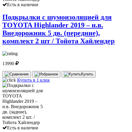
Есть в наличии
Подкрылки с шумоизоляцией для
TOYOTA Highlander 2019 – н.в.
Внедорожник 5 дв. (передние),
комплект 2 шт / Тойота Хайлендер
13990
Купить
Купить в 1 клик
Есть в наличии