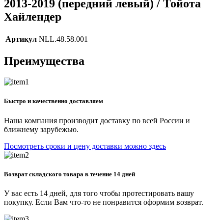
2013-2019 (передний левый) / Тойота
Хайлендер
Артикул
NLL.48.58.001
Преимущества
Быстро и качественно доставляем
Наша компания производит доставку по всей России и
ближнему зарубежью.
Посмотреть сроки и цену доставки можно здесь
Возврат складского товара в течение 14 дней
У вас есть 14 дней, для того чтобы протестировать вашу
покупку. Если Вам что-то не понравится оформим возврат.