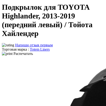
Подкрылок для TOYOTA
Highlander, 2013-2019
(передний левый) / Тойота
Хайлендер
Напиши отзыв первым
Торговая марка :
Totem Liners
Распечатать