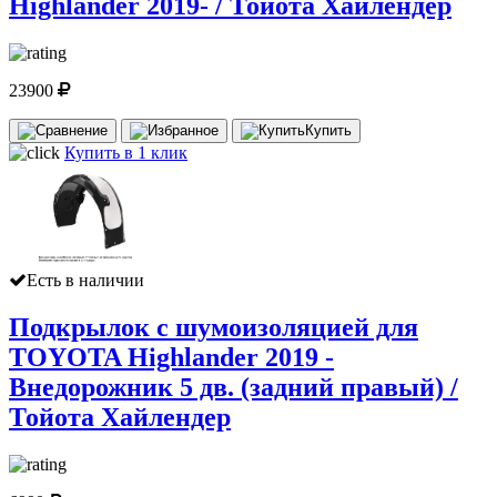
Highlander 2019- / Тойота Хайлендер
23900
Купить
Купить в 1 клик
Есть в наличии
Подкрылок с шумоизоляцией для
TOYOTA Highlander 2019 -
Внедорожник 5 дв. (задний правый) /
Тойота Хайлендер