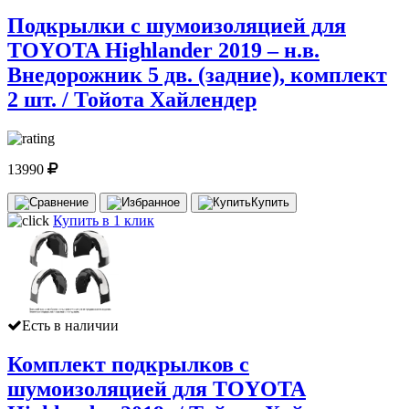
Подкрылки с шумоизоляцией для
TOYOTA Highlander 2019 – н.в.
Внедорожник 5 дв. (задние), комплект
2 шт. / Тойота Хайлендер
13990
Купить
Купить в 1 клик
Есть в наличии
Комплект подкрылков с
шумоизоляцией для TOYOTA