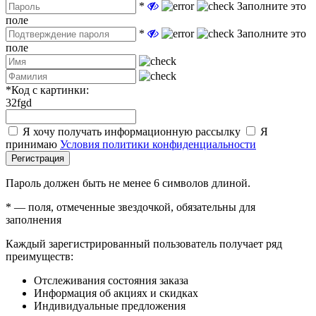
*
Заполните это
поле
*
Заполните это
поле
*
Код с картинки:
32fgd
Я хочу получать информационную рассылку
Я
принимаю
Условия политики конфиденциальности
Регистрация
Пароль должен быть не менее 6 символов длиной.
*
— поля, отмеченные звездочкой, обязательны для
заполнения
Каждый зарегистрированный пользователь получает ряд
преимуществ:
Отслеживания состояния заказа
Информация об акциях и скидках
Индивидуальные предложения