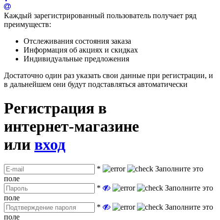
Каждый зарегистрированный пользователь получает ряд
преимуществ:
Отслеживания состояния заказа
Информация об акциях и скидках
Индивидуальные предложения
Достаточно один раз указать свои данные при регистрации, и
в дальнейшем они будут подставляться автоматически
Регистрация в
интернет-магазине
или
вход
*
Заполните это
поле
*
Заполните это
поле
*
Заполните это
поле