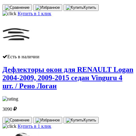
Купить
Купить в 1 клик
Есть в наличии
Дефлекторы окон для RENAULT Logan
2004-2009, 2009-2015 седан Vinguru 4
шт. / Рено Логан
3090
Купить
Купить в 1 клик