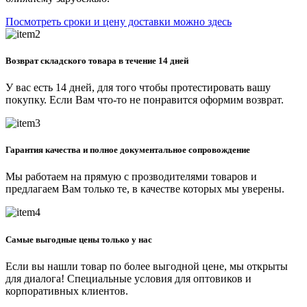
Посмотреть сроки и цену доставки можно здесь
Возврат складского товара в течение 14 дней
У вас есть 14 дней, для того чтобы протестировать вашу
покупку. Если Вам что-то не понравится оформим возврат.
Гарантия качества и полное документальное сопровождение
Мы работаем на прямую с прозводителями товаров и
предлагаем Вам только те, в качестве которых мы уверены.
Самые выгодные цены только у нас
Если вы нашли товар по более выгодной цене, мы открыты
для диалога! Специальные условия для оптовиков и
корпоративных клиентов.