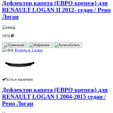
Дефлектор капота (ЕВРО крепеж) для
RENAULT LOGAN II 2012- седан / Рено
Логан
1970
Купить
Купить в 1 клик
Есть в наличии
Дефлектор капота (ЕВРО крепеж) для
RENAULT LOGAN I 2004-2015 седан /
Рено Логан