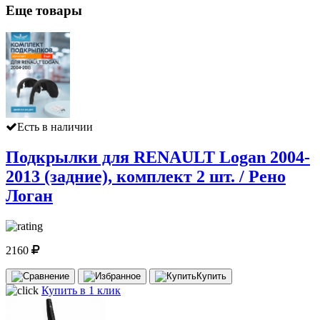
Еще товары
Есть в наличии
Подкрылки для RENAULT Logan 2004-
2013 (задние), комплект 2 шт. / Рено
Логан
2160
Купить
Купить в 1 клик