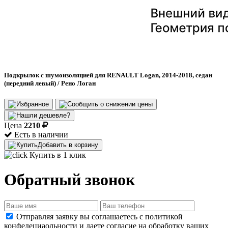
Подкрылок с шумоизоляцией для RENAULT Logan, 2014-2018, седан
(передний левый) / Рено Логан
Цена
2210
Есть в наличии
Добавить в корзину
Купить в 1 клик
Обратный звонок
Отправляя заявку вы соглашаетесь с политикой
конфедециаольности и даете согласие на обработку ваших