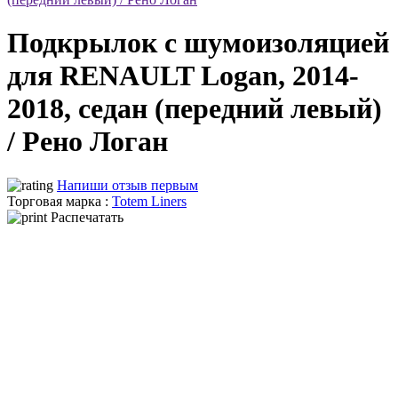
Подкрылок с шумоизоляцией
для RENAULT Logan, 2014-
2018, седан (передний левый)
/ Рено Логан
Напиши отзыв первым
Торговая марка :
Totem Liners
Распечатать