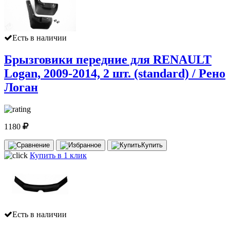
Есть в наличии
Брызговики передние для RENAULT
Logan, 2009-2014, 2 шт. (standard) / Рено
Логан
1180
Купить
Купить в 1 клик
Есть в наличии