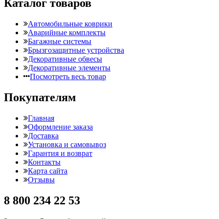
Каталог товаров
Автомобильные коврики
Аварийные комплекты
Багажные системы
Брызгозащитные устройства
Декоративные обвесы
Декоративные элементы
Посмотреть весь товар
Покупателям
Главная
Оформление заказа
Доставка
Установка и самовывоз
Гарантия и возврат
Контакты
Карта сайта
Отзывы
8 800 234 22 53