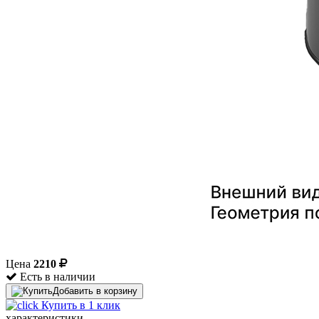
Цена
2210
Есть в наличии
Добавить в корзину
Купить в 1 клик
характеристики