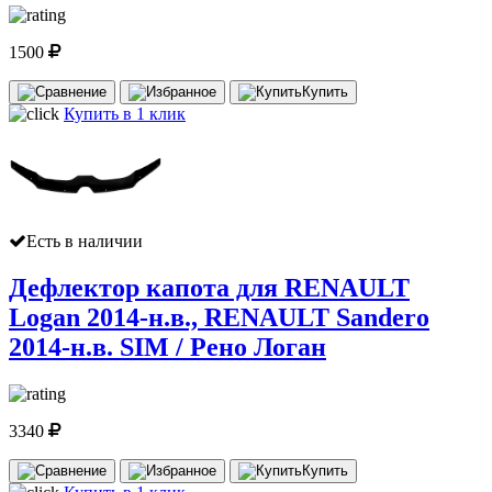
1500
Купить
Купить в 1 клик
Есть в наличии
Дефлектор капота для RENAULT
Logan 2014-н.в., RENAULT Sandero
2014-н.в. SIM / Рено Логан
3340
Купить