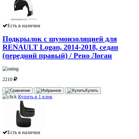
Есть в наличии
Подкрылок с шумоизоляцией для
RENAULT Logan, 2014-2018, седан
(передний правый) / Рено Логан
2210
Купить
Купить в 1 клик
Есть в наличии