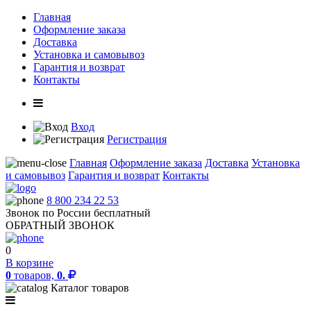
Главная
Оформление заказа
Доставка
Установка и самовывоз
Гарантия и возврат
Контакты
Вход
Регистрация
Главная
Оформление заказа
Доставка
Установка
и самовывоз
Гарантия и возврат
Контакты
8 800 234 22 53
Звонок по России бесплатный
ОБРАТНЫЙ ЗВОНОК
0
В корзине
0
товаров,
0.
Каталог товаров