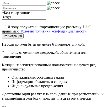
*
Код с картинки:
32fgd
Я хочу получать информационную рассылку
Я
принимаю
Условия политики конфиденциальности
Регистрация
Пароль должен быть не менее 6 символов длиной.
*
— поля, отмеченные звездочкой, обязательны для
заполнения
Каждый зарегистрированный пользователь получает ряд
преимуществ:
Отслеживания состояния заказа
Информация об акциях и скидках
Индивидуальные предложения
Достаточно один раз указать свои данные при регистрации, и
в дальнейшем они будут подставляться автоматически