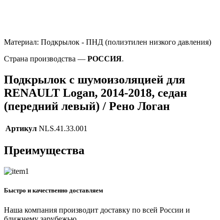
Материал: Подкрылок - ПНД (полиэтилен низкого давления)
Страна производства —
РОССИЯ
.
Подкрылок с шумоизоляцией для
RENAULT Logan, 2014-2018, седан
(передний левый) / Рено Логан
Артикул
NLS.41.33.001
Преимущества
Быстро и качественно доставляем
Наша компания производит доставку по всей России и
ближнему зарубежью.