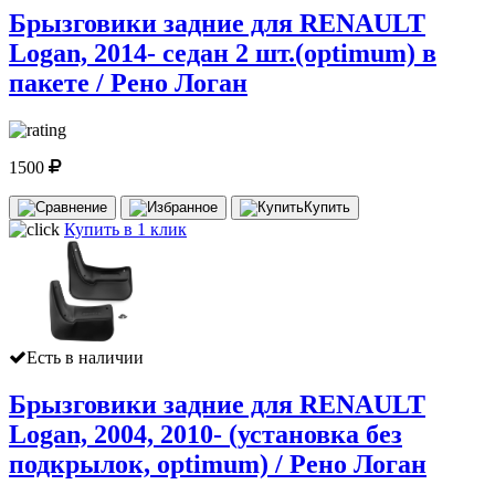
Брызговики задние для RENAULT
Logan, 2014- седан 2 шт.(optimum) в
пакете / Рено Логан
1500
Купить
Купить в 1 клик
Есть в наличии
Брызговики задние для RENAULT
Logan, 2004, 2010- (установка без
подкрылок, optimum) / Рено Логан